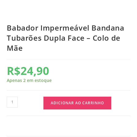
Babador Impermeável Bandana
Tubarões Dupla Face – Colo de
Mãe
R$
24,90
Apenas 2 em estoque
ADICIONAR AO CARRINHO