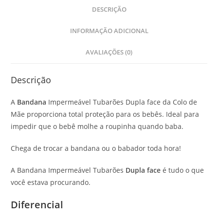
DESCRIÇÃO
INFORMAÇÃO ADICIONAL
AVALIAÇÕES (0)
Descrição
A
Bandana
Impermeável Tubarões Dupla face da Colo de
Mãe proporciona total proteção para os bebês. Ideal para
impedir que o bebê molhe a roupinha quando baba.
Chega de trocar a bandana ou o babador toda hora!
A Bandana Impermeável Tubarões
Dupla face
é tudo o que
você estava procurando.
Diferencial