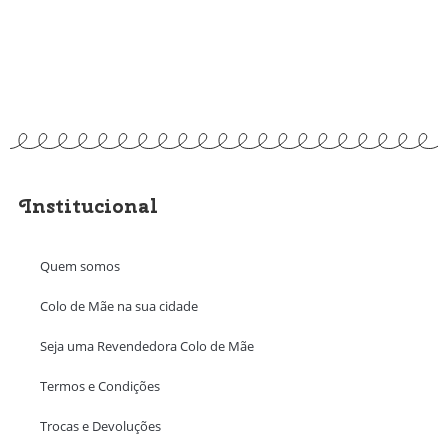
Institucional
Quem somos
Colo de Mãe na sua cidade
Seja uma Revendedora Colo de Mãe
Termos e Condições
Trocas e Devoluções