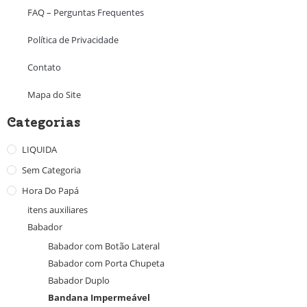
FAQ – Perguntas Frequentes
Política de Privacidade
Contato
Mapa do Site
Categorias
LIQUIDA
Sem Categoria
Hora Do Papá
itens auxiliares
Babador
Babador com Botão Lateral
Babador com Porta Chupeta
Babador Duplo
Bandana Impermeável