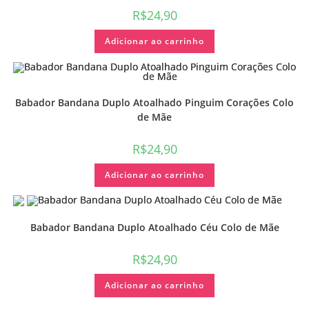
R$
24,90
Adicionar ao carrinho
Babador Bandana Duplo Atoalhado Pinguim Corações Colo
de Mãe
R$
24,90
Adicionar ao carrinho
Babador Bandana Duplo Atoalhado Céu Colo de Mãe
R$
24,90
Adicionar ao carrinho