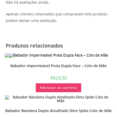
Não há avaliações ainda.
Apenas clientes conectados que compraram este produto
podem deixar uma avaliação.
Produtos relacionados
Babador Impermeável Praia Dupla Face – Colo de Mãe
R$
24,90
Adicionar ao carrinho
Babador Bandana Duplo Atoalhado Dino Spike Colo de Mãe