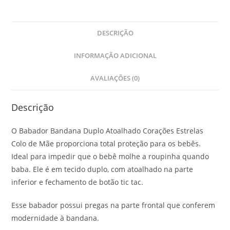
DESCRIÇÃO
INFORMAÇÃO ADICIONAL
AVALIAÇÕES (0)
Descrição
O Babador Bandana Duplo Atoalhado Corações Estrelas
Colo de Mãe proporciona total proteção para os bebês.
Ideal para impedir que o bebê molhe a roupinha quando
baba. Ele é em tecido duplo, com atoalhado na parte
inferior e fechamento de botão tic tac.
Esse babador possui pregas na parte frontal que conferem
modernidade à bandana.