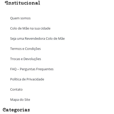
Institucional
Quem somos
Colo de Mãe na sua cidade
Seja uma Revendedora Colo de Mãe
Termos e Condições
Trocas e Devoluções
FAQ – Perguntas Frequentes
Política de Privacidade
Contato
Mapa do Site
Categorias