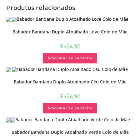
Produtos relacionados
Babador Bandana Duplo Atoalhado Love Colo de Mãe
R$
24,90
Adicionar ao carrinho
Babador Bandana Duplo Atoalhado Céu Colo de Mãe
R$
24,90
Adicionar ao carrinho
Babador Bandana Duplo Atoalhado Verde Colo de Mãe