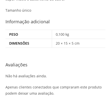
Tamanho único
Informação adicional
PESO
0,100 kg
DIMENSÕES
20 × 15 × 5 cm
Avaliações
Não há avaliações ainda.
Apenas clientes conectados que compraram este produto
podem deixar uma avaliação.