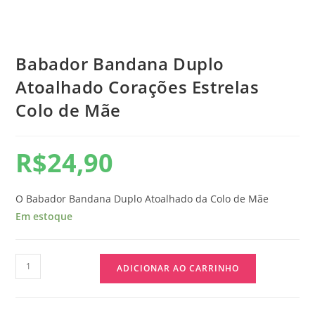
Babador Bandana Duplo
Atoalhado Corações Estrelas
Colo de Mãe
R$
24,90
O Babador Bandana Duplo Atoalhado da Colo de Mãe
Em estoque
ADICIONAR AO CARRINHO