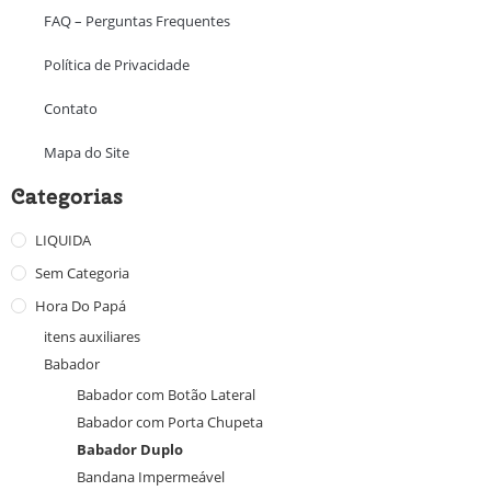
FAQ – Perguntas Frequentes
Política de Privacidade
Contato
Mapa do Site
Categorias
LIQUIDA
Sem Categoria
Hora Do Papá
itens auxiliares
Babador
Babador com Botão Lateral
Babador com Porta Chupeta
Babador Duplo
Bandana Impermeável