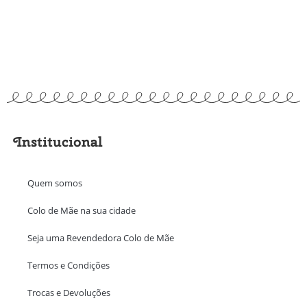
Institucional
Quem somos
Colo de Mãe na sua cidade
Seja uma Revendedora Colo de Mãe
Termos e Condições
Trocas e Devoluções