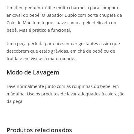
Um item pequeno, útil e muito charmoso para compor o
enxoval do bebê. O Babador Duplo com porta chupeta da
Colo de Mãe tem toque suave como a pele delicado do
bebê. Mas é prático e funcional.
Uma peça perfeita para presentear gestantes assim que
descobrem que estão grávidas, em chá de bebê ou de
fralda e em visitas à maternidade.
Modo de Lavagem
Lave normalmente junto com as roupinhas do bebê, em
máquina. Use os produtos de lavar adequados à coloração
da peça.
Produtos relacionados