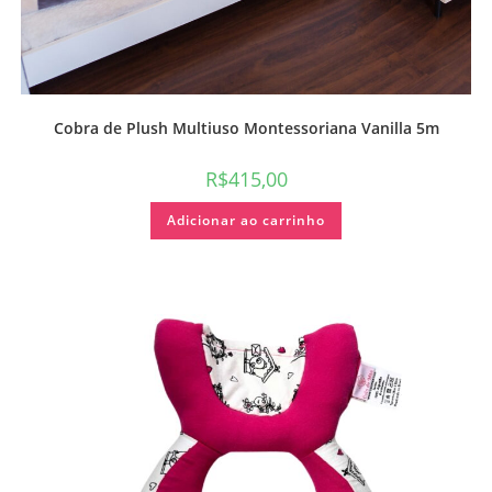
Cobra de Plush Multiuso Montessoriana Vanilla 5m
R$
415,00
Adicionar ao carrinho