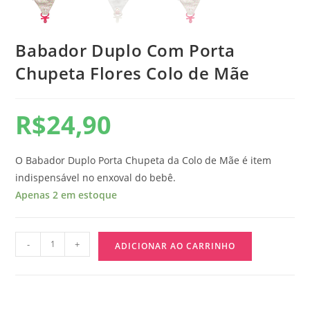
Babador Duplo Com Porta
Chupeta Flores Colo de Mãe
R$
24,90
O Babador Duplo Porta Chupeta da Colo de Mãe é item
indispensável no enxoval do bebê.
Apenas 2 em estoque
-
+
ADICIONAR AO CARRINHO