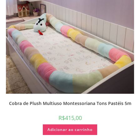
Cobra de Plush Multiuso Montessoriana Tons Pastéis 5m
R$
415,00
Adicionar ao carrinho