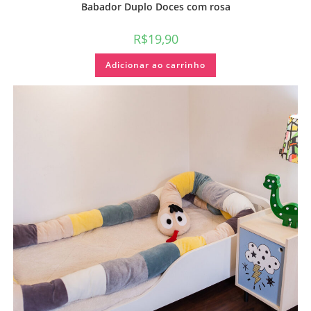
Babador Duplo Doces com rosa
R$
19,90
Adicionar ao carrinho