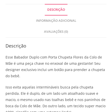
DESCRIÇÃO
INFORMAÇÃO ADICIONAL
AVALIAÇÕES (0)
Descrição
Esse Babador Duplo com Porta Chupeta Flores da Colo de
Mãe é uma peça chave no enxoval de uma gestante! Seu
designer exclusivo inclui um botão para prender a chupeta
do bebê.
Isso evita aquelas intermináveis busca pela chupeta
perdida. Ele é duplo, de um lado um atoalhado suave e
macio, o mesmo usado nas toalhas bebê e nos paninhos de
boca da Colo de Mãe. Do outro lado, um tecido super macio