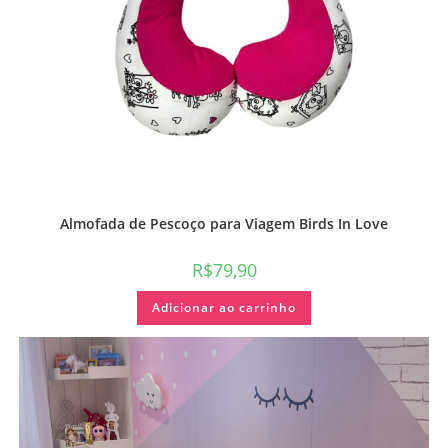
Almofada de Pescoço para Viagem Birds In Love
R$
79,90
Adicionar ao carrinho