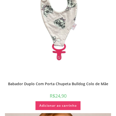
Babador Duplo Com Porta Chupeta Bulldog Colo de Mãe
R$
24,90
Adicionar ao carrinho