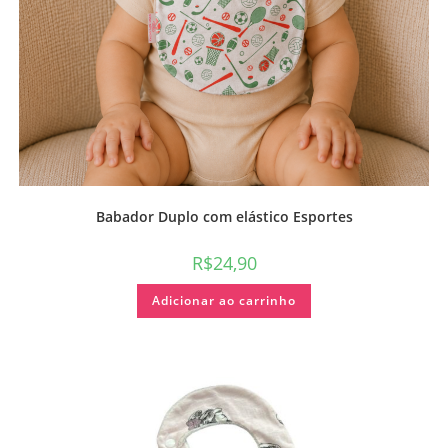
Babador Duplo com elástico Esportes
R$
24,90
Adicionar ao carrinho