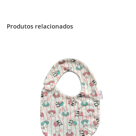
Produtos relacionados