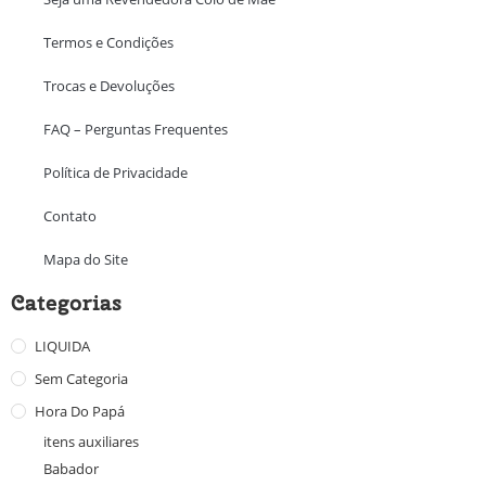
Termos e Condições
Trocas e Devoluções
FAQ – Perguntas Frequentes
Política de Privacidade
Contato
Mapa do Site
Categorias
LIQUIDA
Sem Categoria
Hora Do Papá
itens auxiliares
Babador