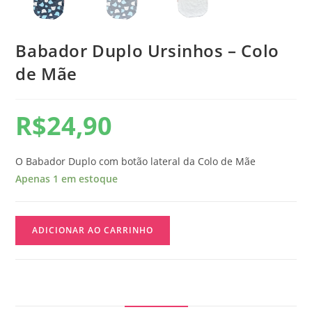
Babador Duplo Ursinhos – Colo
de Mãe
R$
24,90
O Babador Duplo com botão lateral da Colo de Mãe
Apenas 1 em estoque
ADICIONAR AO CARRINHO