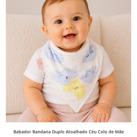
Babador Bandana Duplo Atoalhado Céu Colo de Mãe