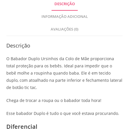
DESCRIÇÃO
INFORMAÇÃO ADICIONAL
AVALIAÇÕES (0)
Descrição
O Babador Duplo Ursinhos da Colo de Mãe proporciona
total proteção para os bebês. Ideal para impedir que o
bebê molhe a roupinha quando baba. Ele é em tecido
duplo, com atoalhado na parte inferior e fechamento lateral
de botão tic tac.
Chega de trocar a roupa ou o babador toda hora!
Esse babador Duplo é tudo o que você estava procurando.
Diferencial