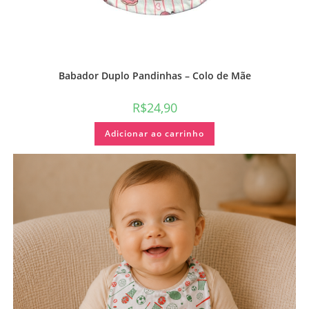
Babador Duplo Pandinhas – Colo de Mãe
R$
24,90
Adicionar ao carrinho