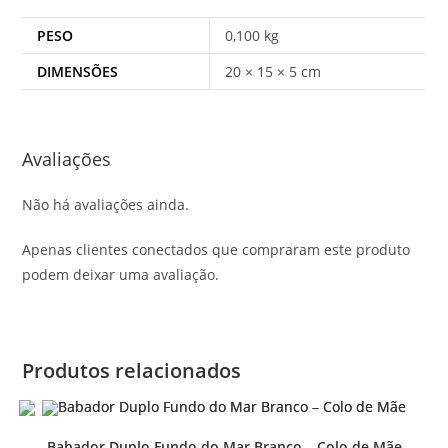
PESO
0,100 kg
DIMENSÕES
20 × 15 × 5 cm
Avaliações
Não há avaliações ainda.
Apenas clientes conectados que compraram este produto
podem deixar uma avaliação.
Produtos relacionados
Babador Duplo Fundo do Mar Branco – Colo de Mãe