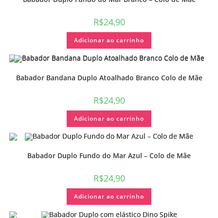
R$
24,90
Adicionar ao carrinho
Babador Bandana Duplo Atoalhado Branco Colo de Mãe
R$
24,90
Adicionar ao carrinho
Babador Duplo Fundo do Mar Azul – Colo de Mãe
R$
24,90
Adicionar ao carrinho