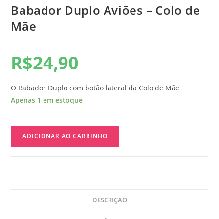
Babador Duplo Aviões – Colo de
Mãe
R$
24,90
O Babador Duplo com botão lateral da Colo de Mãe
Apenas 1 em estoque
ADICIONAR AO CARRINHO
DESCRIÇÃO