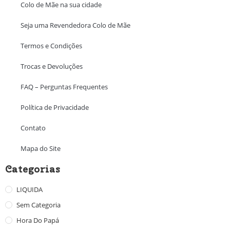
Colo de Mãe na sua cidade
Seja uma Revendedora Colo de Mãe
Termos e Condições
Trocas e Devoluções
FAQ – Perguntas Frequentes
Política de Privacidade
Contato
Mapa do Site
Categorias
LIQUIDA
Sem Categoria
Hora Do Papá