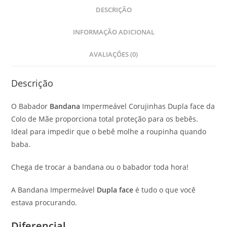
DESCRIÇÃO
INFORMAÇÃO ADICIONAL
AVALIAÇÕES (0)
Descrição
O Babador
Bandana
Impermeável Corujinhas Dupla face da
Colo de Mãe proporciona total proteção para os bebês.
Ideal para impedir que o bebê molhe a roupinha quando
baba.
Chega de trocar a bandana ou o babador toda hora!
A Bandana Impermeável
Dupla face
é tudo o que você
estava procurando.
Diferencial