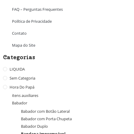
FAQ – Perguntas Frequentes
Política de Privacidade
Contato
Mapa do Site
Categorias
LIQUIDA
Sem Categoria
Hora Do Papá
itens auxiliares
Babador
Babador com Botão Lateral
Babador com Porta Chupeta
Babador Duplo
Bandana Impermeável