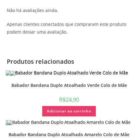
Não há avaliações ainda.
Apenas clientes conectados que compraram este produto
podem deixar uma avaliação.
Produtos relacionados
Babador Bandana Duplo Atoalhado Verde Colo de Mãe
R$
24,90
Adicionar ao carrinho
Babador Bandana Duplo Atoalhado Amarelo Colo de Mãe