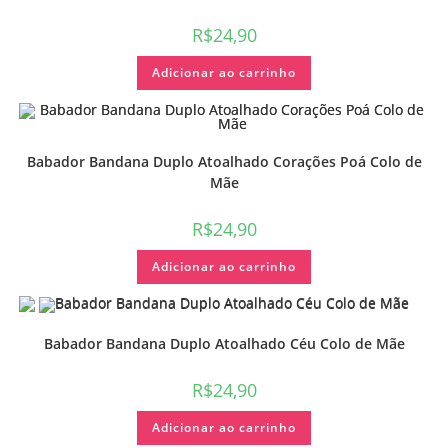
R$
24,90
Adicionar ao carrinho
Babador Bandana Duplo Atoalhado Corações Poá Colo de
Mãe
R$
24,90
Adicionar ao carrinho
Babador Bandana Duplo Atoalhado Céu Colo de Mãe
R$
24,90
Adicionar ao carrinho