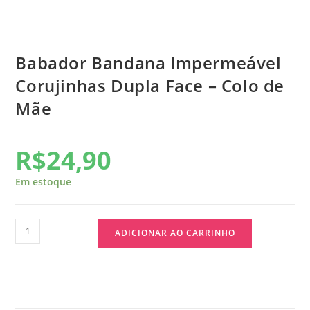
Babador Bandana Impermeável
Corujinhas Dupla Face – Colo de
Mãe
R$
24,90
Em estoque
ADICIONAR AO CARRINHO