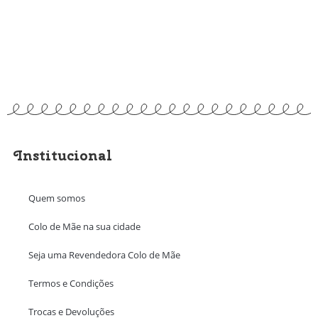
Institucional
Quem somos
Colo de Mãe na sua cidade
Seja uma Revendedora Colo de Mãe
Termos e Condições
Trocas e Devoluções