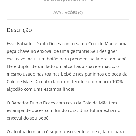
AVALIAÇÕES (0)
Descrição
Esse Babador Duplo Doces com rosa da Colo de Mãe é uma
peça chave no enxoval de uma gestante! Seu designer
exclusivo inclui um botão para prender na lateral do bebê.
Ele é duplo, de um lado um atoalhado suave e macio, o
mesmo usado nas toalhas bebê e nos paninhos de boca da
Colo de Mãe. Do outro lado, um tecido super macio 100%
algodão com uma estampa linda!
O Babador Duplo Doces com rosa da Colo de Mãe tem
estampa de doces com fundo rosa. Uma fofura extra no
enxoval do seu bebê.
O atoalhado macio é super absorvente e ideal, tanto para