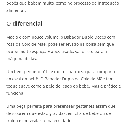
bebês que babam muito, como no processo de introdução
alimentar.
O diferencial
Macio e com pouco volume, o Babador Duplo Doces com
rosa da Colo de Mãe, pode ser levado na bolsa sem que
ocupe muito espaço. E após usado, vai direto para a
máquina de lavar!
Um item pequeno, útil e muito charmoso para compor o
enxoval do bebê. O Babador Duplo da Colo de Mãe tem
toque suave como a pele delicado do bebê. Mas é prático e
funcional.
Uma peça perfeita para presentear gestantes assim que
descobrem que estão grávidas, em chá de bebê ou de
fralda e em visitas à maternidade.