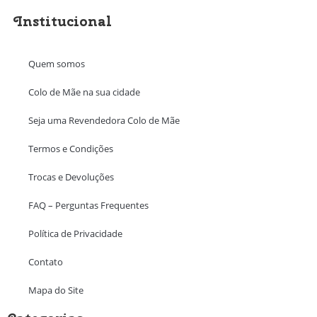
Institucional
Quem somos
Colo de Mãe na sua cidade
Seja uma Revendedora Colo de Mãe
Termos e Condições
Trocas e Devoluções
FAQ – Perguntas Frequentes
Política de Privacidade
Contato
Mapa do Site