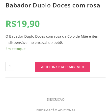
Babador Duplo Doces com rosa
R$
19,90
O Babador Duplo Doces com rosa da Colo de Mãe é item
indispensável no enxoval do bebê.
Em estoque
ADICIONAR AO CARRINHO
DESCRIÇÃO
INFORMAÇÃO ADICIONAL