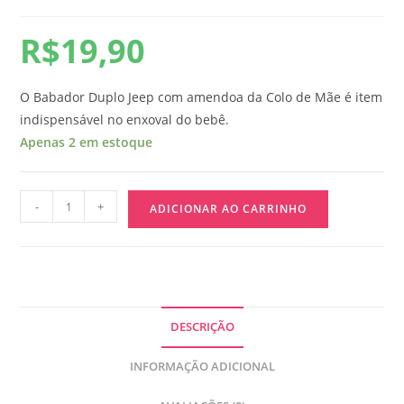
R$
19,90
O Babador Duplo Jeep com amendoa da Colo de Mãe é item
indispensável no enxoval do bebê.
Apenas 2 em estoque
-
+
ADICIONAR AO CARRINHO
DESCRIÇÃO
INFORMAÇÃO ADICIONAL