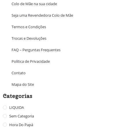
Colo de Mãe na sua cidade
Seja uma Revendedora Colo de Mãe
Termos e Condições
Trocas e Devoluções
FAQ – Perguntas Frequentes
Política de Privacidade
Contato
Mapa do Site
Categorias
LIQUIDA
Sem Categoria
Hora Do Papá