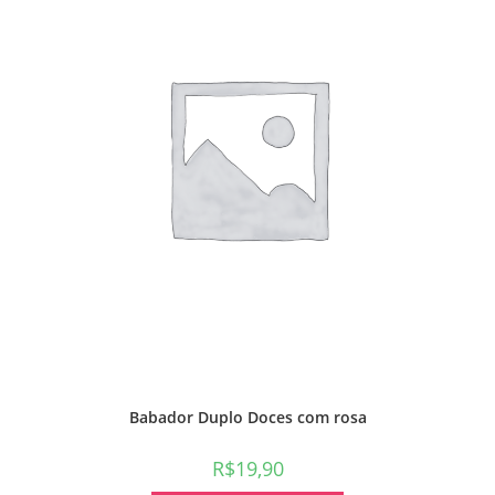
Babador Duplo Doces com rosa
R$
19,90