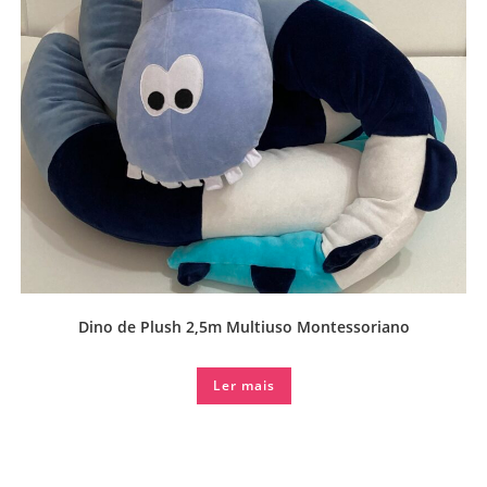
Dino de Plush 2,5m Multiuso Montessoriano
Ler mais