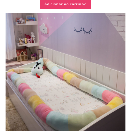
Adicionar ao carrinho