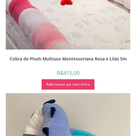
Cobra de Plush Multiuso Montessoriana Rosa e Lilás 5m
R$
415,00
Adicionar ao carrinho