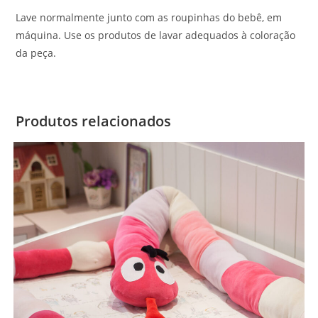
Lave normalmente junto com as roupinhas do bebê, em
máquina. Use os produtos de lavar adequados à coloração
da peça.
Produtos relacionados