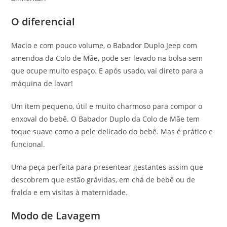
O diferencial
Macio e com pouco volume, o Babador Duplo Jeep com
amendoa da Colo de Mãe, pode ser levado na bolsa sem
que ocupe muito espaço. E após usado, vai direto para a
máquina de lavar!
Um item pequeno, útil e muito charmoso para compor o
enxoval do bebê. O Babador Duplo da Colo de Mãe tem
toque suave como a pele delicado do bebê. Mas é prático e
funcional.
Uma peça perfeita para presentear gestantes assim que
descobrem que estão grávidas, em chá de bebê ou de
fralda e em visitas à maternidade.
Modo de Lavagem