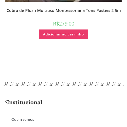
Cobra de Plush Multiuso Montessoriana Tons Pastéis 2,5m
R$
279,00
Adicionar ao carrinho
Institucional
Quem somos