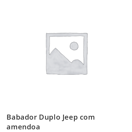
Babador Duplo Jeep com
amendoa