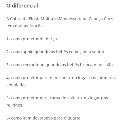
O diferencial
A Cobra de Plush Multiuso Montessoriana Cabeça Cinza
tem muitas funções:
1- como protetor de berço;
2- como apoio quando os bebês começam a sentar
3- como cercadinho quando os bebês brincam no chão
4- como protetor para mini cama, no lugar das inúmeras
almofadas
5- como protetor para cama de solteiro, no lugar dos
rolinhos
6- como item decorativo para o quarto