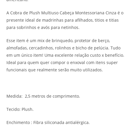
A Cobra de Plush Multiuso Cabeça Montessoriana Cinza é o
presente ideal de madrinhas para afilhados, titios e titias
para sobrinhos e avós para netinhos.
Esse item é um mix de brinquedo, protetor de berço,
almofadas, cercadinhos, rolinhos e bicho de pelúcia. Tudo
em um único item! Uma excelente relação custo x benefício.
Ideal para quem quer compor o enxoval com itens super
funcionais que realmente serão muito utilizados.
Medida: 2,5 metros de comprimento.
Tecido: Plush.
Enchimento : Fibra siliconada antialérgica.