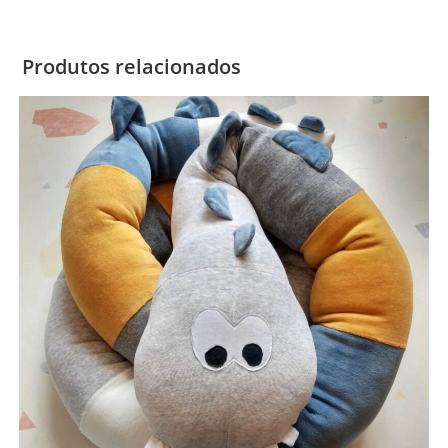
Produtos relacionados