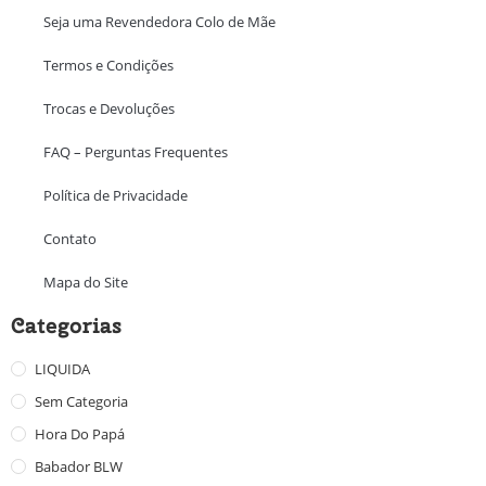
Seja uma Revendedora Colo de Mãe
Termos e Condições
Trocas e Devoluções
FAQ – Perguntas Frequentes
Política de Privacidade
Contato
Mapa do Site
Categorias
LIQUIDA
Sem Categoria
Hora Do Papá
Babador BLW