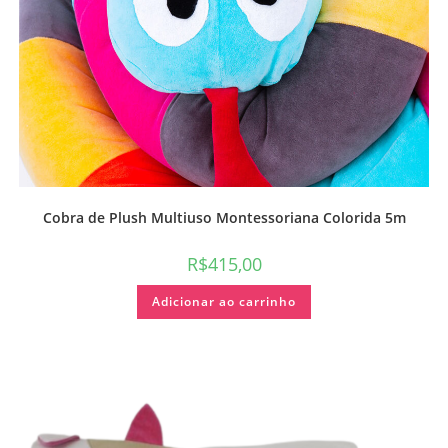
Cobra de Plush Multiuso Montessoriana Colorida 5m
R$
415,00
Adicionar ao carrinho