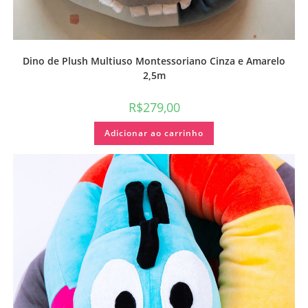
Dino de Plush Multiuso Montessoriano Cinza e Amarelo
2,5m
R$
279,00
Adicionar ao carrinho