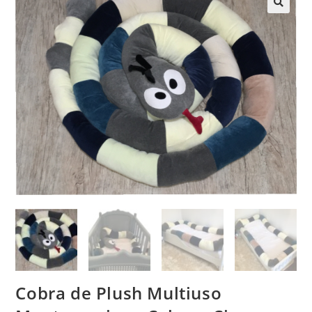
Cobra de Plush Multiuso