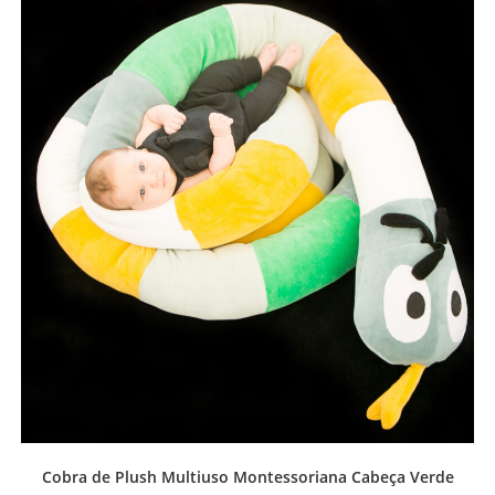
Cobra de Plush Multiuso Montessoriana Cabeça Verde