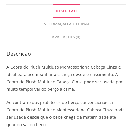
DESCRIÇÃO
INFORMAÇÃO ADICIONAL
AVALIAÇÕES (0)
Descrição
A Cobra de Plush Multiuso Montessoriana Cabeça Cinza é
ideal para acompanhar a criança desde o nascimento. A
Cobra de Plush Multiuso Cabeça Cinza pode ser usada por
muito tempo! Vai do berço à cama.
Ao contrário dos protetores de berço convencionais, a
Cobra de Plush Multiuso Montessoriana Cabeça Cinza pode
ser usada desde que o bebê chega da maternidade até
quando sai do berço.