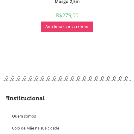
Musgo 2,5m
R$
279,00
Adicionar ao carrinho
Institucional
Quem somos
Colo de Mãe na sua cidade