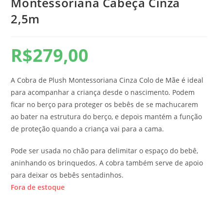
Montessoriana Cabeça Cinza
2,5m
R$
279,00
A Cobra de Plush Montessoriana Cinza Colo de Mãe é ideal
para acompanhar a criança desde o nascimento. Podem
ficar no berço para proteger os bebês de se machucarem
ao bater na estrutura do berço, e depois mantém a função
de proteção quando a criança vai para a cama.
Pode ser usada no chão para delimitar o espaço do bebê,
aninhando os brinquedos. A cobra também serve de apoio
para deixar os bebês sentadinhos.
Fora de estoque