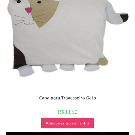
Capa para Travesseiro Gato
R$
88,50
Adicionar ao carrinho