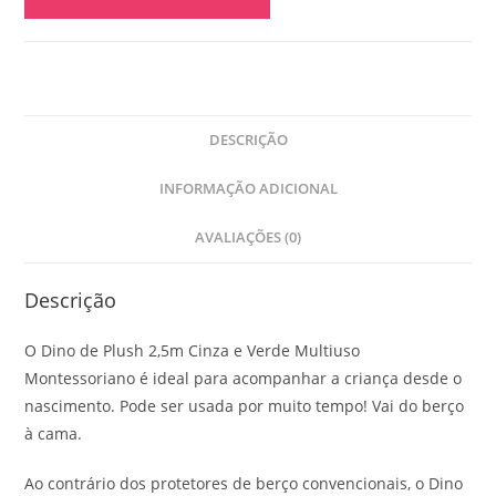
DESCRIÇÃO
INFORMAÇÃO ADICIONAL
AVALIAÇÕES (0)
Descrição
O Dino de Plush 2,5m Cinza e Verde Multiuso
Montessoriano é ideal para acompanhar a criança desde o
nascimento. Pode ser usada por muito tempo! Vai do berço
à cama.
Ao contrário dos protetores de berço convencionais, o Dino