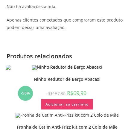
Não há avaliações ainda.
Apenas clientes conectados que compraram este produto
podem deixar uma avaliação.
Produtos relacionados
Ninho Redutor de Berço Abacaxi
R$
69,90
R$
157,80
-56%
Adicionar ao carrinho
Fronha de Cetim Anti-Frizz kit com 2 Colo de Mãe