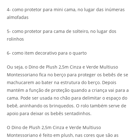
4- como protetor para mini cama, no lugar das inúmeras
almofadas
5- como protetor para cama de solteiro, no lugar dos
rolinhos
6- como item decorativo para o quarto
Ou seja, o Dino de Plush 2,5m Cinza e Verde Multiuso
Montessoriano fica no berço para proteger os bebês de se
machucarem ao bater na estrutura do berço. Depois
mantém a função de proteção quando a criança vai para a
cama. Pode ser usada no chão para delimitar o espaço do
bebê, aninhando os brinquedos. O rolo também serve de
apoio para deixar os bebês sentadinhos.
O Dino de Plush 2,5m Cinza e Verde Multiuso
Montessoriano é feito em plush, nas cores que são as