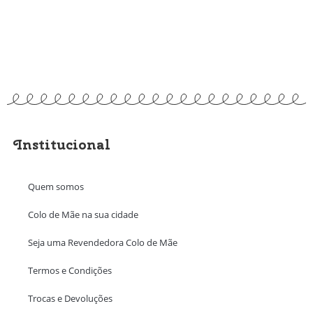
Institucional
Quem somos
Colo de Mãe na sua cidade
Seja uma Revendedora Colo de Mãe
Termos e Condições
Trocas e Devoluções