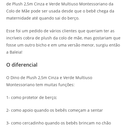
de Plush 2,5m Cinza e Verde Multiuso Montessoriano da
Colo de Mãe pode ser usada desde que o bebê chega da
maternidade até quando sai do berço.
Esse foi um pedido de vários clientes que queriam ter as
incríveis cobra de plush da colo de mãe, mas gostariam que
fosse um outro bicho e em uma versão menor, surgiu então
a Baleia!
O diferencial
O Dino de Plush 2,5m Cinza e Verde Multiuso
Montessoriano tem muitas funções:
1- como protetor de berço;
2- como apoio quando os bebês começam a sentar
3- como cercadinho quando os bebês brincam no chão