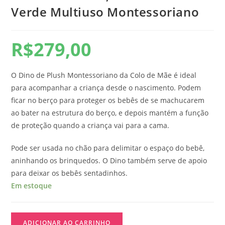
Verde Multiuso Montessoriano
R$
279,00
O Dino de Plush Montessoriano da Colo de Mãe é ideal
para acompanhar a criança desde o nascimento. Podem
ficar no berço para proteger os bebês de se machucarem
ao bater na estrutura do berço, e depois mantém a função
de proteção quando a criança vai para a cama.
Pode ser usada no chão para delimitar o espaço do bebê,
aninhando os brinquedos. O Dino também serve de apoio
para deixar os bebês sentadinhos.
Em estoque
ADICIONAR AO CARRINHO