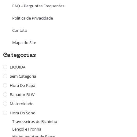
FAQ – Perguntas Frequentes
Política de Privacidade
Contato
Mapa do Site
Categorias
LIQUIDA
Sem Categoria
Hora Do Papá
Babador BLW
Maternidade
Hora Do Sono
Travesseiros de Bichinho
Lençol e Fronha
Ninho redutor de Berço