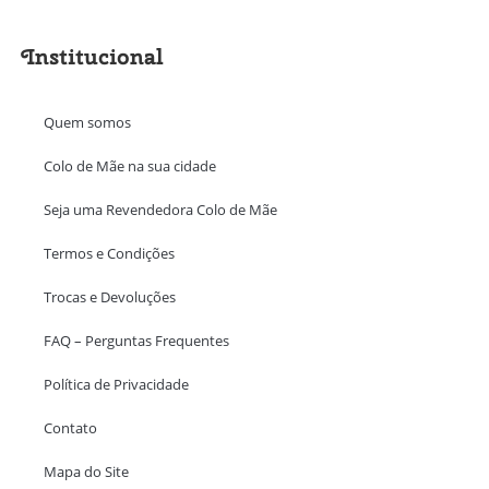
Institucional
Quem somos
Colo de Mãe na sua cidade
Seja uma Revendedora Colo de Mãe
Termos e Condições
Trocas e Devoluções
FAQ – Perguntas Frequentes
Política de Privacidade
Contato
Mapa do Site