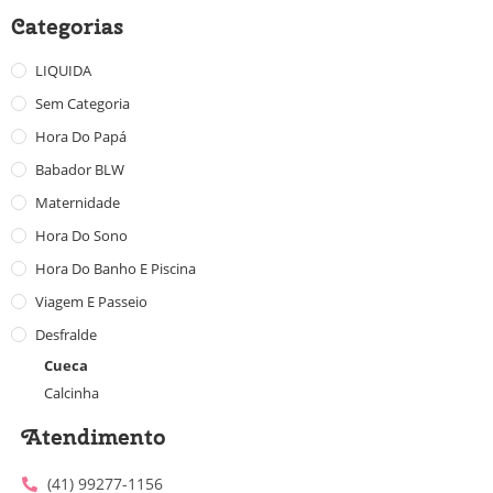
Categorias
LIQUIDA
Sem Categoria
Hora Do Papá
Babador BLW
Maternidade
Hora Do Sono
Hora Do Banho E Piscina
Viagem E Passeio
Desfralde
Cueca
Calcinha
Atendimento
(41) 99277-1156