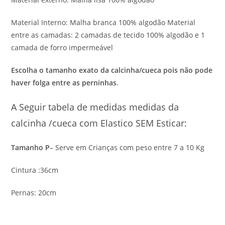
Material Interno: Malha branca 100% algodão Material
entre as camadas: 2 camadas de tecido 100% algodão e 1
camada de forro impermeável
Escolha o tamanho exato da calcinha/cueca pois não pode
haver folga entre as perninhas
.
A Seguir tabela de medidas medidas da
calcinha /cueca com Elastico SEM Esticar:
Tamanho P
– Serve em Crianças com peso entre 7 a 10 Kg
Cintura :36cm
Pernas: 20cm