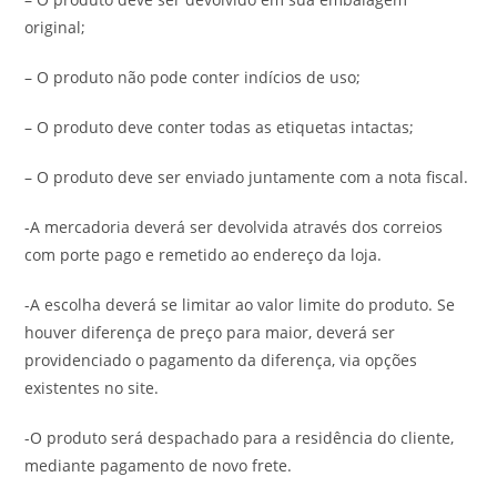
original;
– O produto não pode conter indícios de uso;
– O produto deve conter todas as etiquetas intactas;
– O produto deve ser enviado juntamente com a nota fiscal.
-A mercadoria deverá ser devolvida através dos correios
com porte pago e remetido ao endereço da loja.
-A escolha deverá se limitar ao valor limite do produto. Se
houver diferença de preço para maior, deverá ser
providenciado o pagamento da diferença, via opções
existentes no site.
-O produto será despachado para a residência do cliente,
mediante pagamento de novo frete.