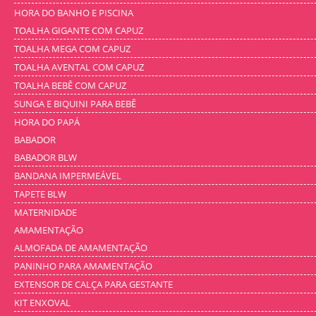
HORA DO BANHO E PISCINA
TOALHA GIGANTE COM CAPUZ
TOALHA MEGA COM CAPUZ
TOALHA AVENTAL COM CAPUZ
TOALHA BEBÊ COM CAPUZ
SUNGA E BIQUINI PARA BEBÊ
HORA DO PAPÁ
BABADOR
BABADOR BLW
BANDANA IMPERMEÁVEL
TAPETE BLW
MATERNIDADE
AMAMENTAÇÃO
ALMOFADA DE AMAMENTAÇÃO
PANINHO PARA AMAMENTAÇÃO
EXTENSOR DE CALÇA PARA GESTANTE
KIT ENXOVAL