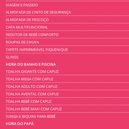
VIAGEM E PASSEIO
ALMOFADA DE CINTO DE SEGURANÇA
ALMOFADA DE PESCOÇO
CAPA MULTIFUNCIONAL
REDUTOR DE BEBÊ CONFORTO
ROUPAS DE CHUVA
TAPETE IMPERMEÁVEL PIQUENIQUE
SLINGS
HORA DO BANHO E PISCINA
TOALHA GIGANTE COM CAPUZ
TOALHA MEGA COM CAPUZ
TOALHA ADULTO COM CAPUZ
TOALHA AVENTAL COM CAPUZ
TOALHA BEBÊ COM CAPUZ
TOALHA BEBÊ MAXI COM CAPUZ
SUNGA E BIQUINI PARA BEBÊ
HORA DO PAPÁ