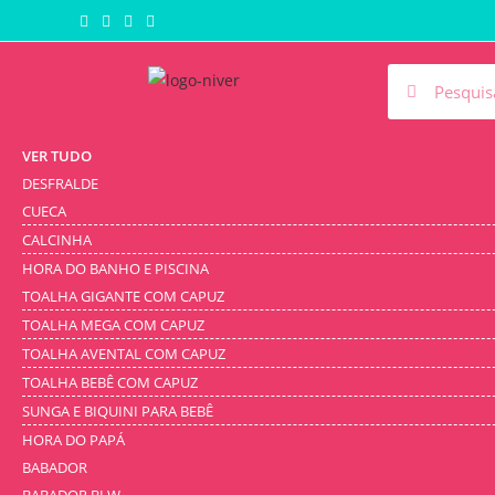
VER TUDO
DESFRALDE
CUECA
CALCINHA
HORA DO BANHO E PISCINA
TOALHA GIGANTE COM CAPUZ
TOALHA MEGA COM CAPUZ
TOALHA AVENTAL COM CAPUZ
TOALHA BEBÊ COM CAPUZ
SUNGA E BIQUINI PARA BEBÊ
HORA DO PAPÁ
BABADOR