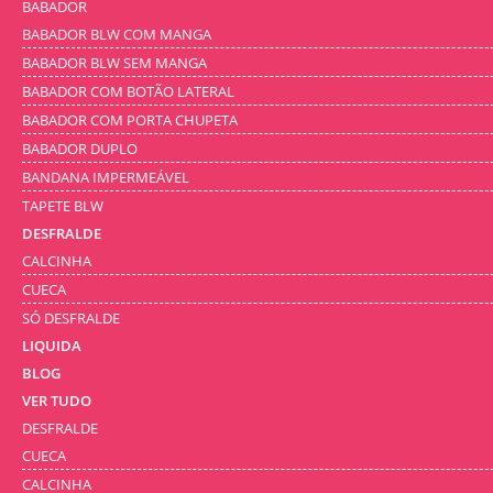
BABADOR
BABADOR BLW COM MANGA
BABADOR BLW SEM MANGA
BABADOR COM BOTÃO LATERAL
BABADOR COM PORTA CHUPETA
BABADOR DUPLO
BANDANA IMPERMEÁVEL
TAPETE BLW
DESFRALDE
CALCINHA
CUECA
SÓ DESFRALDE
LIQUIDA
BLOG
VER TUDO
DESFRALDE
CUECA
CALCINHA