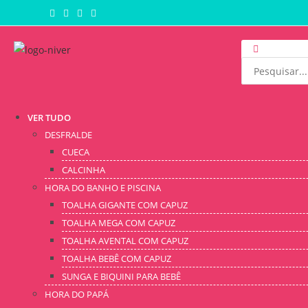
VER TUDO
DESFRALDE
CUECA
CALCINHA
HORA DO BANHO E PISCINA
TOALHA GIGANTE COM CAPUZ
TOALHA MEGA COM CAPUZ
TOALHA AVENTAL COM CAPUZ
TOALHA BEBÊ COM CAPUZ
SUNGA E BIQUINI PARA BEBÊ
HORA DO PAPÁ