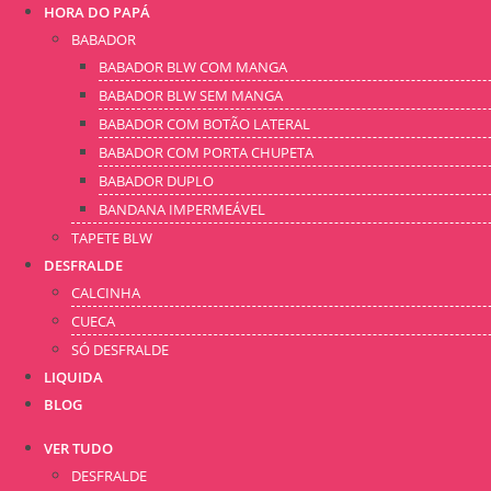
HORA DO PAPÁ
BABADOR
BABADOR BLW COM MANGA
BABADOR BLW SEM MANGA
BABADOR COM BOTÃO LATERAL
BABADOR COM PORTA CHUPETA
BABADOR DUPLO
BANDANA IMPERMEÁVEL
TAPETE BLW
DESFRALDE
CALCINHA
CUECA
SÓ DESFRALDE
LIQUIDA
BLOG
VER TUDO
DESFRALDE