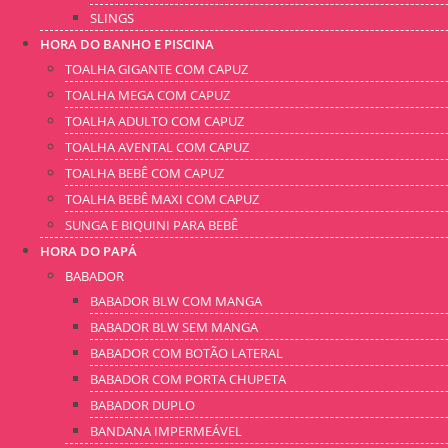
SLINGS
HORA DO BANHO E PISCINA
TOALHA GIGANTE COM CAPUZ
TOALHA MEGA COM CAPUZ
TOALHA ADULTO COM CAPUZ
TOALHA AVENTAL COM CAPUZ
TOALHA BEBÊ COM CAPUZ
TOALHA BEBÊ MAXI COM CAPUZ
SUNGA E BIQUINI PARA BEBÊ
HORA DO PAPÁ
BABADOR
BABADOR BLW COM MANGA
BABADOR BLW SEM MANGA
BABADOR COM BOTÃO LATERAL
BABADOR COM PORTA CHUPETA
BABADOR DUPLO
BANDANA IMPERMEÁVEL