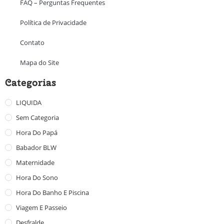
FAQ – Perguntas Frequentes
Política de Privacidade
Contato
Mapa do Site
Categorias
LIQUIDA
Sem Categoria
Hora Do Papá
Babador BLW
Maternidade
Hora Do Sono
Hora Do Banho E Piscina
Viagem E Passeio
Desfralde