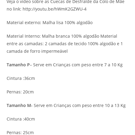
Veja o vídeo sobre as Cuecas de Desfralde da Colo de Mãe
no link: http://youtu.be/hWmK2GZWU-4
Material externo: Malha lisa 100% algodão
Material Interno: Malha branca 100% algodão Material
entre as camadas: 2 camadas de tecido 100% algodão e 1
camada de forro impermeável
Tamanho P
– Serve em Crianças com peso entre 7 a 10 Kg
Cintura :36cm
Pernas: 20cm
Tamanho M-
Serve em Crianças com peso entre 10 a 13 Kg
Cintura :40cm
Pernas: 25cm