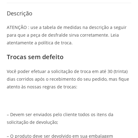
Descrição
ATENÇÃO : use a tabela de medidas na descrição a seguir
para que a peça de desfralde sirva corretamente. Leia
atentamente a política de troca.
Trocas sem defeito
Você poder efetuar a solicitação de troca em até 30 (trinta)
dias corridos após o recebimento do seu pedido, mas fique
atento às nossas regras de trocas:
– Devem ser enviados pelo cliente todos os itens da
solicitação de devolução;
– O produto deve ser devolvido em sua embalagem