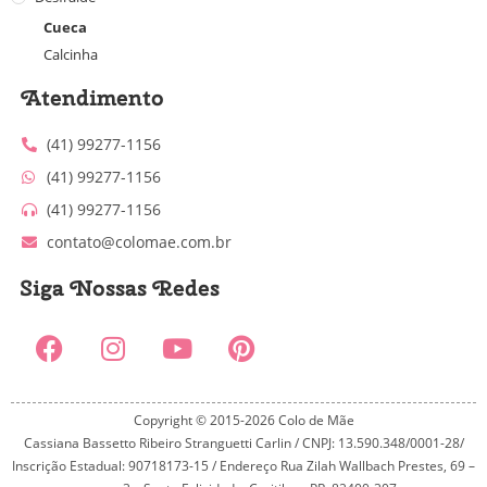
Cueca
Calcinha
Atendimento
(41) 99277-1156
(41) 99277-1156
(41) 99277-1156
contato@colomae.com.br
Siga Nossas Redes
Copyright © 2015-2026 Colo de Mãe
Cassiana Bassetto Ribeiro Stranguetti Carlin / CNPJ: 13.590.348/0001-28/
Inscrição Estadual: 90718173-15 / Endereço Rua Zilah Wallbach Prestes, 69 –