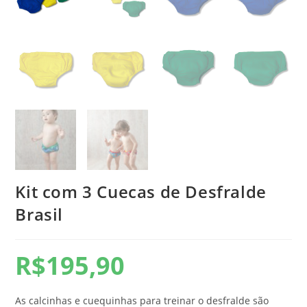
Kit com 3 Cuecas de Desfralde
Brasil
R$
195,90
As calcinhas e cuequinhas para treinar o desfralde são