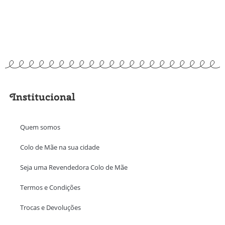
Institucional
Quem somos
Colo de Mãe na sua cidade
Seja uma Revendedora Colo de Mãe
Termos e Condições
Trocas e Devoluções