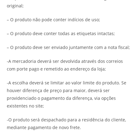
original;
– O produto não pode conter indícios de uso;
– O produto deve conter todas as etiquetas intactas;
– O produto deve ser enviado juntamente com a nota fiscal;
-A mercadoria deverá ser devolvida através dos correios
com porte pago e remetido ao endereço da loja;
-A escolha deverá se limitar ao valor limite do produto. Se
houver diferença de preço para maior, deverá ser
providenciado o pagamento da diferença, via opções
existentes no site;
-O produto será despachado para a residência do cliente,
mediante pagamento de novo frete.