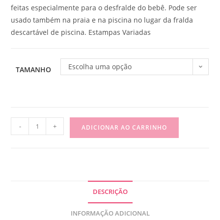
feitas especialmente para o desfralde do bebê. Pode ser
usado também na praia e na piscina no lugar da fralda
descartável de piscina. Estampas Variadas
Escolha uma opção
TAMANHO
-
+
ADICIONAR AO CARRINHO
DESCRIÇÃO
INFORMAÇÃO ADICIONAL