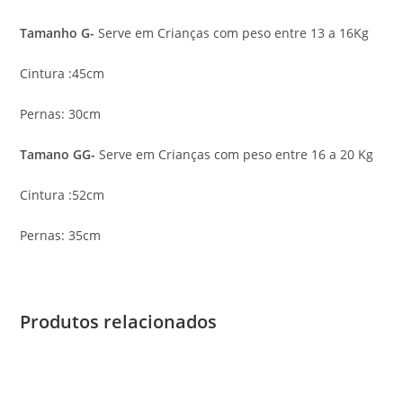
Tamanho G-
Serve em Crianças com peso entre 13 a 16Kg
Cintura :45cm
Pernas: 30cm
Tamano GG-
Serve em Crianças com peso entre 16 a 20 Kg
Cintura :52cm
Pernas: 35cm
Produtos relacionados