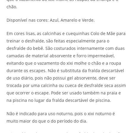
chão.
Disponível nas cores: Azul, Amarelo e Verde.
Em cores lisas, as calcinhas e cuequinhas Colo de Mãe para
treinar o desfralde, são feitas especialmente para o
desfralde do bebê. São costurados internamente com duas
camadas de material absorvente e forro impermeável,
evitando que o vazamento do xixi molhe o chão e a roupa
durante os escapes. Não é substituta da fralda descartável
de uso diário, pois não possui gel absorvente, deve ser
trocada por uma calcinha ou cueca de desfralde seca assim
que ocorrer o escape. Pode ser usado também na praia e
na piscina no lugar da fralda descartável de piscina.
Não é indicado para uso noturno, pois o xixi noturno é
muito maior do que o do período do dia.