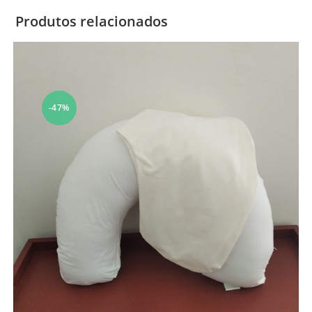
Produtos relacionados
-47%