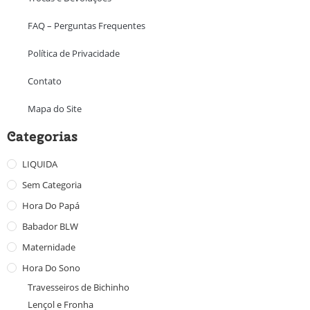
FAQ – Perguntas Frequentes
Política de Privacidade
Contato
Mapa do Site
Categorias
LIQUIDA
Sem Categoria
Hora Do Papá
Babador BLW
Maternidade
Hora Do Sono
Travesseiros de Bichinho
Lençol e Fronha