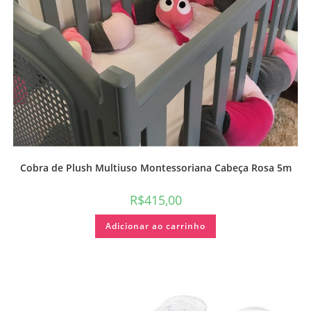
Cobra de Plush Multiuso Montessoriana Cabeça Rosa 5m
R$
415,00
Adicionar ao carrinho