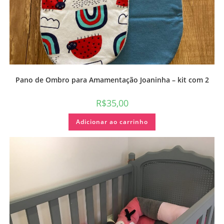
Pano de Ombro para Amamentação Joaninha – kit com 2
R$
35,00
Adicionar ao carrinho