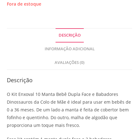
Fora de estoque
DESCRIÇÃO
INFORMAÇÃO ADICIONAL
AVALIAÇÕES (0)
Descrição
O Kit Enxoval 10 Manta Bebê Dupla Face e Babadores
Dinossauros da Colo de Mãe é ideal para usar em bebês de
0 a 36 meses. De um lado a manta é feita de cobertor bem
fofinho e quentinho. Do outro, malha de algodão que
proporciona um toque mais fresco.