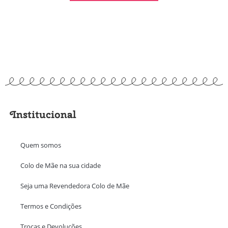
Institucional
Quem somos
Colo de Mãe na sua cidade
Seja uma Revendedora Colo de Mãe
Termos e Condições
Trocas e Devoluções