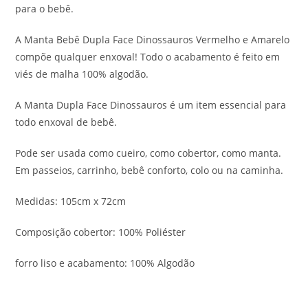
para o bebê.
A Manta Bebê Dupla Face Dinossauros Vermelho e Amarelo
compõe qualquer enxoval! Todo o acabamento é feito em
viés de malha 100% algodão.
A Manta Dupla Face Dinossauros é um item essencial para
todo enxoval de bebê.
Pode ser usada como cueiro, como cobertor, como manta.
Em passeios, carrinho, bebê conforto, colo ou na caminha.
Medidas: 105cm x 72cm
Composição cobertor: 100% Poliéster
forro liso e acabamento: 100% Algodão