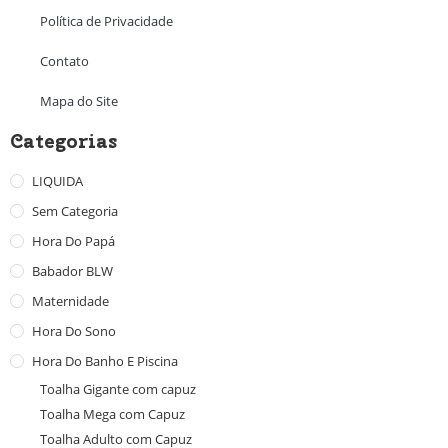
Política de Privacidade
Contato
Mapa do Site
Categorias
LIQUIDA
Sem Categoria
Hora Do Papá
Babador BLW
Maternidade
Hora Do Sono
Hora Do Banho E Piscina
Toalha Gigante com capuz
Toalha Mega com Capuz
Toalha Adulto com Capuz