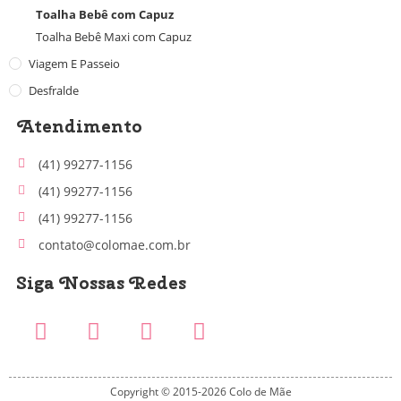
Toalha Bebê com Capuz
Toalha Bebê Maxi com Capuz
Viagem E Passeio
Desfralde
Atendimento
(41) 99277-1156
(41) 99277-1156
(41) 99277-1156
contato@colomae.com.br
Siga Nossas Redes
Copyright © 2015-2026 Colo de Mãe