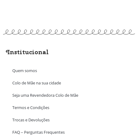
Institucional
Quem somos
Colo de Mãe na sua cidade
Seja uma Revendedora Colo de Mãe
Termos e Condições
Trocas e Devoluções
FAQ – Perguntas Frequentes