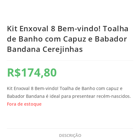
Kit Enxoval 8 Bem-vindo! Toalha
de Banho com Capuz e Babador
Bandana Cerejinhas
R$
174,80
Kit Enxoval 8 Bem-vindo! Toalha de Banho com capuz e
Babador Bandana é ideal para presentear recém-nascidos.
Fora de estoque
DESCRIÇÃO