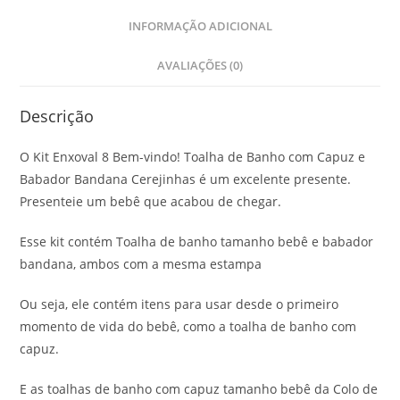
INFORMAÇÃO ADICIONAL
AVALIAÇÕES (0)
Descrição
O Kit Enxoval 8 Bem-vindo! Toalha de Banho com Capuz e
Babador Bandana Cerejinhas é um excelente presente.
Presenteie um bebê que acabou de chegar.
Esse kit contém Toalha de banho tamanho bebê e babador
bandana, ambos com a mesma estampa
Ou seja, ele contém itens para usar desde o primeiro
momento de vida do bebê, como a toalha de banho com
capuz.
E as toalhas de banho com capuz tamanho bebê da Colo de