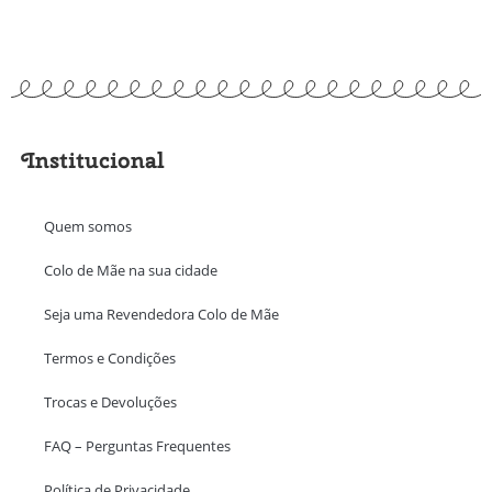
Institucional
Quem somos
Colo de Mãe na sua cidade
Seja uma Revendedora Colo de Mãe
Termos e Condições
Trocas e Devoluções
FAQ – Perguntas Frequentes
Política de Privacidade