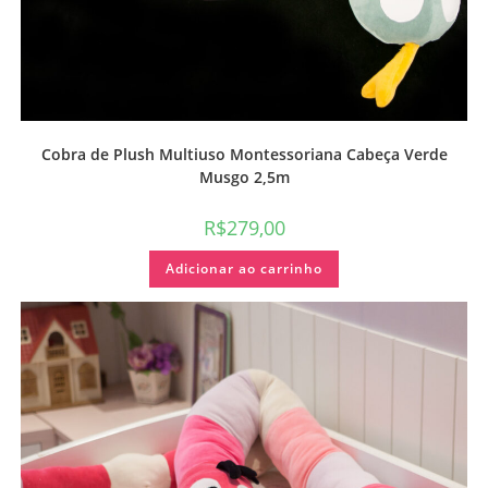
Cobra de Plush Multiuso Montessoriana Cabeça Verde
Musgo 2,5m
R$
279,00
Adicionar ao carrinho