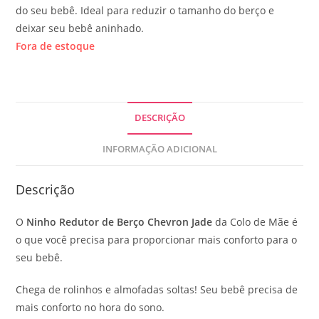
do seu bebê. Ideal para reduzir o tamanho do berço e
deixar seu bebê aninhado.
Fora de estoque
DESCRIÇÃO
INFORMAÇÃO ADICIONAL
Descrição
O
Ninho Redutor de Berço Chevron Jade
da Colo de Mãe é
o que você precisa para proporcionar mais conforto para o
seu bebê.
Chega de rolinhos e almofadas soltas! Seu bebê precisa de
mais conforto no hora do sono.