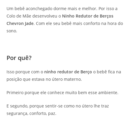
Um bebê aconchegado dorme mais e melhor. Por isso a
Colo de Mãe desenvolveu o
Ninho Redutor de Berços
Chevron Jade
. Com ele seu bebê mais conforto na hora do
sono.
Por quê?
Isso porque com o
ninho redutor de Berço
o bebê fica na
posição que estava no útero materno.
Primeiro porque ele conhece muito bem esse ambiente.
E segundo, porque sentir-se como no útero lhe traz
segurança, conforto, paz.