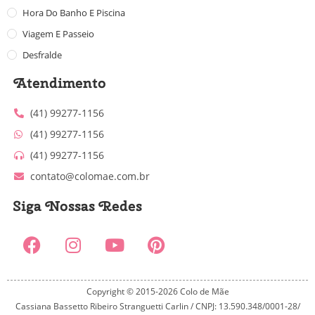
Hora Do Banho E Piscina
Viagem E Passeio
Desfralde
Atendimento
(41) 99277-1156
(41) 99277-1156
(41) 99277-1156
contato@colomae.com.br
Siga Nossas Redes
Copyright © 2015-2026 Colo de Mãe
Cassiana Bassetto Ribeiro Stranguetti Carlin / CNPJ: 13.590.348/0001-28/