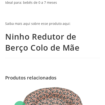
Ideal para: bebês de 0 a 7 meses
Saiba mais aqui sobre esse produto aqui:
Ninho Redutor de
Berço Colo de Mãe
Produtos relacionados