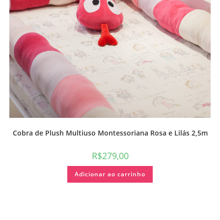
Cobra de Plush Multiuso Montessoriana Rosa e Lilás 2,5m
R$
279,00
Adicionar ao carrinho