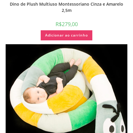
Dino de Plush Multiuso Montessoriano Cinza e Amarelo
2,5m
R$
279,00
Adicionar ao carrinho