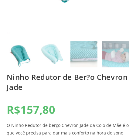
Ninho Redutor de Ber?o Chevron
Jade
R$
157,80
O Ninho Redutor de berço Chevron Jade da Colo de Mãe é o
que você precisa para dar mais conforto na hora do sono