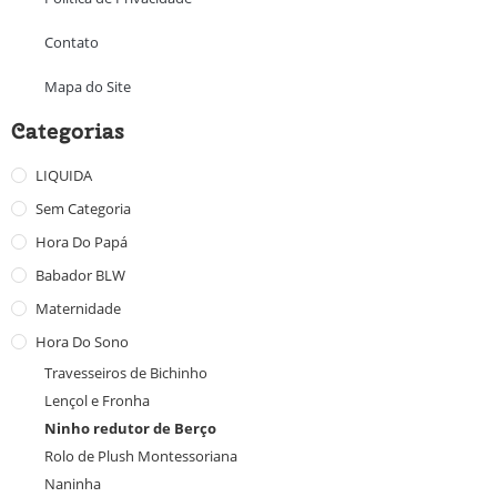
Contato
Mapa do Site
Categorias
LIQUIDA
Sem Categoria
Hora Do Papá
Babador BLW
Maternidade
Hora Do Sono
Travesseiros de Bichinho
Lençol e Fronha
Ninho redutor de Berço
Rolo de Plush Montessoriana
Naninha