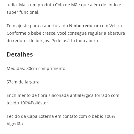
a-dia. Mais um produto Colo de Mãe que além de lindo é
super funcional.
Tem ajuste para a abertura do
Ninho redutor
com Velcro.
Conforme o bebê cresce, você consegue regular a abertura
do redutor de berços. Pode usá-lo todo aberto.
Detalhes
Medidas: 80cm comprimento
57cm de largura
Enchimento de fibra siliconada antialérgica forrado com
tecido 100%Poliéster
Tecido da Capa Externa em contato com o bebê: 100%
Algodão