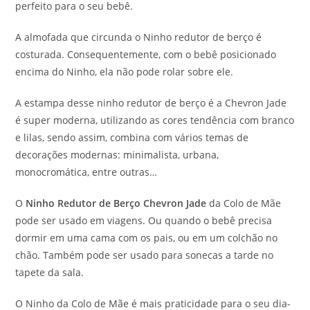
perfeito para o seu bebê.
A almofada que circunda o Ninho redutor de berço é
costurada. Consequentemente, com o bebê posicionado
encima do Ninho, ela não pode rolar sobre ele.
A estampa desse ninho redutor de berço é a Chevron Jade
é super moderna, utilizando as cores tendência com branco
e lilas, sendo assim, combina com vários temas de
decorações modernas: minimalista, urbana,
monocromática, entre outras…
O
Ninho Redutor de Berço Chevron Jade
da Colo de Mãe
pode ser usado em viagens. Ou quando o bebê precisa
dormir em uma cama com os pais, ou em um colchão no
chão. Também pode ser usado para sonecas a tarde no
tapete da sala.
O Ninho da Colo de Mãe é mais praticidade para o seu dia-