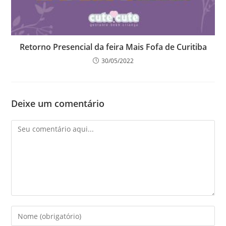
Retorno Presencial da feira Mais Fofa de Curitiba
30/05/2022
Deixe um comentário