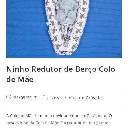
Ninho Redutor de Berço Colo
de Mãe
21/03/2017
News
/
Vida de Grávida
A Colo de Mãe tem uma novidade que você irá amar! O
novo Ninho da Colo de Mâe é o redutor de berço que