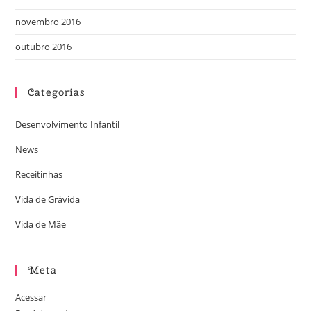
novembro 2016
outubro 2016
Categorias
Desenvolvimento Infantil
News
Receitinhas
Vida de Grávida
Vida de Mãe
Meta
Acessar