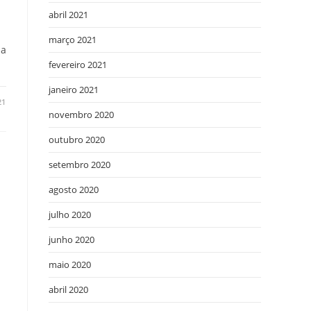
abril 2021
março 2021
 a
fevereiro 2021
janeiro 2021
21
novembro 2020
outubro 2020
setembro 2020
agosto 2020
julho 2020
junho 2020
maio 2020
abril 2020