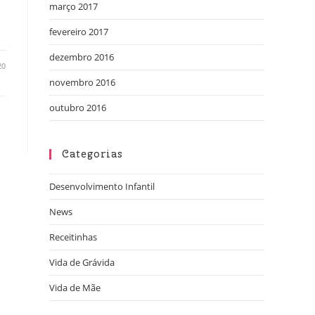
março 2017
fevereiro 2017
dezembro 2016
20
novembro 2016
outubro 2016
Categorias
Desenvolvimento Infantil
News
Receitinhas
Vida de Grávida
Vida de Mãe