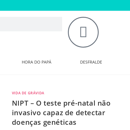
HORA DO PAPÁ
DESFRALDE
VIDA DE GRÁVIDA
NIPT – O teste pré-natal não
invasivo capaz de detectar
doenças genéticas