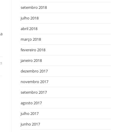
setembro 2018
julho 2018
abril 2018
ta
março 2018
fevereiro 2018
janeiro 2018
21
dezembro 2017
novembro 2017
setembro 2017
agosto 2017
julho 2017
junho 2017