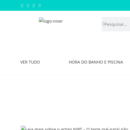
VER TUDO
HORA DO BANHO E PISCINA