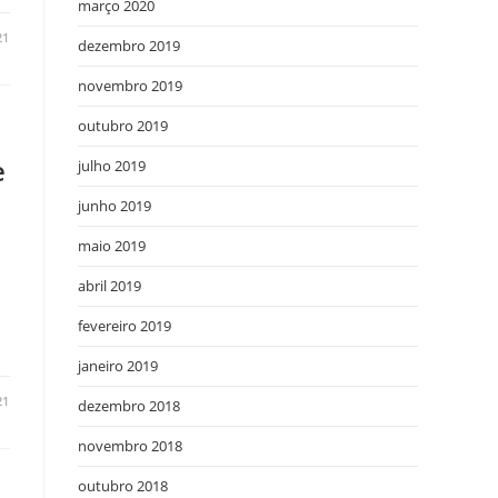
março 2020
21
dezembro 2019
novembro 2019
outubro 2019
e
julho 2019
junho 2019
maio 2019
abril 2019
fevereiro 2019
janeiro 2019
21
dezembro 2018
novembro 2018
outubro 2018