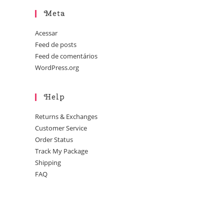
Meta
Acessar
Feed de posts
Feed de comentários
WordPress.org
Help
Returns & Exchanges
Customer Service
Order Status
Track My Package
Shipping
FAQ