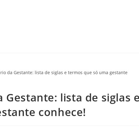
Gestante: lista de siglas 
stante conhece!