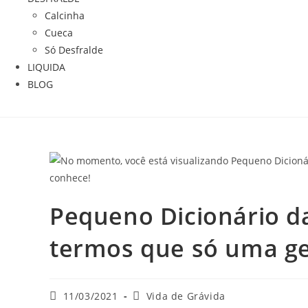
Calcinha
Cueca
Só Desfralde
LIQUIDA
BLOG
Pequeno Dicionário da 
termos que só uma ge
11/03/2021
Vida de Grávida