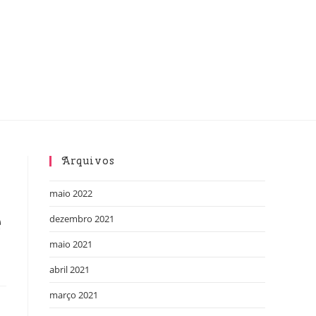
Arquivos
maio 2022
e
dezembro 2021
maio 2021
abril 2021
março 2021