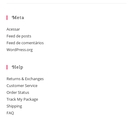
Meta
Acessar
Feed de posts
Feed de comentários
WordPress.org
Help
Returns & Exchanges
Customer Service
Order Status
Track My Package
Shipping
FAQ