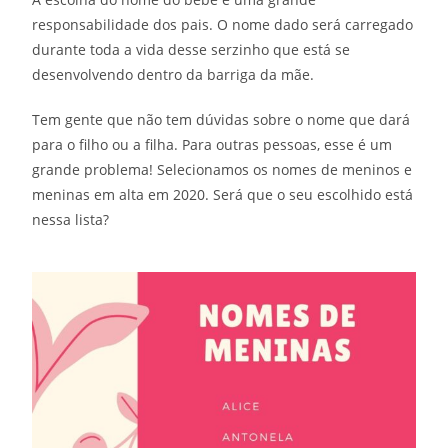
responsabilidade dos pais. O nome dado será carregado
durante toda a vida desse serzinho que está se
desenvolvendo dentro da barriga da mãe.
Tem gente que não tem dúvidas sobre o nome que dará
para o filho ou a filha. Para outras pessoas, esse é um
grande problema! Selecionamos os nomes de meninos e
meninas em alta em 2020. Será que o seu escolhido está
nessa lista?