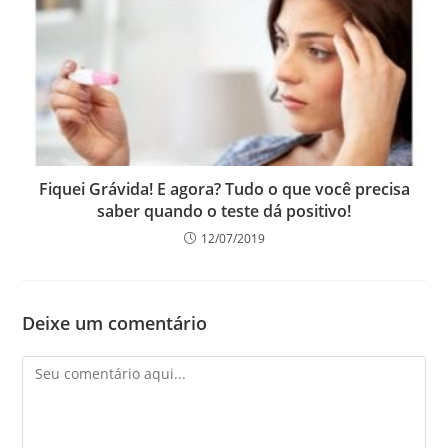
Fiquei Grávida! E agora? Tudo o que você precisa
saber quando o teste dá positivo!
12/07/2019
Deixe um comentário