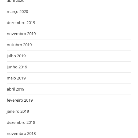
abril 2020
março 2020
dezembro 2019
novembro 2019
outubro 2019
julho 2019
junho 2019
maio 2019
abril 2019
fevereiro 2019
janeiro 2019
dezembro 2018
novembro 2018