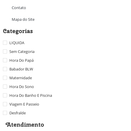
Contato
Mapa do Site
Categorias
LIQUIDA
Sem Categoria
Hora Do Papá
Babador BLW
Maternidade
Hora Do Sono
Hora Do Banho E Piscina
Viagem E Passeio
Desfralde
Atendimento