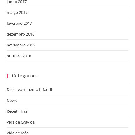
junho 2017
março 2017
fevereiro 2017
dezembro 2016
novembro 2016
outubro 2016
Categorias
Desenvolvimento Infantil
News
Receitinhas
Vida de Grávida
Vida de Mãe