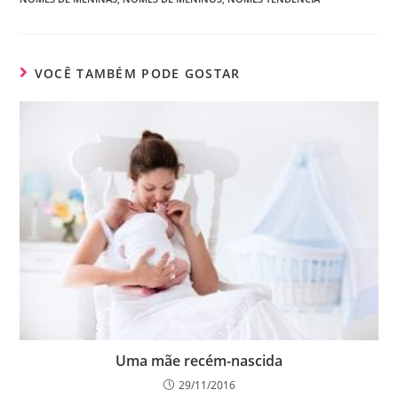
VOCÊ TAMBÉM PODE GOSTAR
Uma mãe recém-nascida
29/11/2016