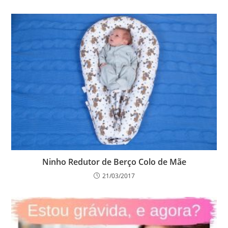
Ninho Redutor de Berço Colo de Mãe
21/03/2017