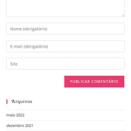
Arquivos
maio 2022
dezembro 2021