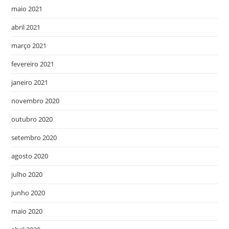
maio 2021
abril 2021
março 2021
fevereiro 2021
janeiro 2021
novembro 2020
outubro 2020
setembro 2020
agosto 2020
julho 2020
junho 2020
maio 2020