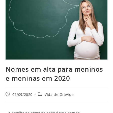
Nomes em alta para meninos
e meninas em 2020
01/09/2020
Vida de Grávida
A escolha do nome do bebê é uma grande