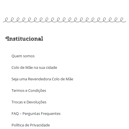
Institucional
Quem somos
Colo de Mãe na sua cidade
Seja uma Revendedora Colo de Mãe
Termos e Condições
Trocas e Devoluções
FAQ – Perguntas Frequentes
Política de Privacidade