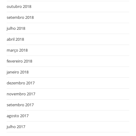
outubro 2018
setembro 2018
julho 2018
abril 2018
março 2018
fevereiro 2018
janeiro 2018
dezembro 2017
novembro 2017
setembro 2017
agosto 2017
julho 2017