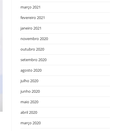
março 2021
fevereiro 2021
janeiro 2021
novembro 2020
outubro 2020
setembro 2020
agosto 2020
julho 2020
junho 2020
maio 2020
abril 2020
março 2020