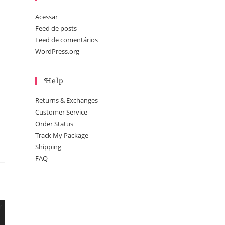
Acessar
Feed de posts
Feed de comentários
WordPress.org
Help
Returns & Exchanges
Customer Service
Order Status
Track My Package
Shipping
FAQ