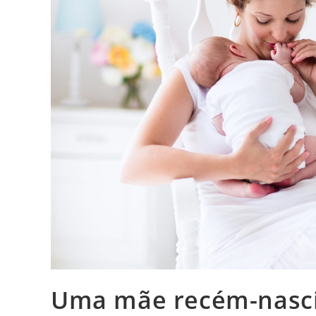
Uma mãe recém-nasc