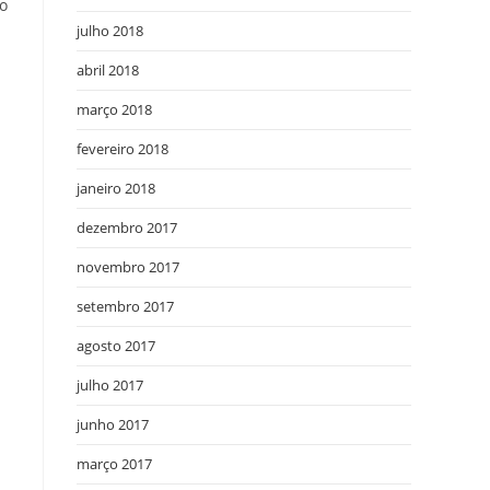
o
julho 2018
abril 2018
março 2018
fevereiro 2018
janeiro 2018
dezembro 2017
novembro 2017
o
setembro 2017
agosto 2017
u
julho 2017
junho 2017
março 2017