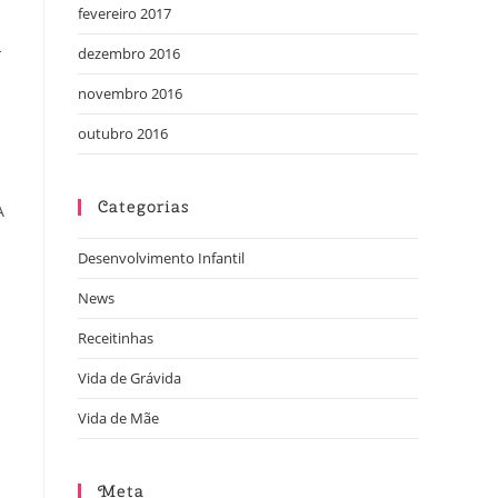
fevereiro 2017
-
dezembro 2016
novembro 2016
outubro 2016
Categorias
A
Desenvolvimento Infantil
News
Receitinhas
Vida de Grávida
Vida de Mãe
Meta