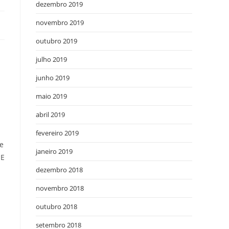
dezembro 2019
novembro 2019
outubro 2019
julho 2019
junho 2019
maio 2019
abril 2019
fevereiro 2019
ce
janeiro 2019
 E
dezembro 2018
novembro 2018
outubro 2018
setembro 2018