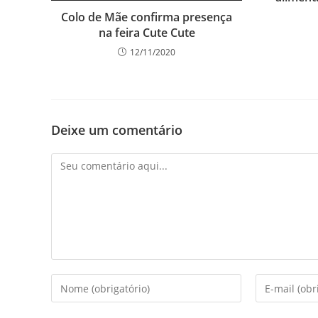
Colo de Mãe confirma presença
na feira Cute Cute
12/11/2020
Deixe um comentário