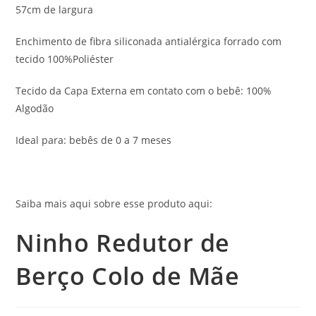
57cm de largura
Enchimento de fibra siliconada antialérgica forrado com
tecido 100%Poliéster
Tecido da Capa Externa em contato com o bebê: 100%
Algodão
Ideal para: bebês de 0 a 7 meses
Saiba mais aqui sobre esse produto aqui:
Ninho Redutor de
Berço Colo de Mãe