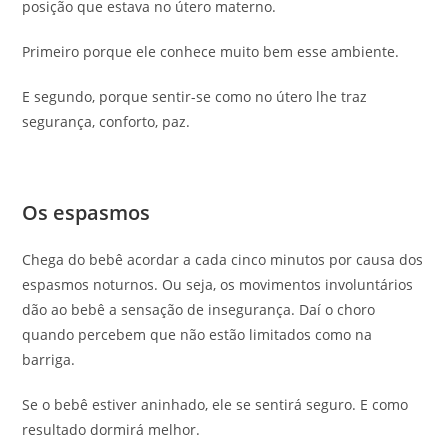
posição que estava no útero materno.
Primeiro porque ele conhece muito bem esse ambiente.
E segundo, porque sentir-se como no útero lhe traz
segurança, conforto, paz.
Os espasmos
Chega do bebê acordar a cada cinco minutos por causa dos
espasmos noturnos. Ou seja, os movimentos involuntários
dão ao bebê a sensação de insegurança. Daí o choro
quando percebem que não estão limitados como na
barriga.
Se o bebê estiver aninhado, ele se sentirá seguro. E como
resultado dormirá melhor.