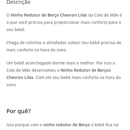
Descrição
O
Ninho Redutor de Berço Chevron Lilás
da Colo de Mãe é
o que você precisa para proporcionar mais conforto para o
seu bebê.
Chega de rolinhos e almofadas soltas! Seu bebê precisa de
mais conforto no hora do sono.
Um bebê aconchegado dorme mais e melhor. Por isso a
Colo de Mãe desenvolveu o
Ninho Redutor de Berços
Chevron Lilás
. Com ele seu bebê mais conforto na hora do
sono.
Por quê?
Isso porque com o
ninho redutor de Berço
o bebê fica na