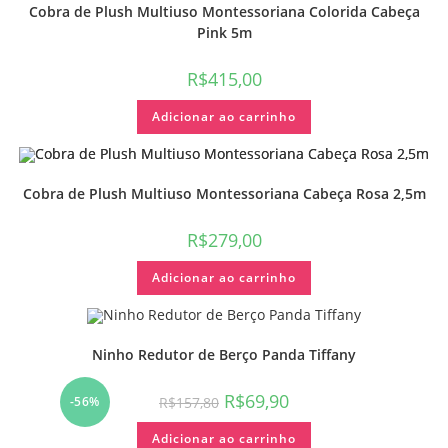
Cobra de Plush Multiuso Montessoriana Colorida Cabeça
Pink 5m
R$
415,00
Adicionar ao carrinho
Cobra de Plush Multiuso Montessoriana Cabeça Rosa 2,5m
R$
279,00
Adicionar ao carrinho
Ninho Redutor de Berço Panda Tiffany
R$
69,90
R$
157,80
-56%
Adicionar ao carrinho