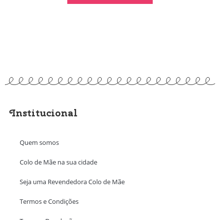
Institucional
Quem somos
Colo de Mãe na sua cidade
Seja uma Revendedora Colo de Mãe
Termos e Condições