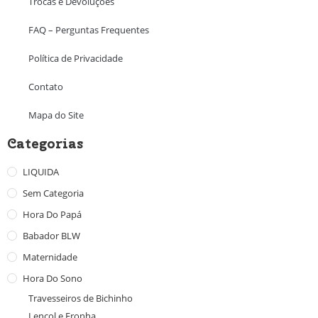
Trocas e Devoluções
FAQ – Perguntas Frequentes
Política de Privacidade
Contato
Mapa do Site
Categorias
LIQUIDA
Sem Categoria
Hora Do Papá
Babador BLW
Maternidade
Hora Do Sono
Travesseiros de Bichinho
Lençol e Fronha