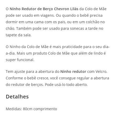
O
Ninho Redutor de Berço Chevron Lilás
da Colo de Mãe
pode ser usado em viagens. Ou quando o bebê precisa
dormir em uma cama com os pais, ou em um colchão no
chão. Também pode ser usado para sonecas a tarde no
tapete da sala.
O Ninho da Colo de Mãe é mais praticidade para o seu dia-
a-dia. Mais um produto Colo de Mãe que além de lindo é
super funcional.
Tem ajuste para a abertura do
Ninho redutor
com Velcro.
Conforme o bebê cresce, você consegue regular a abertura
do redutor de berços. Pode usá-lo todo aberto.
Detalhes
Medidas: 80cm comprimento