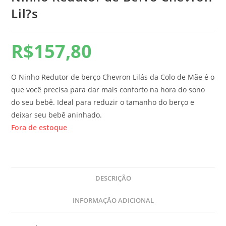
Lil?s
R$
157,80
O Ninho Redutor de berço Chevron Lilás da Colo de Mãe é o
que você precisa para dar mais conforto na hora do sono
do seu bebê. Ideal para reduzir o tamanho do berço e
deixar seu bebê aninhado.
Fora de estoque
DESCRIÇÃO
INFORMAÇÃO ADICIONAL