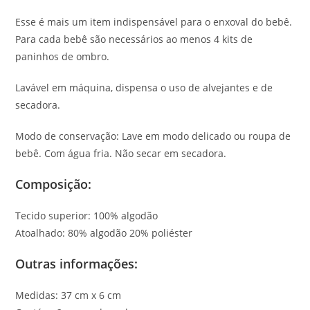
Esse é mais um item indispensável para o enxoval do bebê.
Para cada bebê são necessários ao menos 4 kits de
paninhos de ombro.
Lavável em máquina, dispensa o uso de alvejantes e de
secadora.
Modo de conservação: Lave em modo delicado ou roupa de
bebê. Com água fria. Não secar em secadora.
Composição:
Tecido superior: 100% algodão
Atoalhado: 80% algodão 20% poliéster
Outras informações:
Medidas: 37 cm x 6 cm