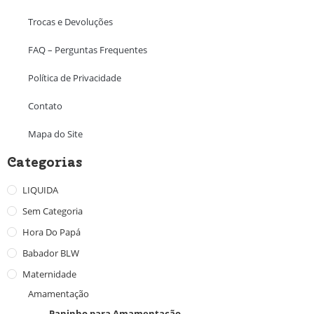
Trocas e Devoluções
FAQ – Perguntas Frequentes
Política de Privacidade
Contato
Mapa do Site
Categorias
LIQUIDA
Sem Categoria
Hora Do Papá
Babador BLW
Maternidade
Amamentação
Paninho para Amamentação