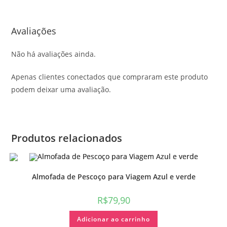
Avaliações
Não há avaliações ainda.
Apenas clientes conectados que compraram este produto
podem deixar uma avaliação.
Produtos relacionados
Almofada de Pescoço para Viagem Azul e verde
R$
79,90
Adicionar ao carrinho