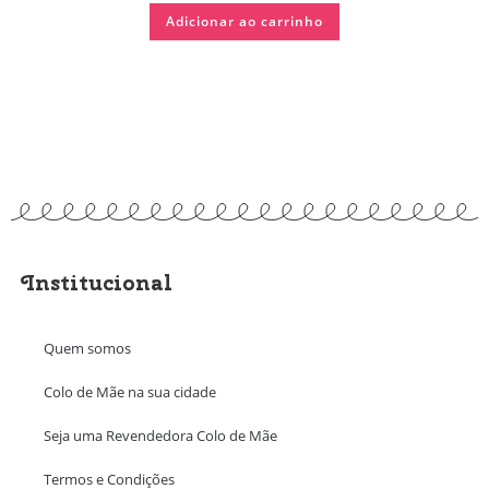
Adicionar ao carrinho
Institucional
Quem somos
Colo de Mãe na sua cidade
Seja uma Revendedora Colo de Mãe
Termos e Condições