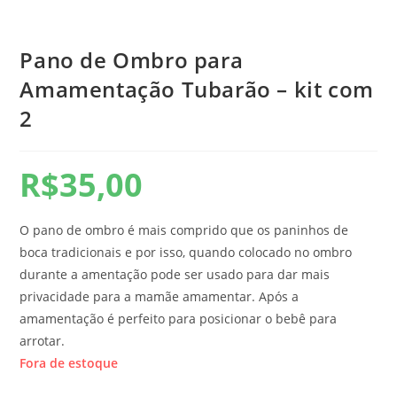
Pano de Ombro para
Amamentação Tubarão – kit com
2
R$
35,00
O pano de ombro é mais comprido que os paninhos de
boca tradicionais e por isso, quando colocado no ombro
durante a amentação pode ser usado para dar mais
privacidade para a mamãe amamentar. Após a
amamentação é perfeito para posicionar o bebê para
arrotar.
Fora de estoque