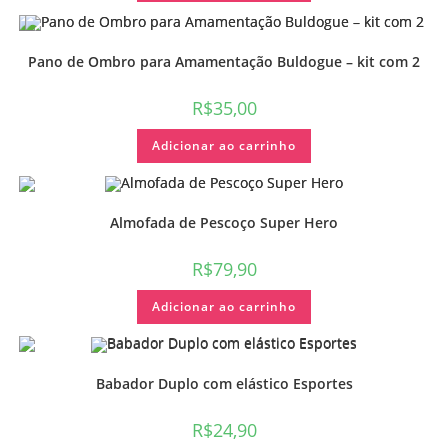
Pano de Ombro para Amamentação Buldogue – kit com 2
R$
35,00
Adicionar ao carrinho
Almofada de Pescoço Super Hero
R$
79,90
Adicionar ao carrinho
Babador Duplo com elástico Esportes
R$
24,90