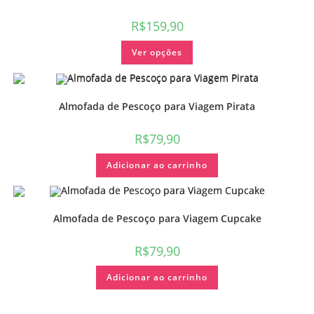
R$
159,90
Ver opções
Almofada de Pescoço para Viagem Pirata
R$
79,90
Adicionar ao carrinho
Almofada de Pescoço para Viagem Cupcake
R$
79,90
Adicionar ao carrinho