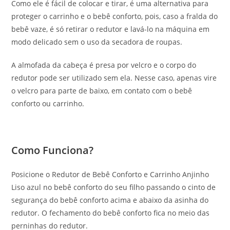
Como ele é fácil de colocar e tirar, é uma alternativa para
proteger o carrinho e o bebê conforto, pois, caso a fralda do
bebê vaze, é só retirar o redutor e lavá-lo na máquina em
modo delicado sem o uso da secadora de roupas.
A almofada da cabeça é presa por velcro e o corpo do
redutor pode ser utilizado sem ela. Nesse caso, apenas vire
o velcro para parte de baixo, em contato com o bebê
conforto ou carrinho.
Como Funciona?
Posicione o Redutor de Bebê Conforto e Carrinho Anjinho
Liso azul no bebê conforto do seu filho passando o cinto de
segurança do bebê conforto acima e abaixo da asinha do
redutor. O fechamento do bebê conforto fica no meio das
perninhas do redutor.