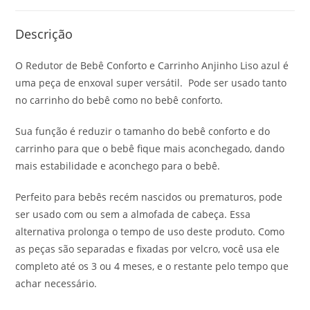
Descrição
O Redutor de Bebê Conforto e Carrinho Anjinho Liso azul é
uma peça de enxoval super versátil. Pode ser usado tanto
no carrinho do bebê como no bebê conforto.
Sua função é reduzir o tamanho do bebê conforto e do
carrinho para que o bebê fique mais aconchegado, dando
mais estabilidade e aconchego para o bebê.
Perfeito para bebês recém nascidos ou prematuros, pode
ser usado com ou sem a almofada de cabeça. Essa
alternativa prolonga o tempo de uso deste produto. Como
as peças são separadas e fixadas por velcro, você usa ele
completo até os 3 ou 4 meses, e o restante pelo tempo que
achar necessário.