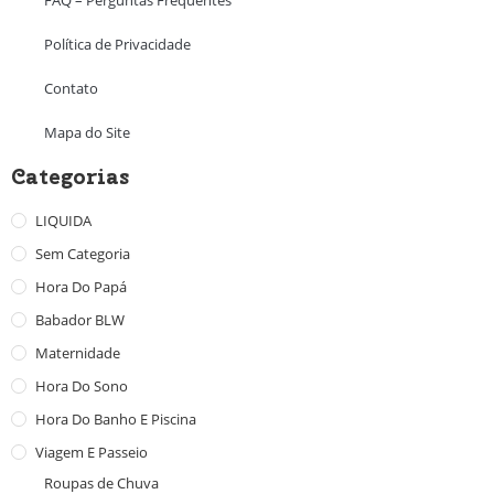
Política de Privacidade
Contato
Mapa do Site
Categorias
LIQUIDA
Sem Categoria
Hora Do Papá
Babador BLW
Maternidade
Hora Do Sono
Hora Do Banho E Piscina
Viagem E Passeio
Roupas de Chuva