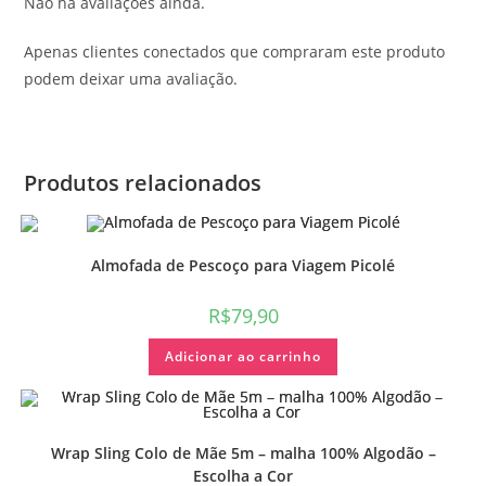
Não há avaliações ainda.
Apenas clientes conectados que compraram este produto
podem deixar uma avaliação.
Produtos relacionados
Almofada de Pescoço para Viagem Picolé
R$
79,90
Adicionar ao carrinho
Wrap Sling Colo de Mãe 5m – malha 100% Algodão –
Escolha a Cor