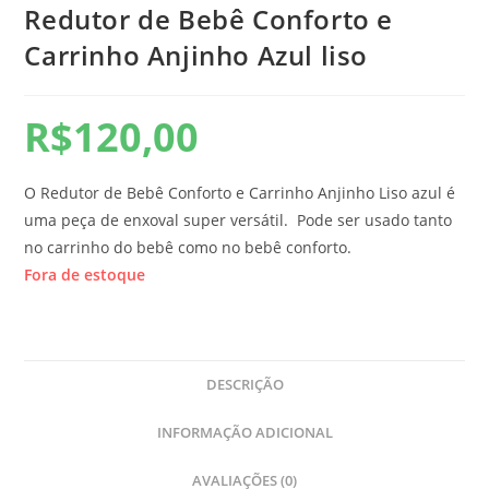
Redutor de Bebê Conforto e
Carrinho Anjinho Azul liso
R$
120,00
O Redutor de Bebê Conforto e Carrinho Anjinho Liso azul é
uma peça de enxoval super versátil. Pode ser usado tanto
no carrinho do bebê como no bebê conforto.
Fora de estoque
DESCRIÇÃO
INFORMAÇÃO ADICIONAL
AVALIAÇÕES (0)