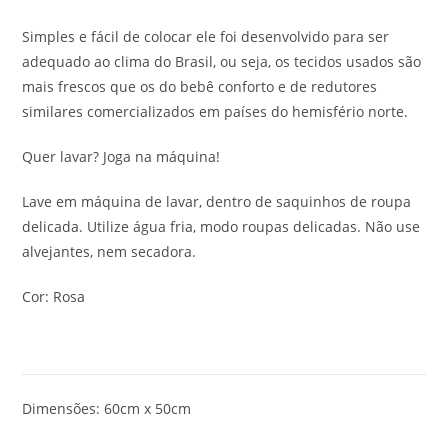
Simples e fácil de colocar ele foi desenvolvido para ser
adequado ao clima do Brasil, ou seja, os tecidos usados são
mais frescos que os do bebê conforto e de redutores
similares comercializados em países do hemisfério norte.
Quer lavar? Joga na máquina!
Lave em máquina de lavar, dentro de saquinhos de roupa
delicada. Utilize água fria, modo roupas delicadas. Não use
alvejantes, nem secadora.
Cor: Rosa
Dimensões: 60cm x 50cm