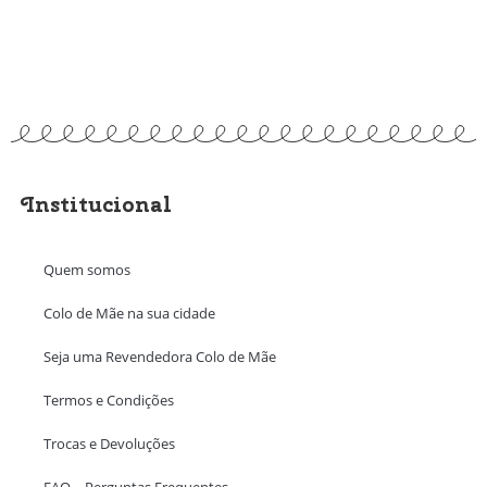
Institucional
Quem somos
Colo de Mãe na sua cidade
Seja uma Revendedora Colo de Mãe
Termos e Condições
Trocas e Devoluções
FAQ – Perguntas Frequentes