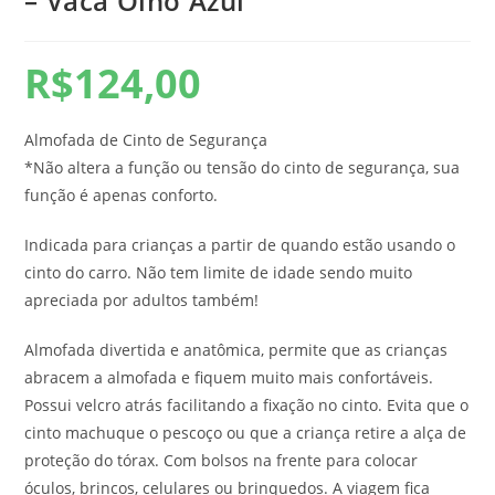
– Vaca Olho Azul
R$
124,00
Almofada de Cinto de Segurança
*Não altera a função ou tensão do cinto de segurança, sua
função é apenas conforto.
Indicada para crianças a partir de quando estão usando o
cinto do carro. Não tem limite de idade sendo muito
apreciada por adultos também!
Almofada divertida e anatômica, permite que as crianças
abracem a almofada e fiquem muito mais confortáveis.
Possui velcro atrás facilitando a fixação no cinto. Evita que o
cinto machuque o pescoço ou que a criança retire a alça de
proteção do tórax. Com bolsos na frente para colocar
óculos, brincos, celulares ou brinquedos. A viagem fica