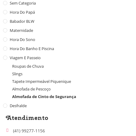
Sem Categoria
Hora Do Papá
Babador BLW
Maternidade
Hora Do Sono
Hora Do Banho E Piscina
Viagem E Passeio
Roupas de Chuva
Slings
Tapete Impermeável Piquenique
Almofada de Pescoço
Almofada de Cinto de Segurança
Desfralde
Atendimento
(41) 99277-1156