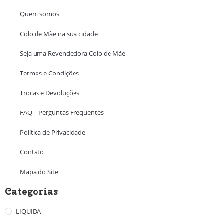
Quem somos
Colo de Mãe na sua cidade
Seja uma Revendedora Colo de Mãe
Termos e Condições
Trocas e Devoluções
FAQ – Perguntas Frequentes
Política de Privacidade
Contato
Mapa do Site
Categorias
LIQUIDA