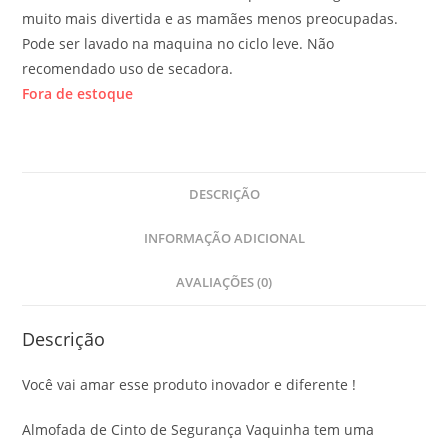
muito mais divertida e as mamães menos preocupadas.
Pode ser lavado na maquina no ciclo leve. Não
recomendado uso de secadora.
Fora de estoque
DESCRIÇÃO
INFORMAÇÃO ADICIONAL
AVALIAÇÕES (0)
Descrição
Você vai amar esse produto inovador e diferente !
Almofada de Cinto de Segurança Vaquinha tem uma