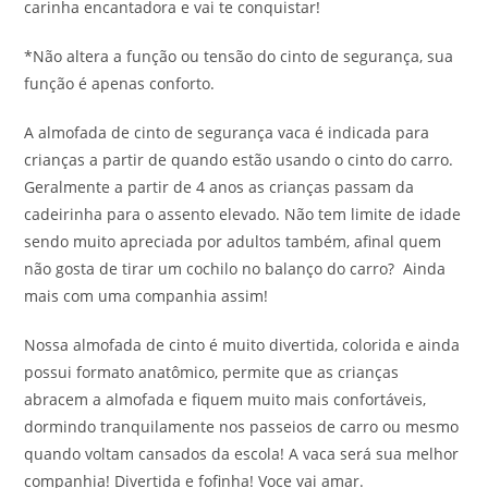
carinha encantadora e vai te conquistar!
*Não altera a função ou tensão do cinto de segurança, sua
função é apenas conforto.
A almofada de cinto de segurança vaca é indicada para
crianças a partir de quando estão usando o cinto do carro.
Geralmente a partir de 4 anos as crianças passam da
cadeirinha para o assento elevado. Não tem limite de idade
sendo muito apreciada por adultos também, afinal quem
não gosta de tirar um cochilo no balanço do carro? Ainda
mais com uma companhia assim!
Nossa almofada de cinto é muito divertida, colorida e ainda
possui formato anatômico, permite que as crianças
abracem a almofada e fiquem muito mais confortáveis,
dormindo tranquilamente nos passeios de carro ou mesmo
quando voltam cansados da escola! A vaca será sua melhor
companhia! Divertida e fofinha! Voce vai amar.