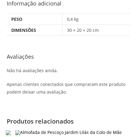
Informação adicional
PESO
0,4 kg
DIMENSÕES
30 × 20 × 20 cm
Avaliações
Não há avaliações ainda.
Apenas clientes conectados que compraram este produto
podem deixar uma avaliação.
Produtos relacionados