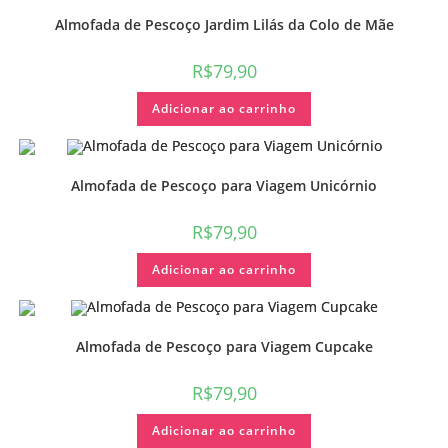
Almofada de Pescoço Jardim Lilás da Colo de Mãe
R$
79,90
Adicionar ao carrinho
Almofada de Pescoço para Viagem Unicórnio
R$
79,90
Adicionar ao carrinho
Almofada de Pescoço para Viagem Cupcake
R$
79,90
Adicionar ao carrinho