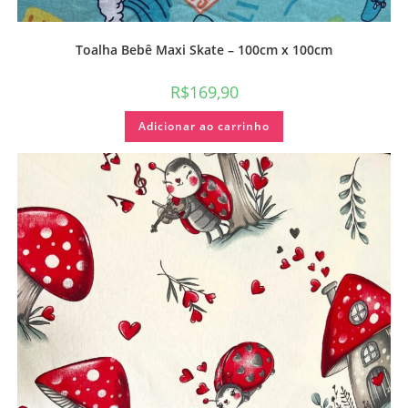
Toalha Bebê Maxi Skate – 100cm x 100cm
R$
169,90
Adicionar ao carrinho