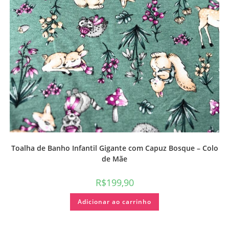
Toalha de Banho Infantil Gigante com Capuz Bosque – Colo
de Mãe
R$
199,90
Adicionar ao carrinho