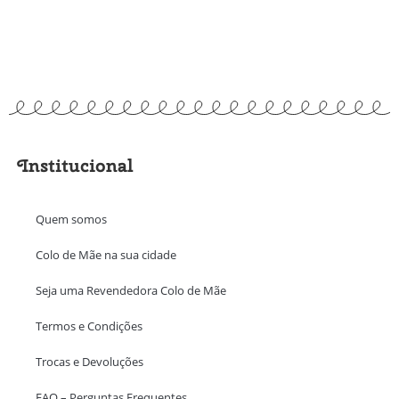
Institucional
Quem somos
Colo de Mãe na sua cidade
Seja uma Revendedora Colo de Mãe
Termos e Condições
Trocas e Devoluções
FAQ – Perguntas Frequentes