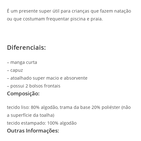
É um presente super útil para crianças que fazem natação
ou que costumam frequentar piscina e praia.
Diferenciais:
– manga curta
– capuz
– atoalhado super macio e absorvente
– possui 2 bolsos frontais
Composição:
tecido liso: 80% algodão, trama da base 20% poliéster (não
a superfície da toalha)
tecido estampado: 100% algodão
Outras Informações: