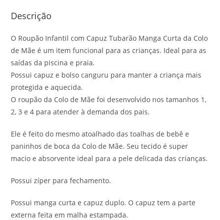
Descrição
O Roupão Infantil com Capuz Tubarão Manga Curta da Colo
de Mãe é um item funcional para as crianças. Ideal para as
saídas da piscina e praia.
Possui capuz e bolso canguru para manter a criança mais
protegida e aquecida.
O roupão da Colo de Mãe foi desenvolvido nos tamanhos 1,
2, 3 e 4 para atender à demanda dos pais.
Ele é feito do mesmo atoalhado das toalhas de bebê e
paninhos de boca da Colo de Mãe. Seu tecido é super
macio e absorvente ideal para a pele delicada das crianças.
Possui zíper para fechamento.
Possui manga curta e capuz duplo. O capuz tem a parte
externa feita em malha estampada.