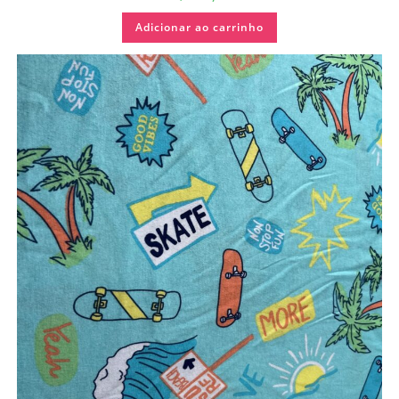
Adicionar ao carrinho