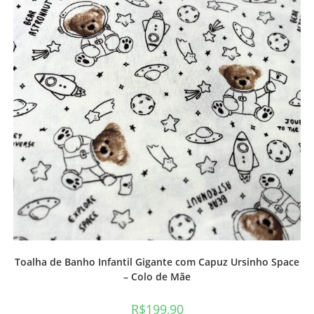
Toalha de Banho Infantil Gigante com Capuz Ursinho Space
– Colo de Mãe
R$
199,90