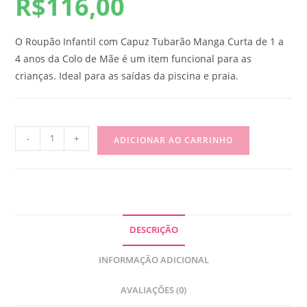
R$
116,00
O Roupão Infantil com Capuz Tubarão Manga Curta de 1 a
4 anos da Colo de Mãe é um item funcional para as
crianças. Ideal para as saídas da piscina e praia.
-
+
ADICIONAR AO CARRINHO
DESCRIÇÃO
INFORMAÇÃO ADICIONAL
AVALIAÇÕES (0)