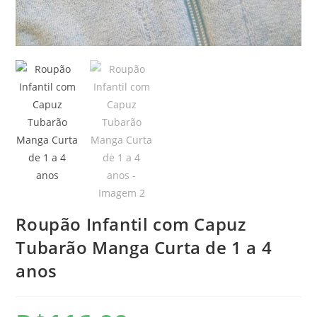
Roupão Infantil com Capuz
Tubarão Manga Curta de 1 a 4
anos