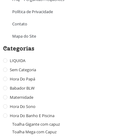
Política de Privacidade
Contato
Mapa do Site
Categorias
LIQUIDA
Sem Categoria
Hora Do Papá
Babador BLW
Maternidade
Hora Do Sono
Hora Do Banho E Piscina
Toalha Gigante com capuz
Toalha Mega com Capuz