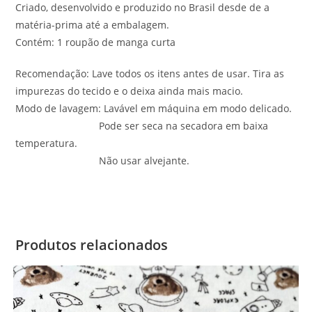
Criado, desenvolvido e produzido no Brasil desde de a
matéria-prima até a embalagem.
Contém: 1 roupão de manga curta
Recomendação: Lave todos os itens antes de usar. Tira as
impurezas do tecido e o deixa ainda mais macio.
Modo de lavagem: Lavável em máquina em modo delicado.
Pode ser seca na secadora em baixa
temperatura.
Não usar alvejante.
Produtos relacionados