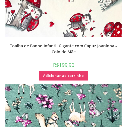
Toalha de Banho Infantil Gigante com Capuz Joaninha –
Colo de Mãe
R$
199,90
Adicionar ao carrinho