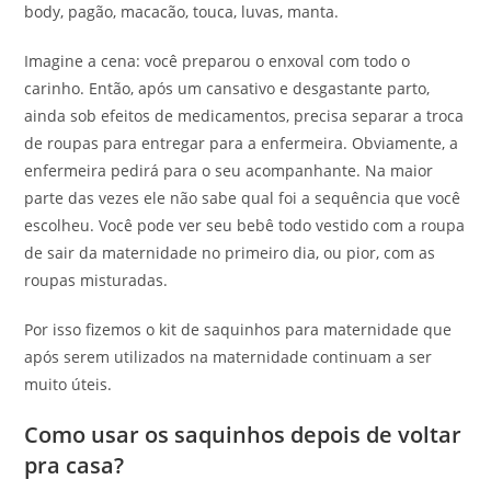
body, pagão, macacão, touca, luvas, manta.
Imagine a cena: você preparou o enxoval com todo o
carinho. Então, após um cansativo e desgastante parto,
ainda sob efeitos de medicamentos, precisa separar a troca
de roupas para entregar para a enfermeira. Obviamente, a
enfermeira pedirá para o seu acompanhante. Na maior
parte das vezes ele não sabe qual foi a sequência que você
escolheu. Você pode ver seu bebê todo vestido com a roupa
de sair da maternidade no primeiro dia, ou pior, com as
roupas misturadas.
Por isso fizemos o kit de saquinhos para maternidade que
após serem utilizados na maternidade continuam a ser
muito úteis.
Como usar os saquinhos depois de voltar
pra casa?