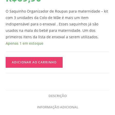
O Saquinho Organizador de Roupas para maternidade – kit
com 3 unidades da Colo de Mãe é mais um item
indispensável para o enxoval . Esses saquinhos já são
usados na mala do bebê para maternidade. Um dos
primeiros itens da lista de enxoval a serem utilizados.
Apenas 1 em estoque
ADICIONAR AO CARRINHO
DESCRIÇÃO
INFORMAÇÃO ADICIONAL