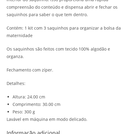
compreensão do conteúdo e dispensa abrir e fechar os
saquinhos para saber o que tem dentro.
Contém: 1 kit com 3 saquinhos para organizar a bolsa da
maternidade
Os saquinhos são feitos com tecido 100% algodão e
organza.
Fechamento com zíper.
Detalhes:
Altura: 24.00 cm
Comprimento: 30.00 cm
Peso: 300 g
Lavável em máquina em modo delicado.
Informação adicional