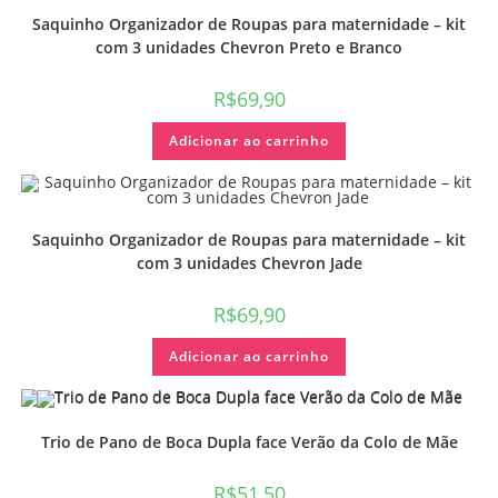
Saquinho Organizador de Roupas para maternidade – kit
com 3 unidades Chevron Preto e Branco
R$
69,90
Adicionar ao carrinho
Saquinho Organizador de Roupas para maternidade – kit
com 3 unidades Chevron Jade
R$
69,90
Adicionar ao carrinho
Trio de Pano de Boca Dupla face Verão da Colo de Mãe
R$
51,50