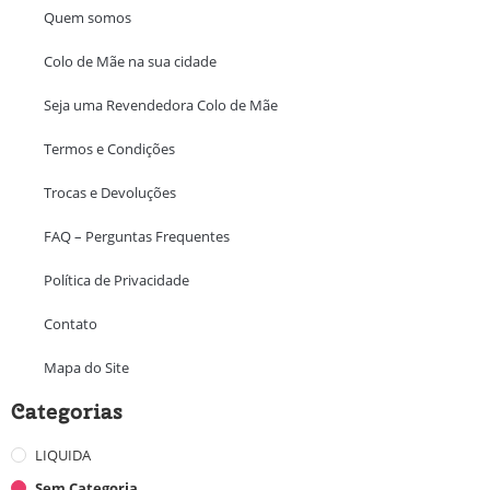
Quem somos
Colo de Mãe na sua cidade
Seja uma Revendedora Colo de Mãe
Termos e Condições
Trocas e Devoluções
FAQ – Perguntas Frequentes
Política de Privacidade
Contato
Mapa do Site
Categorias
LIQUIDA
Sem Categoria