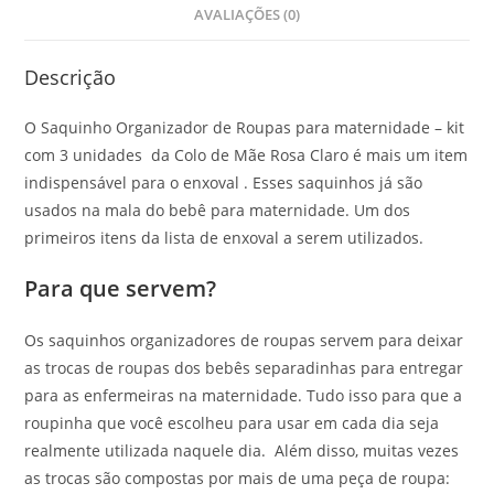
AVALIAÇÕES (0)
Descrição
O Saquinho Organizador de Roupas para maternidade – kit
com 3 unidades da Colo de Mãe Rosa Claro é mais um item
indispensável para o enxoval . Esses saquinhos já são
usados na mala do bebê para maternidade. Um dos
primeiros itens da lista de enxoval a serem utilizados.
Para que servem?
Os saquinhos organizadores de roupas servem para deixar
as trocas de roupas dos bebês separadinhas para entregar
para as enfermeiras na maternidade. Tudo isso para que a
roupinha que você escolheu para usar em cada dia seja
realmente utilizada naquele dia. Além disso, muitas vezes
as trocas são compostas por mais de uma peça de roupa: