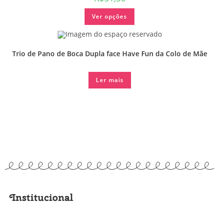
Ver opções
Trio de Pano de Boca Dupla face Have Fun da Colo de Mãe
Ler mais
Institucional