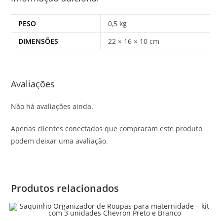
PESO
0,5 kg
DIMENSÕES
22 × 16 × 10 cm
Avaliações
Não há avaliações ainda.
Apenas clientes conectados que compraram este produto
podem deixar uma avaliação.
Produtos relacionados