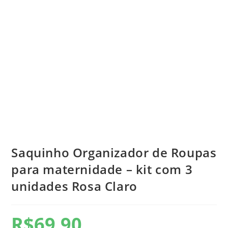
Saquinho Organizador de Roupas
para maternidade – kit com 3
unidades Rosa Claro
R$
69,90