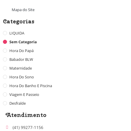
Mapa do Site
Categorias
LIQUIDA
Sem Categoria
Hora Do Papá
Babador BLW
Maternidade
Hora Do Sono
Hora Do Banho E Piscina
Viagem E Passeio
Desfralde
Atendimento
(41) 99277-1156