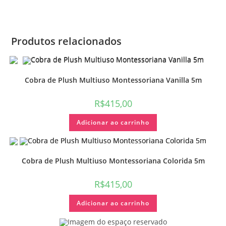
Produtos relacionados
Cobra de Plush Multiuso Montessoriana Vanilla 5m
R$
415,00
Adicionar ao carrinho
Cobra de Plush Multiuso Montessoriana Colorida 5m
R$
415,00
Adicionar ao carrinho