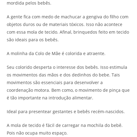
mordida pelos bebês.
A gente fica com medo de machucar a gengiva do filho com
objetos duros ou de materiais tóxicos. Isso não acontece
com essa mola de tecido. Afinal, brinquedos feito em tecido
são ideais para os bebês.
A molinha da Colo de Mãe é colorida e atraente.
Seu colorido desperta o interesse dos bebês. Isso estimula
os movimentos das mãos e dos dedinhos do bebe. Tais
movimentos são essenciais para desenvolver a
coordenação motora. Bem como, o movimento de pinça que
é tão importante na introdução alimentar.
Ideal para presentear gestantes e bebês recém-nascidos.
A mola de tecido é fácil de carregar na mochila do bebê.
Pois não ocupa muito espaço.