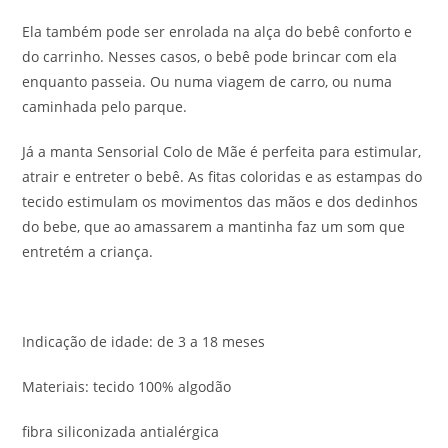
Ela também pode ser enrolada na alça do bebê conforto e
do carrinho. Nesses casos, o bebê pode brincar com ela
enquanto passeia. Ou numa viagem de carro, ou numa
caminhada pelo parque.
Já a manta Sensorial Colo de Mãe é perfeita para estimular,
atrair e entreter o bebê. As fitas coloridas e as estampas do
tecido estimulam os movimentos das mãos e dos dedinhos
do bebe, que ao amassarem a mantinha faz um som que
entretém a criança.
Indicação de idade: de 3 a 18 meses
Materiais: tecido 100% algodão
fibra siliconizada antialérgica