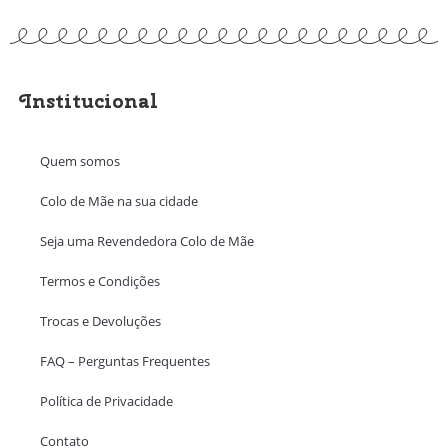
Institucional
Quem somos
Colo de Mãe na sua cidade
Seja uma Revendedora Colo de Mãe
Termos e Condições
Trocas e Devoluções
FAQ – Perguntas Frequentes
Política de Privacidade
Contato