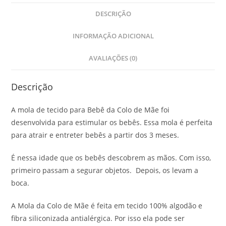
DESCRIÇÃO
INFORMAÇÃO ADICIONAL
AVALIAÇÕES (0)
Descrição
A mola de tecido para Bebê da Colo de Mãe foi
desenvolvida para estimular os bebês. Essa mola é perfeita
para atrair e entreter bebês a partir dos 3 meses.
É nessa idade que os bebês descobrem as mãos. Com isso,
primeiro passam a segurar objetos. Depois, os levam a
boca.
A Mola da Colo de Mãe é feita em tecido 100% algodão e
fibra siliconizada antialérgica. Por isso ela pode ser