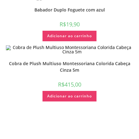
Babador Duplo Foguete com azul
R$
19,90
Adicionar ao carrinho
Cobra de Plush Multiuso Montessoriana Colorida Cabeça
Cinza 5m
R$
415,00
Adicionar ao carrinho