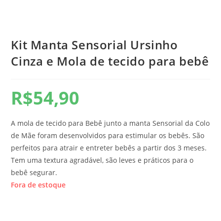
Kit Manta Sensorial Ursinho
Cinza e Mola de tecido para bebê
R$
54,90
A mola de tecido para Bebê junto a manta Sensorial da Colo
de Mãe foram desenvolvidos para estimular os bebês. São
perfeitos para atrair e entreter bebês a partir dos 3 meses.
Tem uma textura agradável, são leves e práticos para o
bebê segurar.
Fora de estoque