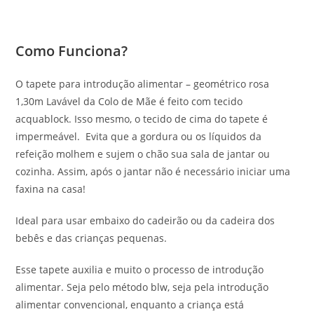
Como Funciona?
O tapete para introdução alimentar – geométrico rosa
1,30m Lavável da Colo de Mãe é feito com tecido
acquablock. Isso mesmo, o tecido de cima do tapete é
impermeável. Evita que a gordura ou os líquidos da
refeição molhem e sujem o chão sua sala de jantar ou
cozinha. Assim, após o jantar não é necessário iniciar uma
faxina na casa!
Ideal para usar embaixo do cadeirão ou da cadeira dos
bebês e das crianças pequenas.
Esse tapete auxilia e muito o processo de introdução
alimentar. Seja pelo método blw, seja pela introdução
alimentar convencional, enquanto a criança está