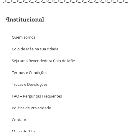
Institucional
Quem somos
Colo de Mãe na sua cidade
Seja uma Revendedora Colo de Mãe
Termos e Condições
Trocas e Devoluções
FAQ – Perguntas Frequentes
Política de Privacidade
Contato
Mapa do Site