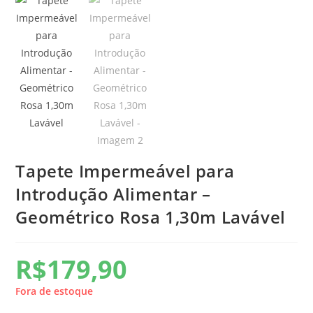
Tapete Impermeável para
Introdução Alimentar –
Geométrico Rosa 1,30m Lavável
R$
179,90
Fora de estoque