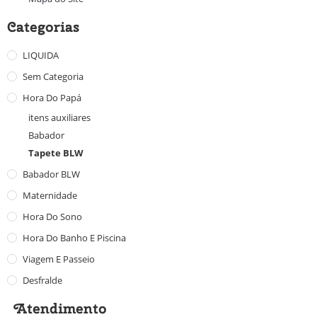
Categorias
LIQUIDA
Sem Categoria
Hora Do Papá
itens auxiliares
Babador
Tapete BLW
Babador BLW
Maternidade
Hora Do Sono
Hora Do Banho E Piscina
Viagem E Passeio
Desfralde
Atendimento