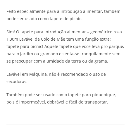
Feito especialmente para a introdução alimentar, também
pode ser usado como tapete de picnic.
Sim! O tapete para introdução alimentar – geométrico rosa
1,30m Lavável da Colo de Mãe tem uma função extra:
tapete para picnic! Aquele tapete que você leva pro parque,
para o jardim ou gramado e senta-se tranquilamente sem
se preocupar com a umidade da terra ou da grama.
Lavável em Máquina, não é recomendado o uso de
secadoras.
Também pode ser usado como tapete para piquenique,
pois é impermeável, dobrável e fácil de transportar.