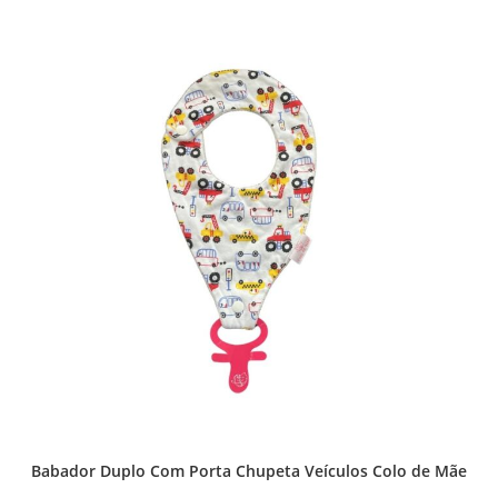
Babador Duplo Com Porta Chupeta Veículos Colo de Mãe