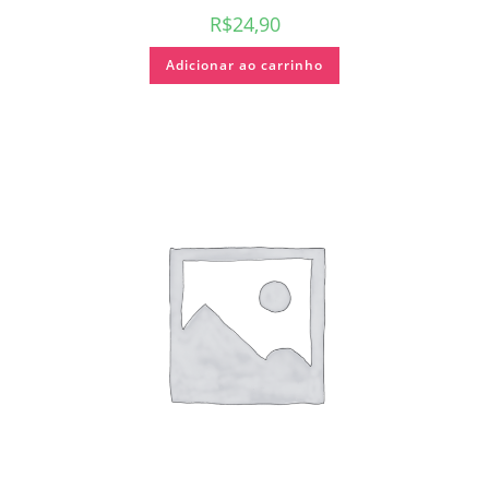
R$
24,90
Adicionar ao carrinho