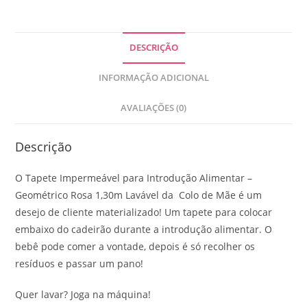
DESCRIÇÃO
INFORMAÇÃO ADICIONAL
AVALIAÇÕES (0)
Descrição
O Tapete Impermeável para Introdução Alimentar –
Geométrico Rosa 1,30m Lavável da Colo de Mãe é um
desejo de cliente materializado! Um tapete para colocar
embaixo do cadeirão durante a introdução alimentar. O
bebê pode comer a vontade, depois é só recolher os
resíduos e passar um pano!
Quer lavar? Joga na máquina!