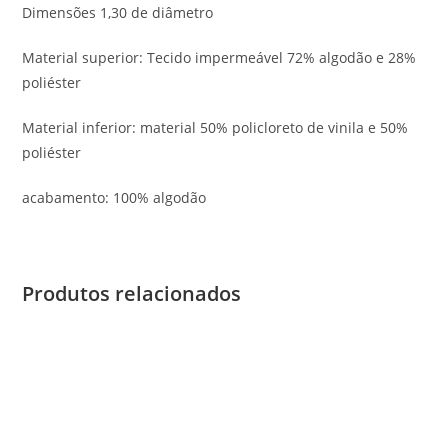
Dimensões 1,30 de diâmetro
Material superior: Tecido impermeável 72% algodão e 28%
poliéster
Material inferior: material 50% policloreto de vinila e 50%
poliéster
acabamento: 100% algodão
Produtos relacionados