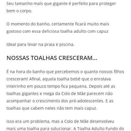
Seu tamanho mais que gigante é perfeito para proteger
bem o corpo.
O momento do banho, certamente ficará muito mais
gostoso com essa deliciosa toalha adulto com capuz
Ideal para levar na praia e piscina.
NOSSAS TOALHAS CRESCERAM…
É na hora do banho que percebemos o quanto nossos filhos
cresceram! Afinal, aquela toalha bebê que o enrolava
inteirinho em pouco tempo fica pequena. Depois até as
toalhas gigantes e mega da Colo de Mãe parecem não
acompanhar o crescimento dos pré-adolescentes. E as
toalhas que cabem neles não tem mais capuz.
Isso era um problema, mas a Colo de Mãe desenvolveu
mais uma toalha para solucionar. A Toalha Adulto Fundo do