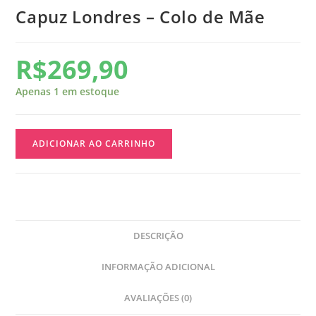
Capuz Londres – Colo de Mãe
R$
269,90
Apenas 1 em estoque
ADICIONAR AO CARRINHO
DESCRIÇÃO
INFORMAÇÃO ADICIONAL
AVALIAÇÕES (0)