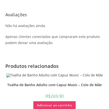
Avaliações
Não há avaliações ainda.
Apenas clientes conectados que compraram este produto
podem deixar uma avaliação.
Produtos relacionados
Toalha de Banho Adulto com Capuz Music – Colo de Mãe
R$
269,90
Adicionar ao carrinho