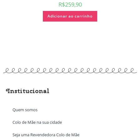
R$
259,90
Adicionar ao carrinho
Institucional
Quem somos
Colo de Mãe na sua cidade
Seja uma Revendedora Colo de Mãe