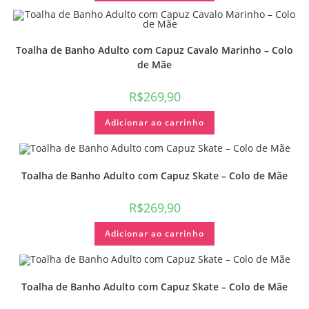
Toalha de Banho Adulto com Capuz Cavalo Marinho – Colo
de Mãe
R$
269,90
Adicionar ao carrinho
Toalha de Banho Adulto com Capuz Skate – Colo de Mãe
R$
269,90
Adicionar ao carrinho
Toalha de Banho Adulto com Capuz Skate – Colo de Mãe