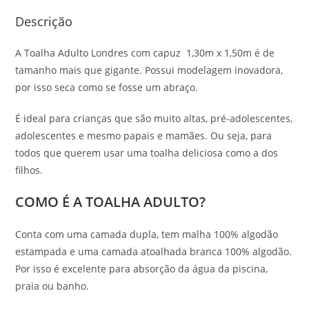
Descrição
A Toalha Adulto Londres com capuz 1,30m x 1,50m é de
tamanho mais que gigante. Possui modelagem inovadora,
por isso seca como se fosse um abraço.
É ideal para crianças que são muito altas, pré-adolescentes,
adolescentes e mesmo papais e mamães. Ou seja, para
todos que querem usar uma toalha deliciosa como a dos
filhos.
COMO É A TOALHA ADULTO?
Conta com uma camada dupla, tem malha 100% algodão
estampada e uma camada atoalhada branca 100% algodão.
Por isso é excelente para absorção da água da piscina,
praia ou banho.