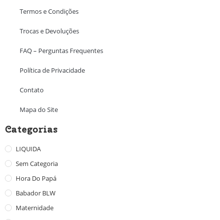
Termos e Condições
Trocas e Devoluções
FAQ – Perguntas Frequentes
Política de Privacidade
Contato
Mapa do Site
Categorias
LIQUIDA
Sem Categoria
Hora Do Papá
Babador BLW
Maternidade