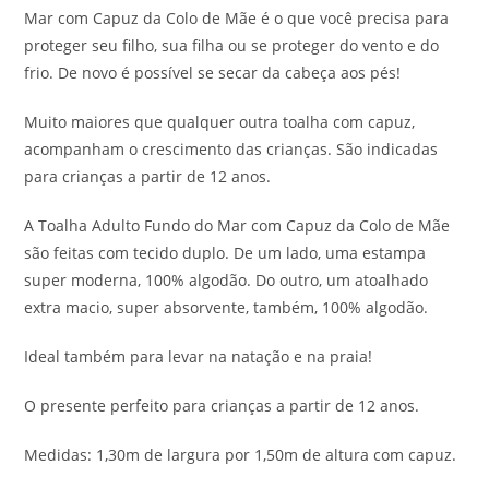
Mar com Capuz da Colo de Mãe é o que você precisa para
proteger seu filho, sua filha ou se proteger do vento e do
frio. De novo é possível se secar da cabeça aos pés!
Muito maiores que qualquer outra toalha com capuz,
acompanham o crescimento das crianças. São indicadas
para crianças a partir de 12 anos.
A Toalha Adulto Fundo do Mar com Capuz da Colo de Mãe
são feitas com tecido duplo. De um lado, uma estampa
super moderna, 100% algodão. Do outro, um atoalhado
extra macio, super absorvente, também, 100% algodão.
Ideal também para levar na natação e na praia!
O presente perfeito para crianças a partir de 12 anos.
Medidas: 1,30m de largura por 1,50m de altura com capuz.