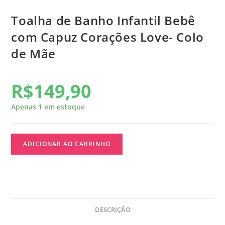
Toalha de Banho Infantil Bebê
com Capuz Corações Love- Colo
de Mãe
R$
149,90
Apenas 1 em estoque
ADICIONAR AO CARRINHO
DESCRIÇÃO