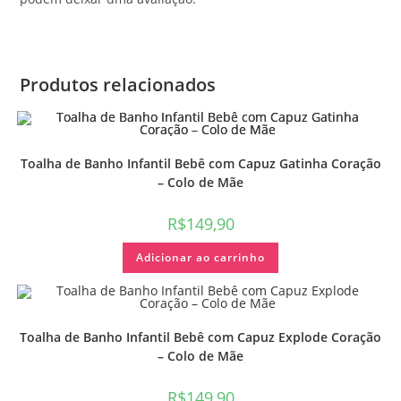
Produtos relacionados
Toalha de Banho Infantil Bebê com Capuz Gatinha Coração
– Colo de Mãe
R$
149,90
Adicionar ao carrinho
Toalha de Banho Infantil Bebê com Capuz Explode Coração
– Colo de Mãe
R$
149,90