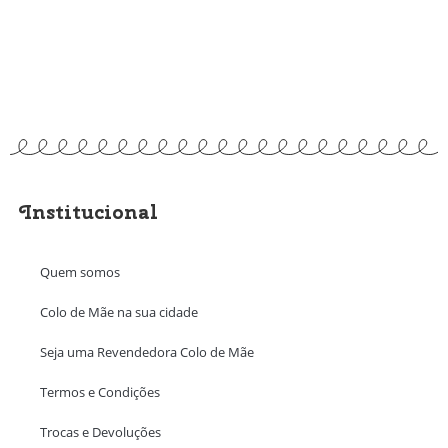
Institucional
Quem somos
Colo de Mãe na sua cidade
Seja uma Revendedora Colo de Mãe
Termos e Condições
Trocas e Devoluções