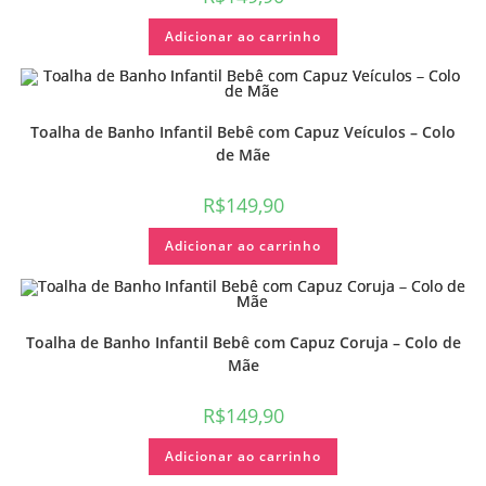
Adicionar ao carrinho
Toalha de Banho Infantil Bebê com Capuz Veículos – Colo
de Mãe
R$
149,90
Adicionar ao carrinho
Toalha de Banho Infantil Bebê com Capuz Coruja – Colo de
Mãe
R$
149,90
Adicionar ao carrinho