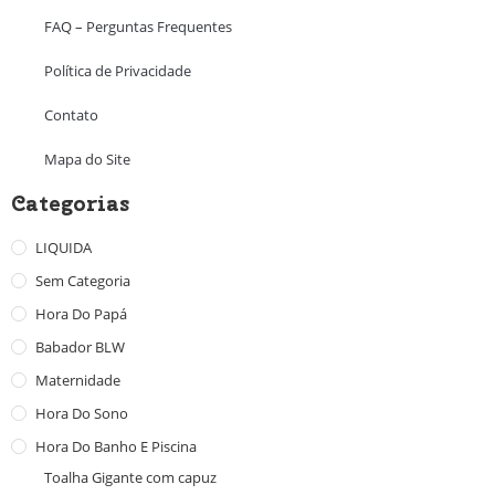
FAQ – Perguntas Frequentes
Política de Privacidade
Contato
Mapa do Site
Categorias
LIQUIDA
Sem Categoria
Hora Do Papá
Babador BLW
Maternidade
Hora Do Sono
Hora Do Banho E Piscina
Toalha Gigante com capuz