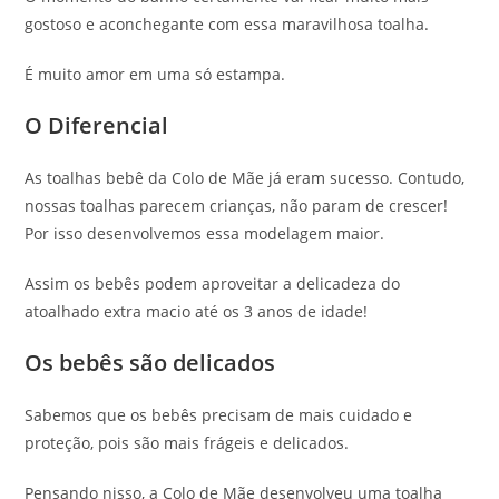
gostoso e aconchegante com essa maravilhosa toalha.
É muito amor em uma só estampa.
O Diferencial
As toalhas bebê da Colo de Mãe já eram sucesso. Contudo,
nossas toalhas parecem crianças, não param de crescer!
Por isso desenvolvemos essa modelagem maior.
Assim os bebês podem aproveitar a delicadeza do
atoalhado extra macio até os 3 anos de idade!
Os bebês são delicados
Sabemos que os bebês precisam de mais cuidado e
proteção, pois são mais frágeis e delicados.
Pensando nisso, a Colo de Mãe desenvolveu uma toalha