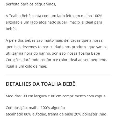
perfeita para os pequeninos,
A Toalha Bebê conta com um lado feito em malha 100%
algodão e um lado atoalhado super macio, é ideal para
bebês.
A pele dos bebês são muito mais delicadas que a nossa,
por isso devemos tomar cuidado nos produtos que vamos
utilizar na hora do banho, por isso, nossa Toalha Bebê
Corações dará todo conforto e calor ideal ao seu pequeno,
igual a um colo de mãe.
DETALHES DA TOALHA BEBÊ
Medidas: 90 cm largura e 80 cm comprimento com capuz.
Composição: malha 100% algodão
atoalhado 80% algodão, trama da base 20% poliéster (não