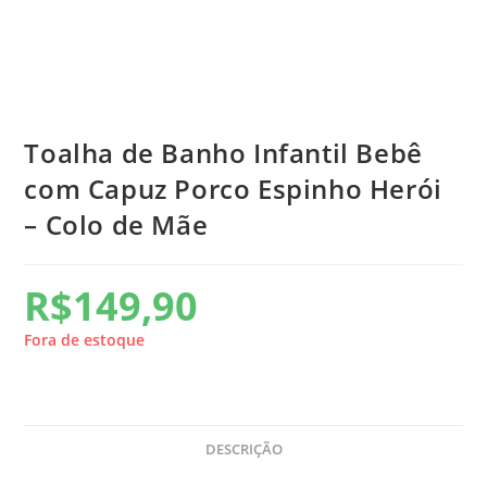
Toalha de Banho Infantil Bebê
com Capuz Porco Espinho Herói
– Colo de Mãe
R$
149,90
Fora de estoque
DESCRIÇÃO