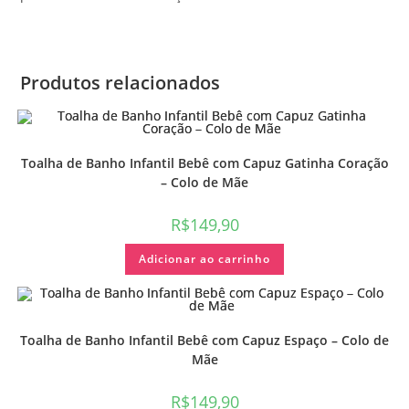
Produtos relacionados
Toalha de Banho Infantil Bebê com Capuz Gatinha Coração
– Colo de Mãe
R$
149,90
Adicionar ao carrinho
Toalha de Banho Infantil Bebê com Capuz Espaço – Colo de
Mãe
R$
149,90