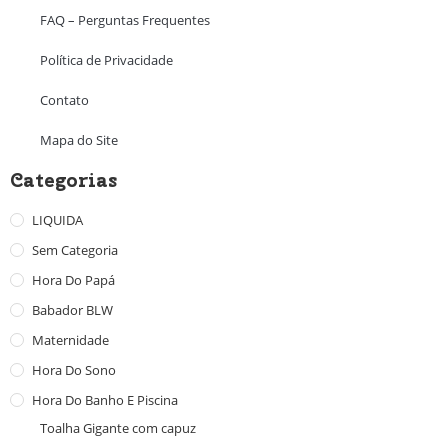
FAQ – Perguntas Frequentes
Política de Privacidade
Contato
Mapa do Site
Categorias
LIQUIDA
Sem Categoria
Hora Do Papá
Babador BLW
Maternidade
Hora Do Sono
Hora Do Banho E Piscina
Toalha Gigante com capuz