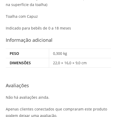
na superfície da toalha)
Toalha com Capuz
Indicado para bebês de 0 a 18 meses
Informação adicional
PESO
0,300 kg
DIMENSÕES
22,0 × 16,0 × 9,0 cm
Avaliações
Não há avaliações ainda.
Apenas clientes conectados que compraram este produto
podem deixar uma avaliação.