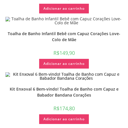
Adicionar ao carrinho
Toalha de Banho Infantil Bebê com Capuz Corações Love-
Colo de Mãe
R$
149,90
Adicionar ao carrinho
Kit Enxoval 6 Bem-vindo! Toalha de Banho com Capuz e
Babador Bandana Corações
R$
174,80
Adicionar ao carrinho