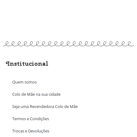
Institucional
Quem somos
Colo de Mãe na sua cidade
Seja uma Revendedora Colo de Mãe
Termos e Condições
Trocas e Devoluções