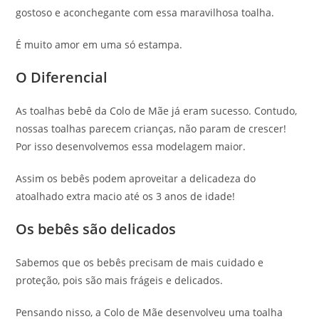
gostoso e aconchegante com essa maravilhosa toalha.
É muito amor em uma só estampa.
O Diferencial
As toalhas bebê da Colo de Mãe já eram sucesso. Contudo,
nossas toalhas parecem crianças, não param de crescer!
Por isso desenvolvemos essa modelagem maior.
Assim os bebês podem aproveitar a delicadeza do
atoalhado extra macio até os 3 anos de idade!
Os bebês são delicados
Sabemos que os bebês precisam de mais cuidado e
proteção, pois são mais frágeis e delicados.
Pensando nisso, a Colo de Mãe desenvolveu uma toalha