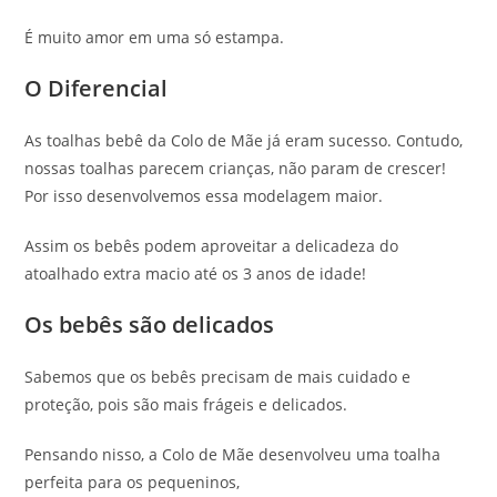
É muito amor em uma só estampa.
O Diferencial
As toalhas bebê da Colo de Mãe já eram sucesso. Contudo,
nossas toalhas parecem crianças, não param de crescer!
Por isso desenvolvemos essa modelagem maior.
Assim os bebês podem aproveitar a delicadeza do
atoalhado extra macio até os 3 anos de idade!
Os bebês são delicados
Sabemos que os bebês precisam de mais cuidado e
proteção, pois são mais frágeis e delicados.
Pensando nisso, a Colo de Mãe desenvolveu uma toalha
perfeita para os pequeninos,