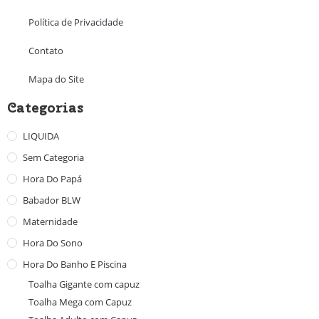
Política de Privacidade
Contato
Mapa do Site
Categorias
LIQUIDA
Sem Categoria
Hora Do Papá
Babador BLW
Maternidade
Hora Do Sono
Hora Do Banho E Piscina
Toalha Gigante com capuz
Toalha Mega com Capuz