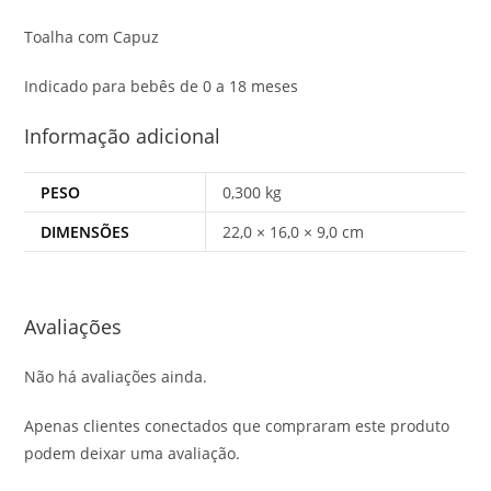
Toalha com Capuz
Indicado para bebês de 0 a 18 meses
Informação adicional
PESO
0,300 kg
DIMENSÕES
22,0 × 16,0 × 9,0 cm
Avaliações
Não há avaliações ainda.
Apenas clientes conectados que compraram este produto
podem deixar uma avaliação.