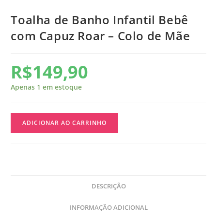
Toalha de Banho Infantil Bebê
com Capuz Roar – Colo de Mãe
R$
149,90
Apenas 1 em estoque
ADICIONAR AO CARRINHO
DESCRIÇÃO
INFORMAÇÃO ADICIONAL