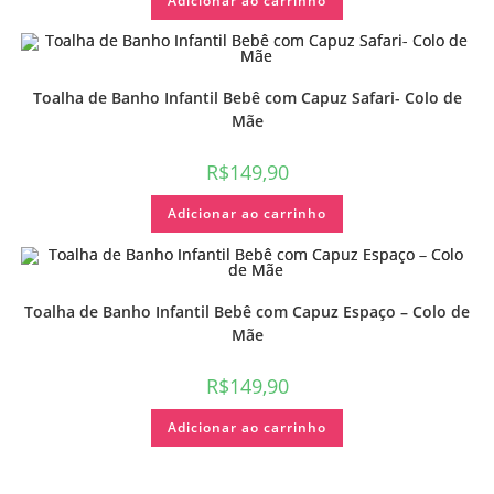
Adicionar ao carrinho
Toalha de Banho Infantil Bebê com Capuz Safari- Colo de
Mãe
R$
149,90
Adicionar ao carrinho
Toalha de Banho Infantil Bebê com Capuz Espaço – Colo de
Mãe
R$
149,90
Adicionar ao carrinho