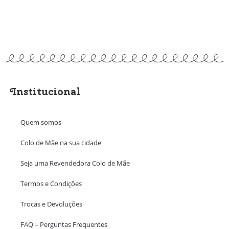
Institucional
Quem somos
Colo de Mãe na sua cidade
Seja uma Revendedora Colo de Mãe
Termos e Condições
Trocas e Devoluções
FAQ – Perguntas Frequentes