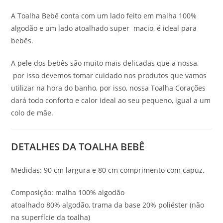
A Toalha Bebê conta com um lado feito em malha 100%
algodão e um lado atoalhado super macio, é ideal para
bebês.
A pele dos bebês são muito mais delicadas que a nossa,
por isso devemos tomar cuidado nos produtos que vamos
utilizar na hora do banho, por isso, nossa Toalha Corações
dará todo conforto e calor ideal ao seu pequeno, igual a um
colo de mãe.
DETALHES DA TOALHA BEBÊ
Medidas: 90 cm largura e 80 cm comprimento com capuz.
Composição: malha 100% algodão
atoalhado 80% algodão, trama da base 20% poliéster (não
na superfície da toalha)