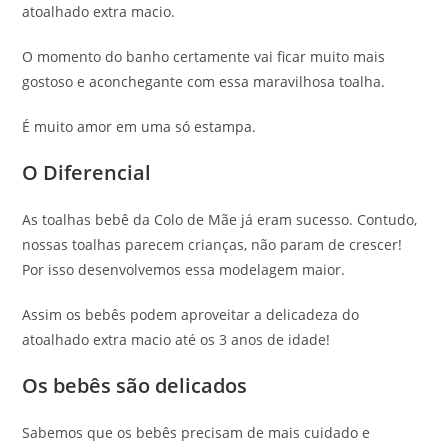
atoalhado extra macio.
O momento do banho certamente vai ficar muito mais
gostoso e aconchegante com essa maravilhosa toalha.
É muito amor em uma só estampa.
O Diferencial
As toalhas bebê da Colo de Mãe já eram sucesso. Contudo,
nossas toalhas parecem crianças, não param de crescer!
Por isso desenvolvemos essa modelagem maior.
Assim os bebês podem aproveitar a delicadeza do
atoalhado extra macio até os 3 anos de idade!
Os bebês são delicados
Sabemos que os bebês precisam de mais cuidado e