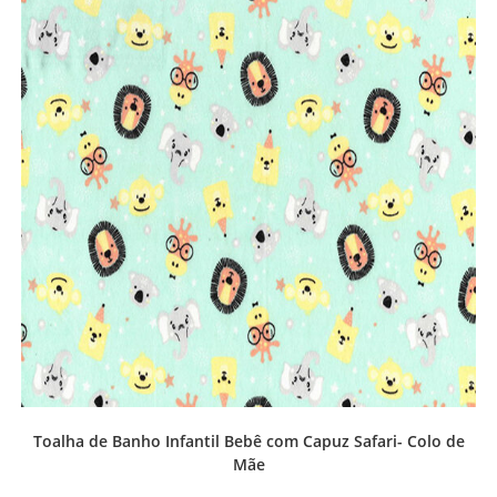
Toalha de Banho Infantil Bebê com Capuz Safari- Colo de
Mãe