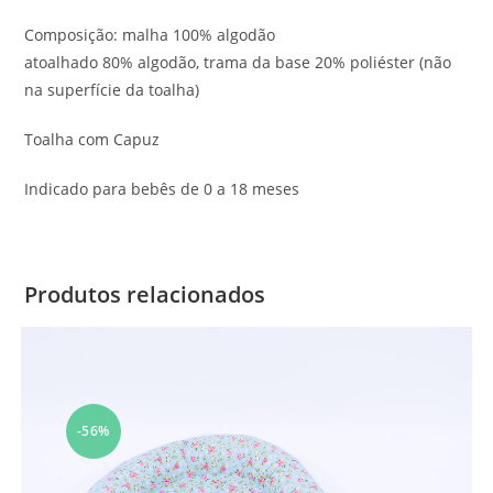
Composição: malha 100% algodão
atoalhado 80% algodão, trama da base 20% poliéster (não
na superfície da toalha)
Toalha com Capuz
Indicado para bebês de 0 a 18 meses
Produtos relacionados
-56%