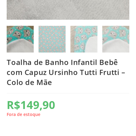
Toalha de Banho Infantil Bebê
com Capuz Ursinho Tutti Frutti –
Colo de Mãe
R$
149,90
Fora de estoque