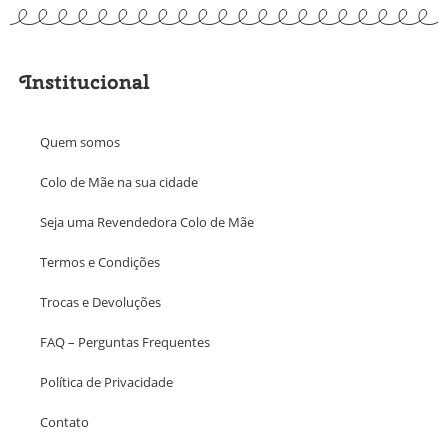
Institucional
Quem somos
Colo de Mãe na sua cidade
Seja uma Revendedora Colo de Mãe
Termos e Condições
Trocas e Devoluções
FAQ – Perguntas Frequentes
Política de Privacidade
Contato