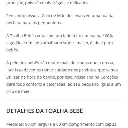
proteção, pois são mais frágeis e delicados.
Pensando nisso, a Colo de Mãe desenvolveu uma toalha
perfeita para os pequeninos,
A Toalha Bebê conta com um lado feito em malha 100%
algodão e um lado atoalhado super macio, é ideal para
bebês.
A pele dos bebês são muito mais delicadas que a nossa,
por isso devemos tomar cuidado nos produtos que vamos
utilizar na hora do banho, por isso, nossa Toalha Corações
dará todo conforto e calor ideal ao seu pequeno, igual a um
colo de mãe.
DETALHES DA TOALHA BEBÊ
Medidas: 90 cm largura e 80 cm comprimento com capuz.