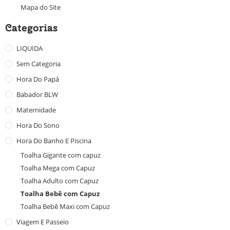
Mapa do Site
Categorias
LIQUIDA
Sem Categoria
Hora Do Papá
Babador BLW
Maternidade
Hora Do Sono
Hora Do Banho E Piscina
Toalha Gigante com capuz
Toalha Mega com Capuz
Toalha Adulto com Capuz
Toalha Bebê com Capuz
Toalha Bebê Maxi com Capuz
Viagem E Passeio