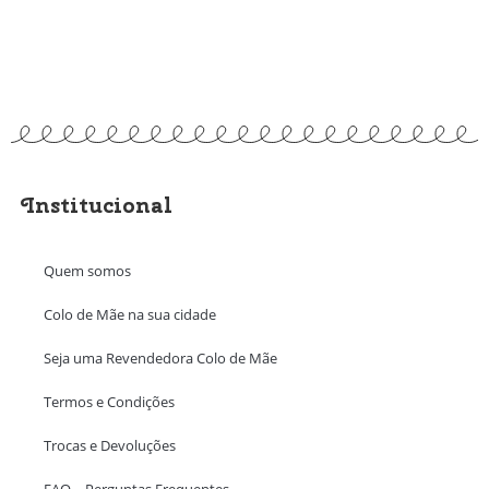
Institucional
Quem somos
Colo de Mãe na sua cidade
Seja uma Revendedora Colo de Mãe
Termos e Condições
Trocas e Devoluções