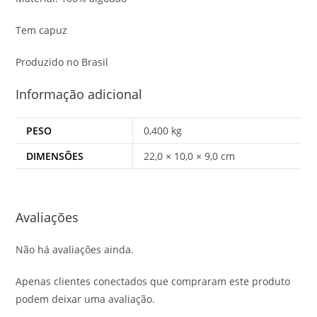
Tem capuz
Produzido no Brasil
Informação adicional
PESO
0,400 kg
DIMENSÕES
22,0 × 10,0 × 9,0 cm
Avaliações
Não há avaliações ainda.
Apenas clientes conectados que compraram este produto
podem deixar uma avaliação.