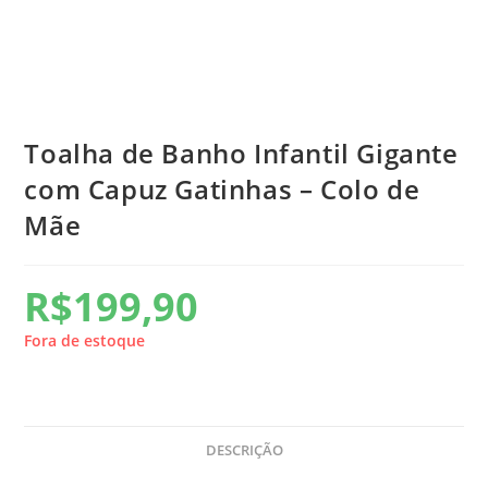
Toalha de Banho Infantil Gigante
com Capuz Gatinhas – Colo de
Mãe
R$
199,90
Fora de estoque
DESCRIÇÃO