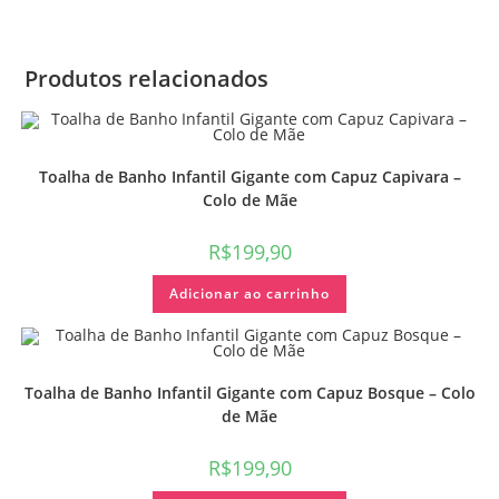
Produtos relacionados
Toalha de Banho Infantil Gigante com Capuz Capivara –
Colo de Mãe
R$
199,90
Adicionar ao carrinho
Toalha de Banho Infantil Gigante com Capuz Bosque – Colo
de Mãe
R$
199,90