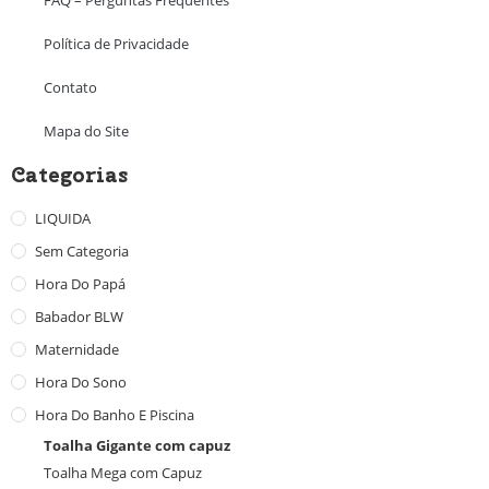
FAQ – Perguntas Frequentes
Política de Privacidade
Contato
Mapa do Site
Categorias
LIQUIDA
Sem Categoria
Hora Do Papá
Babador BLW
Maternidade
Hora Do Sono
Hora Do Banho E Piscina
Toalha Gigante com capuz
Toalha Mega com Capuz