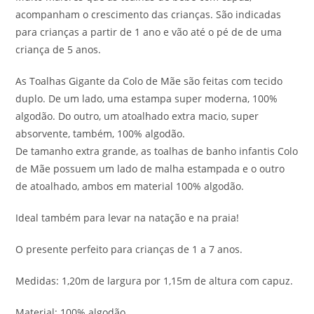
acompanham o crescimento das crianças. São indicadas
para crianças a partir de 1 ano e vão até o pé de de uma
criança de 5 anos.
As Toalhas Gigante da Colo de Mãe são feitas com tecido
duplo. De um lado, uma estampa super moderna, 100%
algodão. Do outro, um atoalhado extra macio, super
absorvente, também, 100% algodão.
De tamanho extra grande, as toalhas de banho infantis Colo
de Mãe possuem um lado de malha estampada e o outro
de atoalhado, ambos em material 100% algodão.
Ideal também para levar na natação e na praia!
O presente perfeito para crianças de 1 a 7 anos.
Medidas: 1,20m de largura por 1,15m de altura com capuz.
Material: 100% algodão