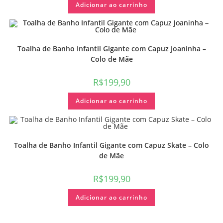
Adicionar ao carrinho
Toalha de Banho Infantil Gigante com Capuz Joaninha –
Colo de Mãe
R$
199,90
Adicionar ao carrinho
Toalha de Banho Infantil Gigante com Capuz Skate – Colo
de Mãe
R$
199,90
Adicionar ao carrinho