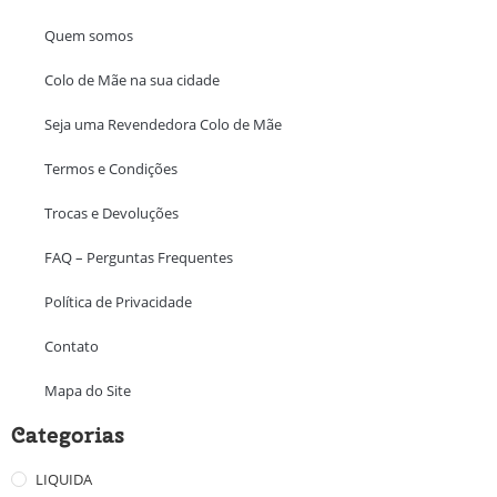
Quem somos
Colo de Mãe na sua cidade
Seja uma Revendedora Colo de Mãe
Termos e Condições
Trocas e Devoluções
FAQ – Perguntas Frequentes
Política de Privacidade
Contato
Mapa do Site
Categorias
LIQUIDA