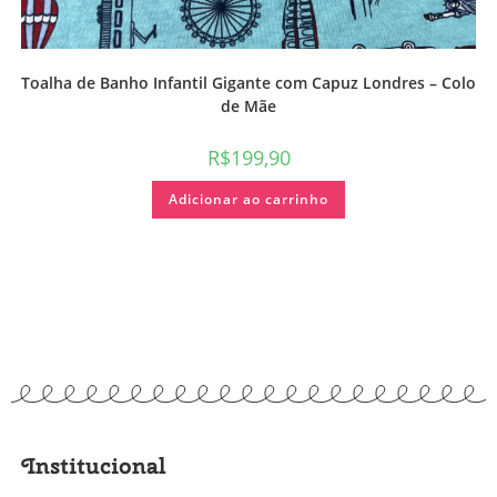
Toalha de Banho Infantil Gigante com Capuz Londres – Colo
de Mãe
R$
199,90
Adicionar ao carrinho
Institucional