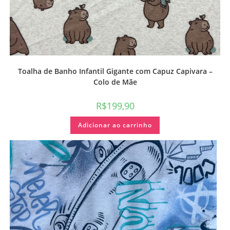
Toalha de Banho Infantil Gigante com Capuz Capivara –
Colo de Mãe
R$
199,90
Adicionar ao carrinho