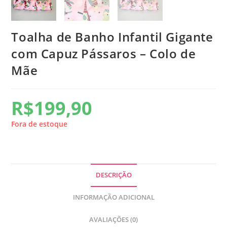
Toalha de Banho Infantil Gigante
com Capuz Pássaros – Colo de
Mãe
R$
199,90
Fora de estoque
DESCRIÇÃO
INFORMAÇÃO ADICIONAL
AVALIAÇÕES (0)