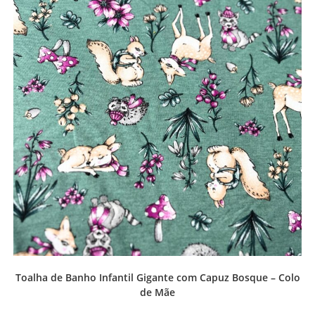
Toalha de Banho Infantil Gigante com Capuz Bosque – Colo
de Mãe