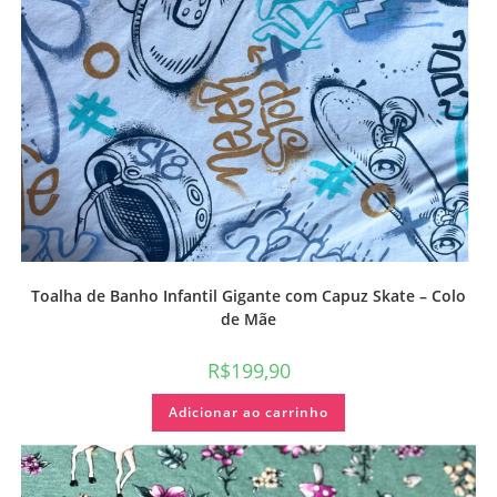
Toalha de Banho Infantil Gigante com Capuz Skate – Colo
de Mãe
R$
199,90
Adicionar ao carrinho