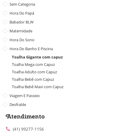
Sem Categoria
Hora Do Papá
Babador BLW
Maternidade
Hora Do Sono
Hora Do Banho E Piscina
Toalha Gigante com capuz
Toalha Mega com Capuz
Toalha Adulto com Capuz
Toalha Bebê com Capuz
Toalha Bebê Maxi com Capuz
Viagem E Passeio
Desfralde
Atendimento
(41) 99277-1156