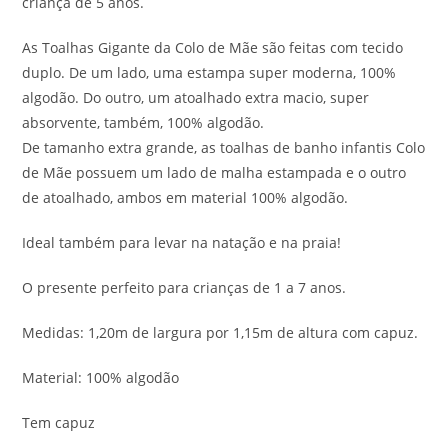
criança de 5 anos.
As Toalhas Gigante da Colo de Mãe são feitas com tecido
duplo. De um lado, uma estampa super moderna, 100%
algodão. Do outro, um atoalhado extra macio, super
absorvente, também, 100% algodão.
De tamanho extra grande, as toalhas de banho infantis Colo
de Mãe possuem um lado de malha estampada e o outro
de atoalhado, ambos em material 100% algodão.
Ideal também para levar na natação e na praia!
O presente perfeito para crianças de 1 a 7 anos.
Medidas: 1,20m de largura por 1,15m de altura com capuz.
Material: 100% algodão
Tem capuz