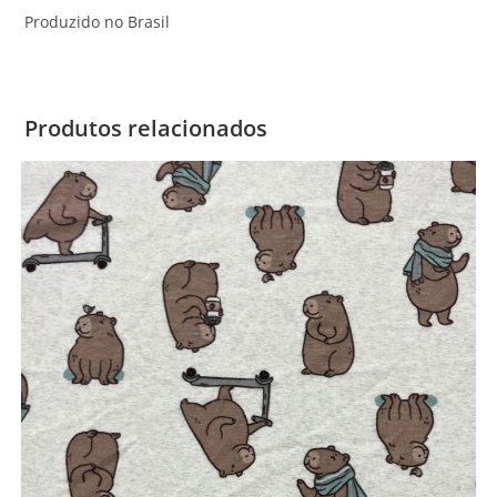
Produzido no Brasil
Produtos relacionados