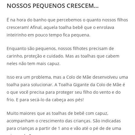
NOSSOS PEQUENOS CRESCEM…
É na hora do banho que percebemos o quanto nossos filhos
cresceram! Afinal, aquela toalha bebê que o enrolava
inteirinho em pouco tempo fica pequena.
Enquanto são pequenos, nossos filhotes precisam de
carinho, proteção e cuidado. Mas as toalhas que cabem
neles não tem mais capuz.
Isso era um problema, mas a Colo de Mãe desenvolveu uma
toalha para solucionar. A Toalha Gigante da Colo de Mãe é
o que você precisa para proteger seu filho do vento e do
frio. E para secá-lo da cabeça aos pés!
Muito maiores que as toalhas de bebê com capuz,
acompanham o crescimento das crianças. São indicadas
para crianças a partir de 1 ano e vão até o pé de de uma