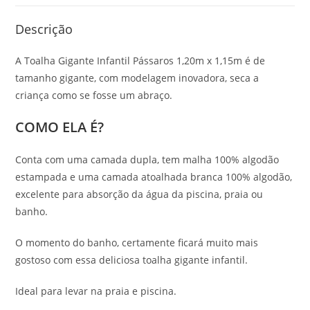
Descrição
A Toalha Gigante Infantil Pássaros 1,20m x 1,15m é de
tamanho gigante, com modelagem inovadora, seca a
criança como se fosse um abraço.
COMO ELA É?
Conta com uma camada dupla, tem malha 100% algodão
estampada e uma camada atoalhada branca 100% algodão,
excelente para absorção da água da piscina, praia ou
banho.
O momento do banho, certamente ficará muito mais
gostoso com essa deliciosa toalha gigante infantil.
Ideal para levar na praia e piscina.