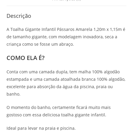
Descrição
A Toalha Gigante Infantil Pássaros Amarela 1,20m x 1,15m é
de tamanho gigante, com modelagem inovadora, seca a
criança como se fosse um abraço.
COMO ELA É?
Conta com uma camada dupla, tem malha 100% algodão
estampada e uma camada atoalhada branca 100% algodão,
excelente para absorção da água da piscina, praia ou
banho.
O momento do banho, certamente ficará muito mais
gostoso com essa deliciosa toalha gigante infantil.
Ideal para levar na praia e piscina.