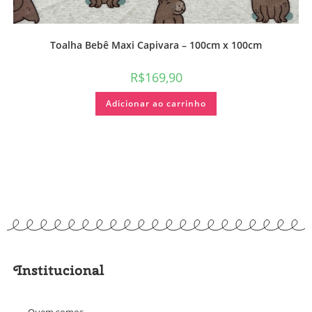
Toalha Bebê Maxi Capivara – 100cm x 100cm
R$
169,90
Adicionar ao carrinho
Institucional