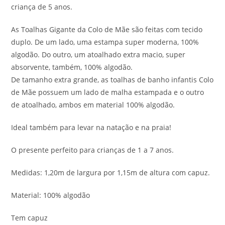
criança de 5 anos.
As Toalhas Gigante da Colo de Mãe são feitas com tecido
duplo. De um lado, uma estampa super moderna, 100%
algodão. Do outro, um atoalhado extra macio, super
absorvente, também, 100% algodão.
De tamanho extra grande, as toalhas de banho infantis Colo
de Mãe possuem um lado de malha estampada e o outro
de atoalhado, ambos em material 100% algodão.
Ideal também para levar na natação e na praia!
O presente perfeito para crianças de 1 a 7 anos.
Medidas: 1,20m de largura por 1,15m de altura com capuz.
Material: 100% algodão
Tem capuz