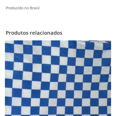
Produzido no Brasil
Produtos relacionados