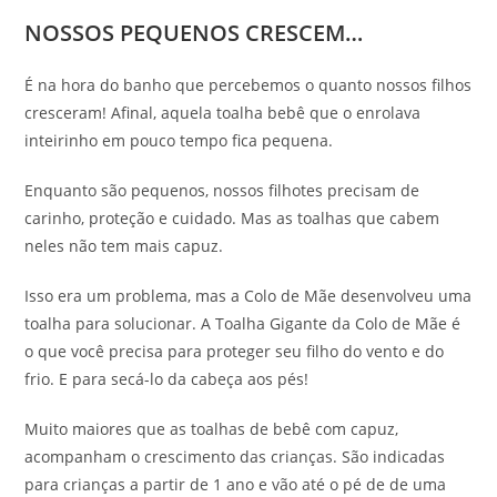
NOSSOS PEQUENOS CRESCEM…
É na hora do banho que percebemos o quanto nossos filhos
cresceram! Afinal, aquela toalha bebê que o enrolava
inteirinho em pouco tempo fica pequena.
Enquanto são pequenos, nossos filhotes precisam de
carinho, proteção e cuidado. Mas as toalhas que cabem
neles não tem mais capuz.
Isso era um problema, mas a Colo de Mãe desenvolveu uma
toalha para solucionar. A Toalha Gigante da Colo de Mãe é
o que você precisa para proteger seu filho do vento e do
frio. E para secá-lo da cabeça aos pés!
Muito maiores que as toalhas de bebê com capuz,
acompanham o crescimento das crianças. São indicadas
para crianças a partir de 1 ano e vão até o pé de de uma