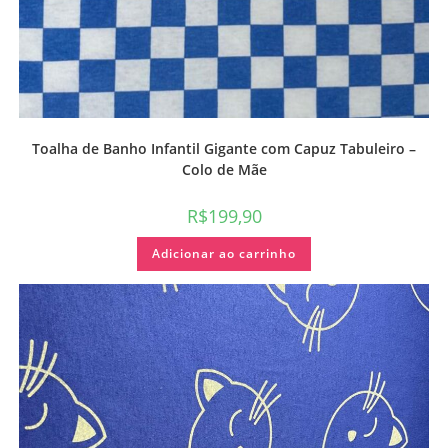
Toalha de Banho Infantil Gigante com Capuz Tabuleiro –
Colo de Mãe
R$
199,90
Adicionar ao carrinho