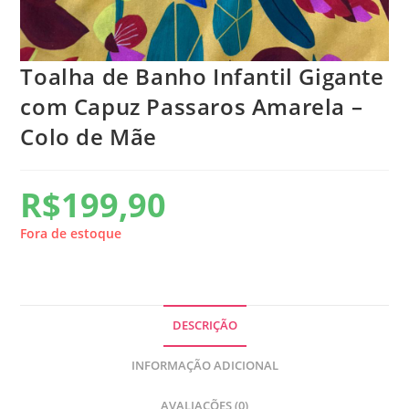
Toalha de Banho Infantil Gigante
com Capuz Passaros Amarela –
Colo de Mãe
R$
199,90
Fora de estoque
DESCRIÇÃO
INFORMAÇÃO ADICIONAL
AVALIAÇÕES (0)