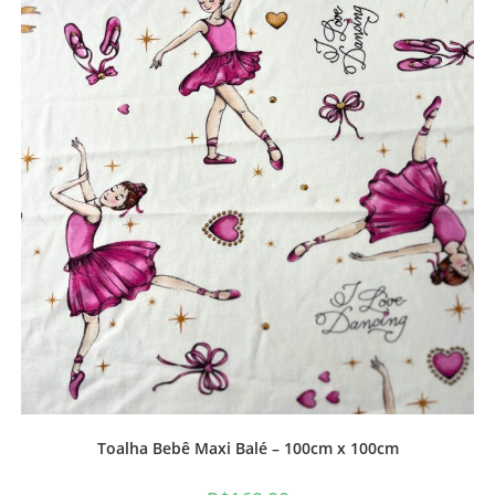
Toalha Bebê Maxi Balé – 100cm x 100cm