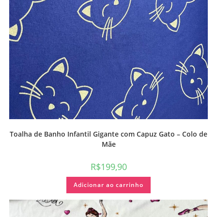
Toalha de Banho Infantil Gigante com Capuz Gato – Colo de
Mãe
R$
199,90
Adicionar ao carrinho