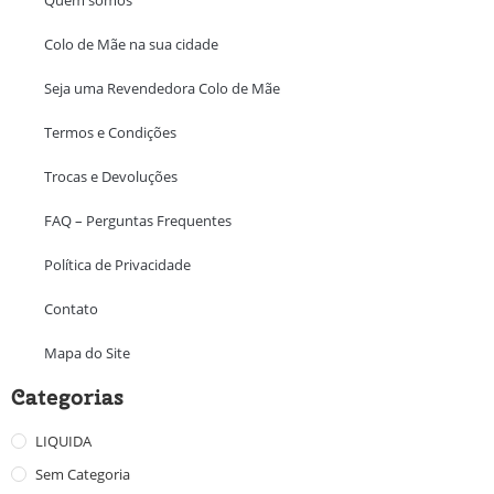
Quem somos
Colo de Mãe na sua cidade
Seja uma Revendedora Colo de Mãe
Termos e Condições
Trocas e Devoluções
FAQ – Perguntas Frequentes
Política de Privacidade
Contato
Mapa do Site
Categorias
LIQUIDA
Sem Categoria