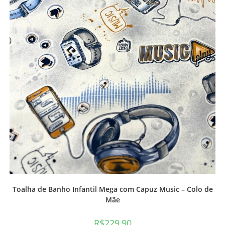
Toalha de Banho Infantil Mega com Capuz Music – Colo de
Mãe
R$
229,90