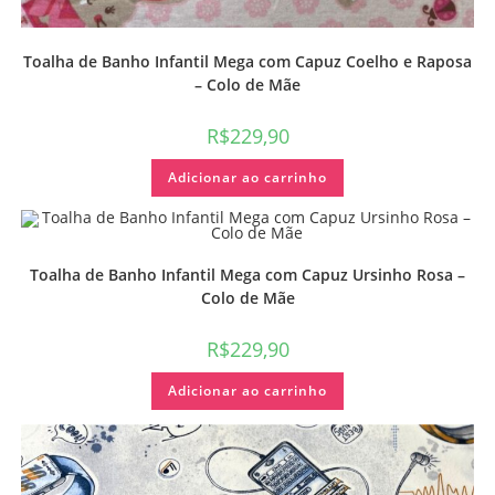
Toalha de Banho Infantil Mega com Capuz Coelho e Raposa
– Colo de Mãe
R$
229,90
Adicionar ao carrinho
Toalha de Banho Infantil Mega com Capuz Ursinho Rosa –
Colo de Mãe
R$
229,90
Adicionar ao carrinho