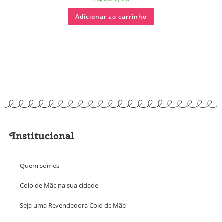
Adicionar ao carrinho
Institucional
Quem somos
Colo de Mãe na sua cidade
Seja uma Revendedora Colo de Mãe