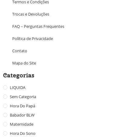
Termos e Condições
Trocas e Devoluções
FAQ – Perguntas Frequentes
Política de Privacidade
Contato
Mapa do Site
Categorias
LIQUIDA
Sem Categoria
Hora Do Papá
Babador BLW
Maternidade
Hora Do Sono