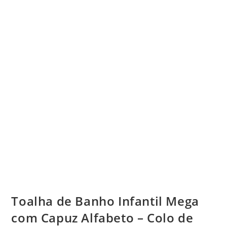
Toalha de Banho Infantil Mega
com Capuz Alfabeto – Colo de