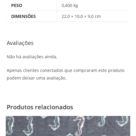
PESO
0,400 kg
DIMENSÕES
22,0 × 10,0 × 9,0 cm
Avaliações
Não há avaliações ainda.
Apenas clientes conectados que compraram este produto
podem deixar uma avaliação.
Produtos relacionados