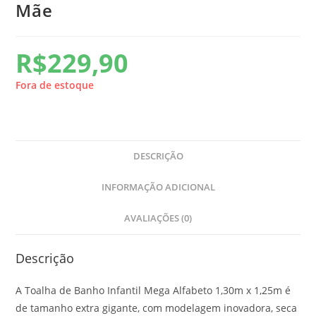
Mãe
R$
229,90
Fora de estoque
DESCRIÇÃO
INFORMAÇÃO ADICIONAL
AVALIAÇÕES (0)
Descrição
A Toalha de Banho Infantil Mega Alfabeto 1,30m x 1,25m é
de tamanho extra gigante, com modelagem inovadora, seca