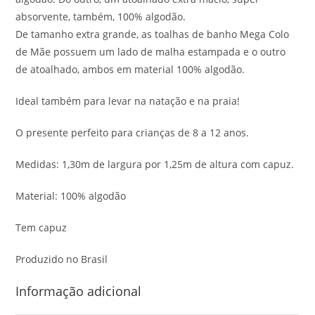
absorvente, também, 100% algodão.
De tamanho extra grande, as toalhas de banho Mega Colo
de Mãe possuem um lado de malha estampada e o outro
de atoalhado, ambos em material 100% algodão.
Ideal também para levar na natação e na praia!
O presente perfeito para crianças de 8 a 12 anos.
Medidas: 1,30m de largura por 1,25m de altura com capuz.
Material: 100% algodão
Tem capuz
Produzido no Brasil
Informação adicional