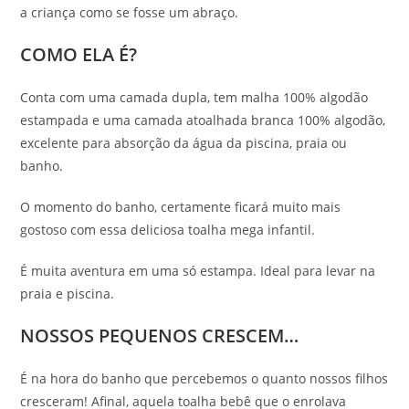
a criança como se fosse um abraço.
COMO ELA É?
Conta com uma camada dupla, tem malha 100% algodão
estampada e uma camada atoalhada branca 100% algodão,
excelente para absorção da água da piscina, praia ou
banho.
O momento do banho, certamente ficará muito mais
gostoso com essa deliciosa toalha mega infantil.
É muita aventura em uma só estampa. Ideal para levar na
praia e piscina.
NOSSOS PEQUENOS CRESCEM…
É na hora do banho que percebemos o quanto nossos filhos
cresceram! Afinal, aquela toalha bebê que o enrolava