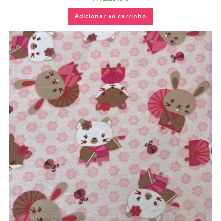
Adicionar ao carrinho