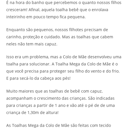
É na hora do banho que percebemos o quanto nossos filhos
cresceram! Afinal, aquela toalha bebê que o enrolava
inteirinho em pouco tempo fica pequena.
Enquanto são pequenos, nossos filhotes precisam de
carinho, proteção e cuidado. Mas as toalhas que cabem
neles não tem mais capuz.
Isso era um problema, mas a Colo de Mãe desenvolveu uma
toalha para solucionar. A Toalha Mega da Colo de Mãe é o
que você precisa para proteger seu filho do vento e do frio.
E para secá-lo da cabeça aos pés!
Muito maiores que as toalhas de bebê com capuz,
acompanham o crescimento das crianças. São indicadas
para crianças a partir de 1 ano e vão até o pé de de uma
criança de 1,30m de altura!
As Toalhas Mega da Colo de Mãe são feitas com tecido