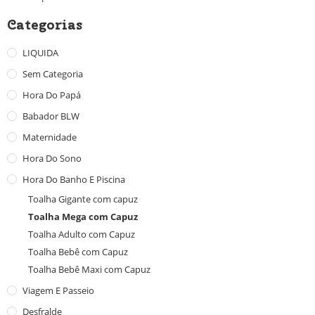
Categorias
LIQUIDA
Sem Categoria
Hora Do Papá
Babador BLW
Maternidade
Hora Do Sono
Hora Do Banho E Piscina
Toalha Gigante com capuz
Toalha Mega com Capuz
Toalha Adulto com Capuz
Toalha Bebê com Capuz
Toalha Bebê Maxi com Capuz
Viagem E Passeio
Desfralde