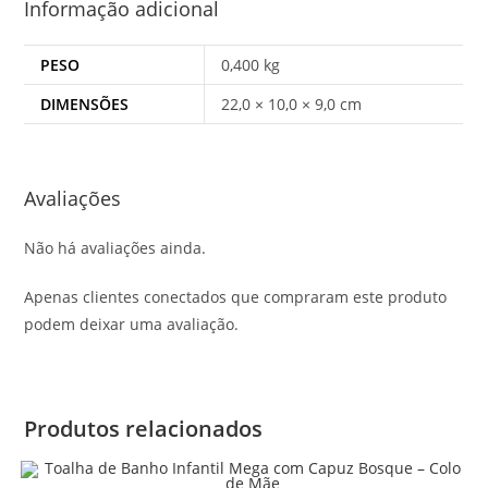
Informação adicional
PESO
0,400 kg
DIMENSÕES
22,0 × 10,0 × 9,0 cm
Avaliações
Não há avaliações ainda.
Apenas clientes conectados que compraram este produto
podem deixar uma avaliação.
Produtos relacionados