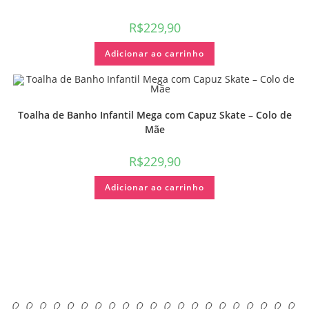
R$
229,90
Adicionar ao carrinho
Toalha de Banho Infantil Mega com Capuz Skate – Colo de
Mãe
R$
229,90
Adicionar ao carrinho