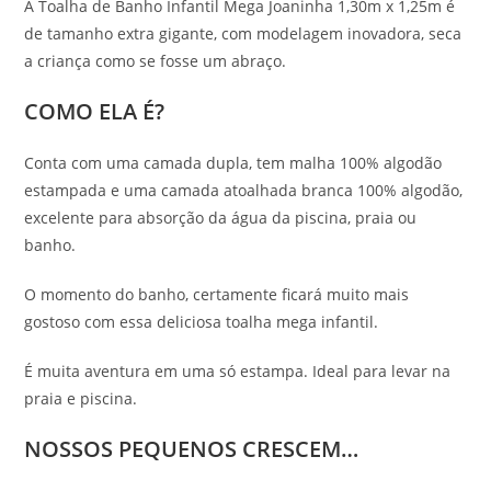
A Toalha de Banho Infantil Mega Joaninha 1,30m x 1,25m é
de tamanho extra gigante, com modelagem inovadora, seca
a criança como se fosse um abraço.
COMO ELA É?
Conta com uma camada dupla, tem malha 100% algodão
estampada e uma camada atoalhada branca 100% algodão,
excelente para absorção da água da piscina, praia ou
banho.
O momento do banho, certamente ficará muito mais
gostoso com essa deliciosa toalha mega infantil.
É muita aventura em uma só estampa. Ideal para levar na
praia e piscina.
NOSSOS PEQUENOS CRESCEM…