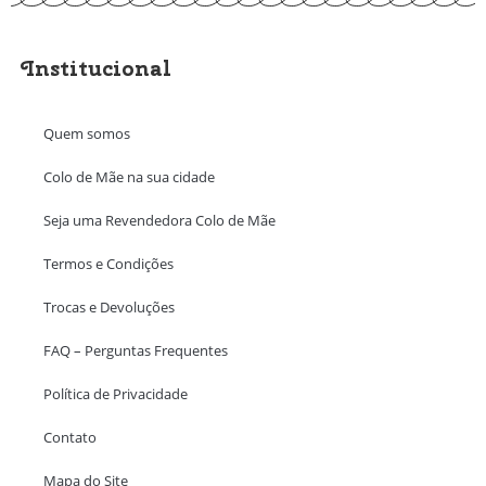
Institucional
Quem somos
Colo de Mãe na sua cidade
Seja uma Revendedora Colo de Mãe
Termos e Condições
Trocas e Devoluções
FAQ – Perguntas Frequentes
Política de Privacidade
Contato
Mapa do Site