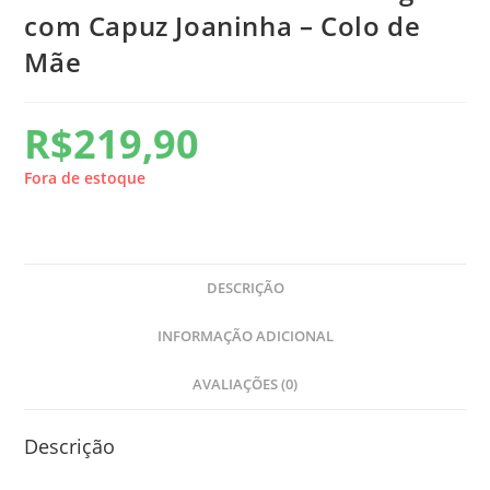
com Capuz Joaninha – Colo de
Mãe
R$
219,90
Fora de estoque
DESCRIÇÃO
INFORMAÇÃO ADICIONAL
AVALIAÇÕES (0)
Descrição