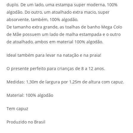
duplo. De um lado, uma estampa super moderna, 100%
algodão. Do outro, um atoalhado extra macio, super
absorvente, também, 100% algodão.
De tamanho extra grande, as toalhas de banho Mega Colo
de Mãe possuem um lado de malha estampada e o outro
de atoalhado, ambos em material 100% algodão.
Ideal também para levar na natação e na praia!
O presente perfeito para crianças de 8 a 12 anos.
Medidas: 1,30m de largura por 1,25m de altura com capuz.
Material: 100% algodão
Tem capuz
Produzido no Brasil