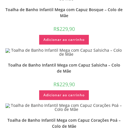
Toalha de Banho Infantil Mega com Capuz Bosque – Colo de
Mãe
R$
229,90
Adicionar ao carrinho
Toalha de Banho Infantil Mega com Capuz Salsicha – Colo
de Mãe
R$
229,90
Adicionar ao carrinho
Toalha de Banho Infantil Mega com Capuz Corações Poá –
Colo de Mãe