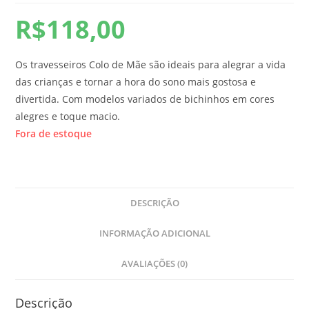
R$
118,00
Os travesseiros Colo de Mãe são ideais para alegrar a vida
das crianças e tornar a hora do sono mais gostosa e
divertida. Com modelos variados de bichinhos em cores
alegres e toque macio.
Fora de estoque
DESCRIÇÃO
INFORMAÇÃO ADICIONAL
AVALIAÇÕES (0)
Descrição