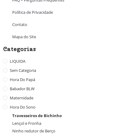
Política de Privacidade
Contato
Mapa do Site
Categorias
LIQUIDA
Sem Categoria
Hora Do Papá
Babador BLW
Maternidade
Hora Do Sono
Travesseiros de Bichinho
Lençol e Fronha
Ninho redutor de Berço