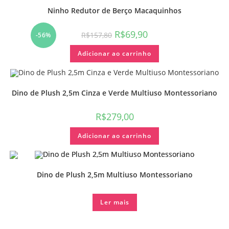
Ninho Redutor de Berço Macaquinhos
R$
69,90
R$
157,80
-56%
Adicionar ao carrinho
Dino de Plush 2,5m Cinza e Verde Multiuso Montessoriano
R$
279,00
Adicionar ao carrinho
Dino de Plush 2,5m Multiuso Montessoriano
Ler mais