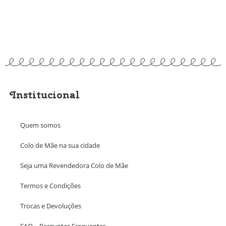
Institucional
Quem somos
Colo de Mãe na sua cidade
Seja uma Revendedora Colo de Mãe
Termos e Condições
Trocas e Devoluções
FAQ – Perguntas Frequentes