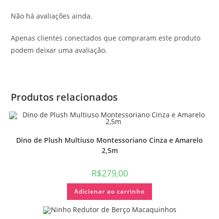
Não há avaliações ainda.
Apenas clientes conectados que compraram este produto
podem deixar uma avaliação.
Produtos relacionados
Dino de Plush Multiuso Montessoriano Cinza e Amarelo
2,5m
R$
279,00
Adicionar ao carrinho