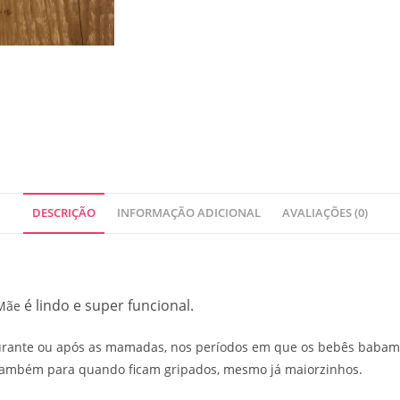
DESCRIÇÃO
INFORMAÇÃO ADICIONAL
AVALIAÇÕES (0)
é lindo e super funcional.
 Mãe
rante ou após as mamadas, nos períodos em que os bebês babam
l também para quando ficam gripados, mesmo já maiorzinhos.