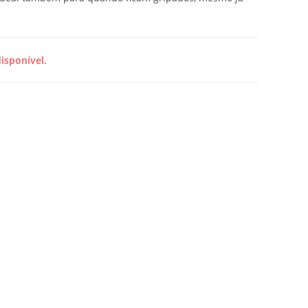
isponível.