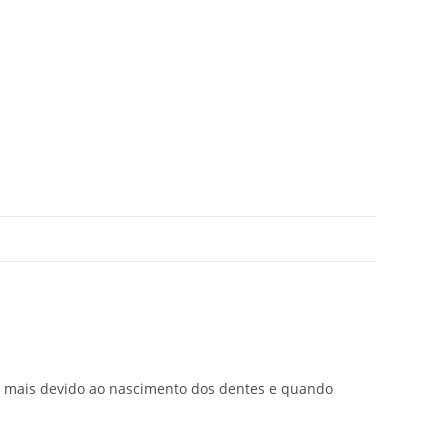
 mais devido ao nascimento dos dentes e quando