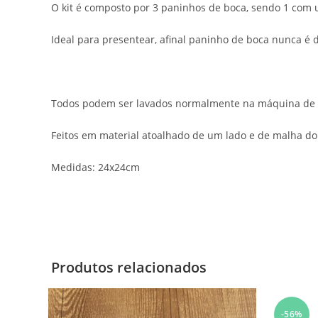
O kit é composto por 3 paninhos de boca, sendo 1 com
Ideal para presentear, afinal paninho de boca nunca é 
Todos podem ser lavados normalmente na máquina de 
Feitos em material atoalhado de um lado e de malha do
Medidas: 24x24cm
Produtos relacionados
-56%