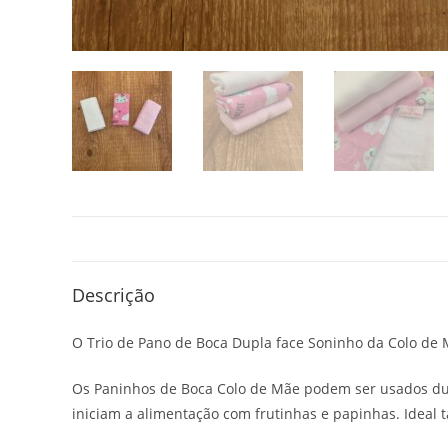
Descrição
O Trio de Pano de Boca Dupla face Soninho da Colo de
Os Paninhos de Boca Colo de Mãe podem ser usados du
iniciam a alimentação com frutinhas e papinhas. Idea