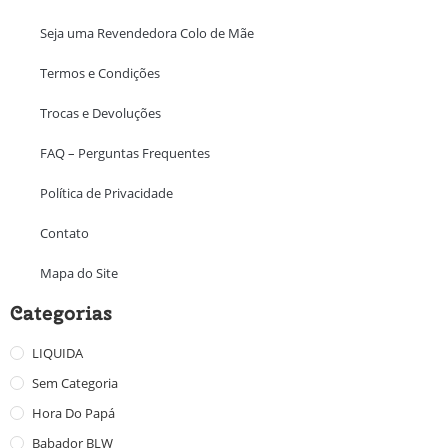
Seja uma Revendedora Colo de Mãe
Termos e Condições
Trocas e Devoluções
FAQ – Perguntas Frequentes
Política de Privacidade
Contato
Mapa do Site
Categorias
LIQUIDA
Sem Categoria
Hora Do Papá
Babador BLW