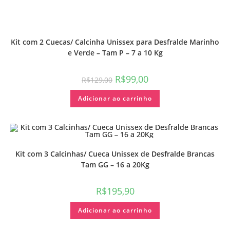
Kit com 2 Cuecas/ Calcinha Unissex para Desfralde Marinho
e Verde – Tam P – 7 a 10 Kg
R$
99,00
R$
129,00
Adicionar ao carrinho
Kit com 3 Calcinhas/ Cueca Unissex de Desfralde Brancas
Tam GG – 16 a 20Kg
R$
195,90
Adicionar ao carrinho