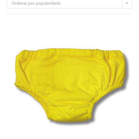
Ordenar por popularidade