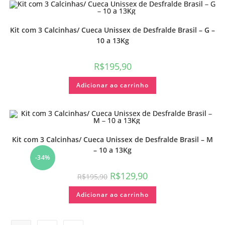
Kit com 3 Calcinhas/ Cueca Unissex de Desfralde Brasil – G –
10 a 13Kg
R$
195,90
Adicionar ao carrinho
Kit com 3 Calcinhas/ Cueca Unissex de Desfralde Brasil – M
– 10 a 13Kg
-34%
R$
129,90
R$
195,90
Adicionar ao carrinho