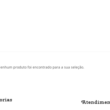
enhum produto foi encontrado para a sua seleção.
orias
Atendimen