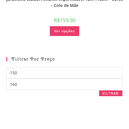
– Colo de Mãe
R$
159,90
Ver opções
Filtrar Por Preço
FILTRAR