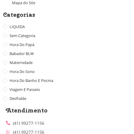
Mapa do Site
Categorias
LIQUIDA
Sem Categoria
Hora Do Papá
Babador BLW
Maternidade
Hora Do Sono
Hora Do Banho E Piscina
Viagem E Passeio
Desfralde
Atendimento
(41) 99277-1156
(41) 99277-1156