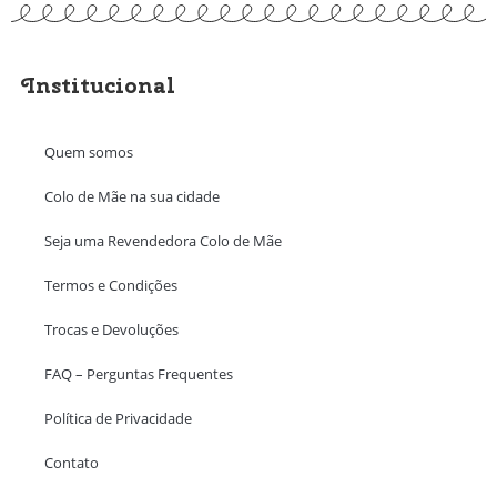
Institucional
Quem somos
Colo de Mãe na sua cidade
Seja uma Revendedora Colo de Mãe
Termos e Condições
Trocas e Devoluções
FAQ – Perguntas Frequentes
Política de Privacidade
Contato