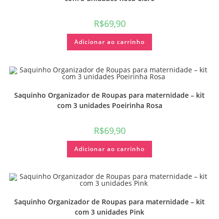
R$
69,90
Adicionar ao carrinho
Saquinho Organizador de Roupas para maternidade – kit
com 3 unidades Poeirinha Rosa
R$
69,90
Adicionar ao carrinho
Saquinho Organizador de Roupas para maternidade – kit
com 3 unidades Pink