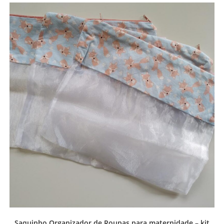
Saquinho Organizador de Roupas para maternidade – kit