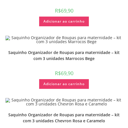
R$
69,90
Adicionar ao carrinho
Saquinho Organizador de Roupas para maternidade – kit
com 3 unidades Marrocos Bege
R$
69,90
Adicionar ao carrinho
Saquinho Organizador de Roupas para maternidade – kit
com 3 unidades Chevron Rosa e Caramelo