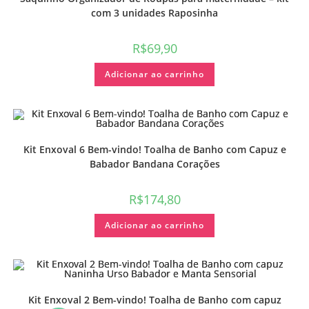
com 3 unidades Raposinha
R$
69,90
Adicionar ao carrinho
Kit Enxoval 6 Bem-vindo! Toalha de Banho com Capuz e
Babador Bandana Corações
R$
174,80
Adicionar ao carrinho
Kit Enxoval 2 Bem-vindo! Toalha de Banho com capuz