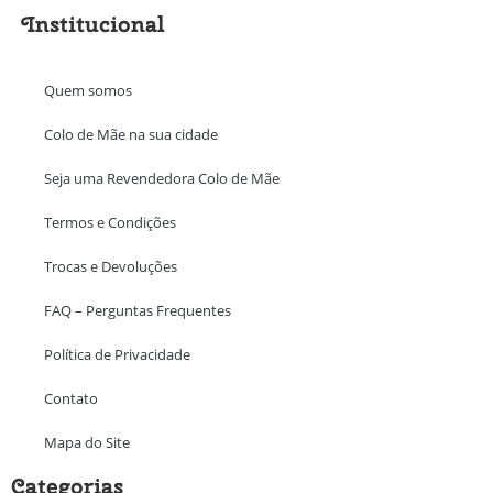
Institucional
Quem somos
Colo de Mãe na sua cidade
Seja uma Revendedora Colo de Mãe
Termos e Condições
Trocas e Devoluções
FAQ – Perguntas Frequentes
Política de Privacidade
Contato
Mapa do Site
Categorias