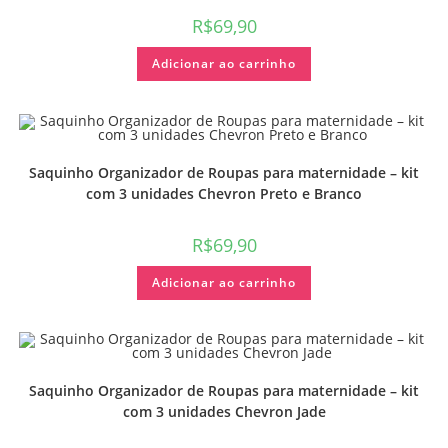
R$
69,90
Adicionar ao carrinho
Saquinho Organizador de Roupas para maternidade – kit
com 3 unidades Chevron Preto e Branco
R$
69,90
Adicionar ao carrinho
Saquinho Organizador de Roupas para maternidade – kit
com 3 unidades Chevron Jade