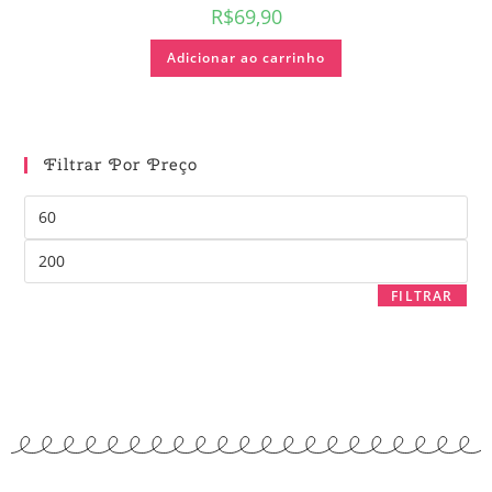
R$
69,90
Adicionar ao carrinho
Filtrar Por Preço
FILTRAR