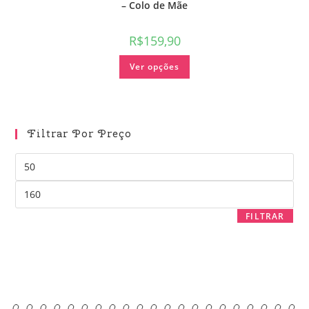
– Colo de Mãe
R$
159,90
Ver opções
Filtrar Por Preço
FILTRAR