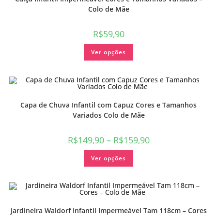
Colo de Mãe
R$
59,90
Ver opções
Capa de Chuva Infantil com Capuz Cores e Tamanhos
Variados Colo de Mãe
R$
149,90
–
R$
159,90
Ver opções
Jardineira Waldorf Infantil Impermeável Tam 118cm – Cores