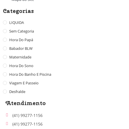
Categorias
LIQUIDA
Sem Categoria
Hora Do Papá
Babador BLW
Maternidade
Hora Do Sono
Hora Do Banho E Piscina
Viagem E Passeio
Desfralde
Atendimento
(41) 99277-1156
(41) 99277-1156