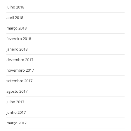
julho 2018
abril 2018
março 2018
fevereiro 2018
janeiro 2018
dezembro 2017
novembro 2017
setembro 2017
agosto 2017
julho 2017
junho 2017
março 2017