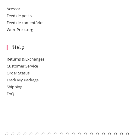
Acessar
Feed de posts
Feed de comentários
WordPress.org
Help
Returns & Exchanges
Customer Service
Order Status
Track My Package
Shipping
FAQ