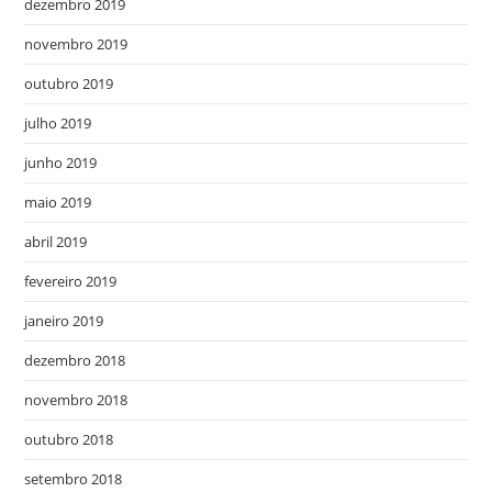
dezembro 2019
novembro 2019
outubro 2019
julho 2019
junho 2019
maio 2019
abril 2019
fevereiro 2019
janeiro 2019
dezembro 2018
novembro 2018
outubro 2018
setembro 2018