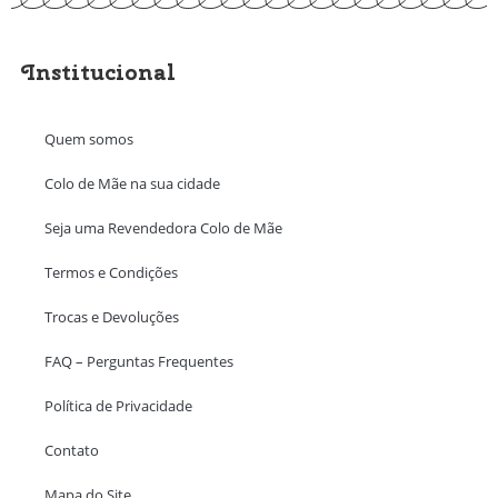
Institucional
Quem somos
Colo de Mãe na sua cidade
Seja uma Revendedora Colo de Mãe
Termos e Condições
Trocas e Devoluções
FAQ – Perguntas Frequentes
Política de Privacidade
Contato
Mapa do Site