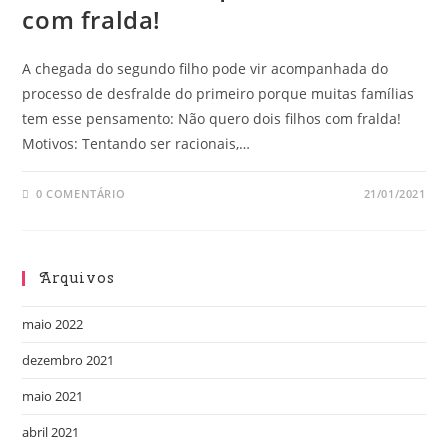
com fralda!
A chegada do segundo filho pode vir acompanhada do
processo de desfralde do primeiro porque muitas famílias
tem esse pensamento: Não quero dois filhos com fralda!
Motivos: Tentando ser racionais,…
0 COMENTÁRIO
21/01/2021
Arquivos
maio 2022
dezembro 2021
maio 2021
abril 2021