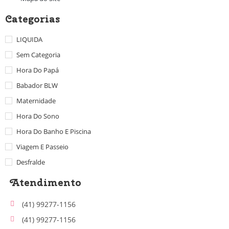
Categorias
LIQUIDA
Sem Categoria
Hora Do Papá
Babador BLW
Maternidade
Hora Do Sono
Hora Do Banho E Piscina
Viagem E Passeio
Desfralde
Atendimento
(41) 99277-1156
(41) 99277-1156