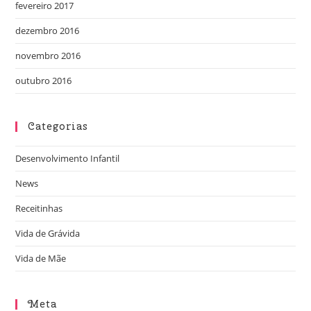
fevereiro 2017
dezembro 2016
novembro 2016
outubro 2016
Categorias
Desenvolvimento Infantil
News
Receitinhas
Vida de Grávida
Vida de Mãe
Meta