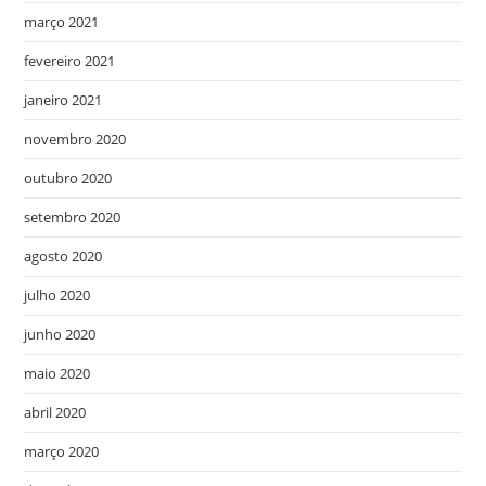
março 2021
fevereiro 2021
janeiro 2021
novembro 2020
outubro 2020
setembro 2020
agosto 2020
julho 2020
junho 2020
maio 2020
abril 2020
março 2020