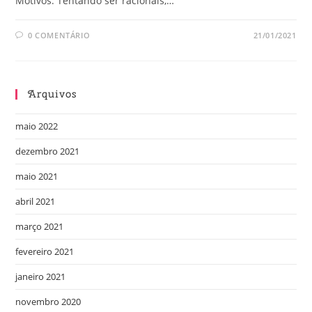
Motivos: Tentando ser racionais,…
0 COMENTÁRIO
21/01/2021
Arquivos
maio 2022
dezembro 2021
maio 2021
abril 2021
março 2021
fevereiro 2021
janeiro 2021
novembro 2020