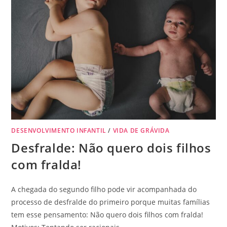
DESENVOLVIMENTO INFANTIL
/
VIDA DE GRÁVIDA
Desfralde: Não quero dois filhos
com fralda!
A chegada do segundo filho pode vir acompanhada do
processo de desfralde do primeiro porque muitas famílias
tem esse pensamento: Não quero dois filhos com fralda!