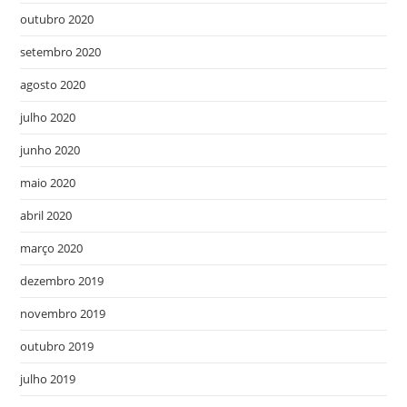
outubro 2020
setembro 2020
agosto 2020
julho 2020
junho 2020
maio 2020
abril 2020
março 2020
dezembro 2019
novembro 2019
outubro 2019
julho 2019