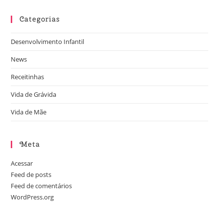
Categorias
Desenvolvimento Infantil
News
Receitinhas
Vida de Grávida
Vida de Mãe
Meta
Acessar
Feed de posts
Feed de comentários
WordPress.org