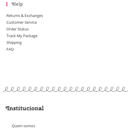
Help
Returns & Exchanges
Customer Service
Order Status
Track My Package
Shipping
FAQ
Institucional
Quem somos