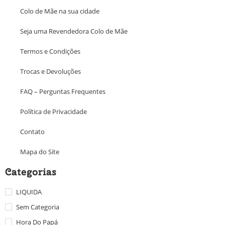
Colo de Mãe na sua cidade
Seja uma Revendedora Colo de Mãe
Termos e Condições
Trocas e Devoluções
FAQ – Perguntas Frequentes
Política de Privacidade
Contato
Mapa do Site
Categorias
LIQUIDA
Sem Categoria
Hora Do Papá