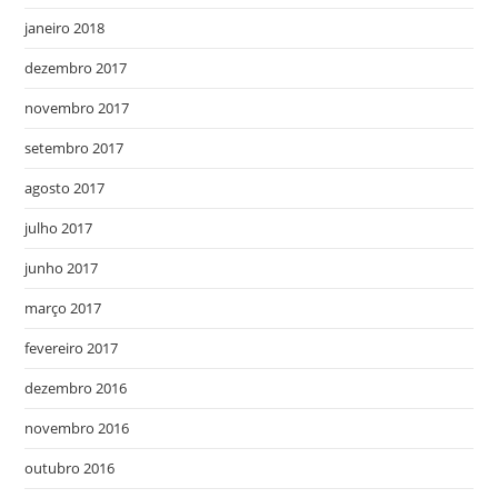
janeiro 2018
dezembro 2017
novembro 2017
setembro 2017
agosto 2017
julho 2017
junho 2017
março 2017
fevereiro 2017
dezembro 2016
novembro 2016
outubro 2016