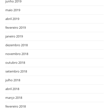
junho 2019
maio 2019
abril 2019
fevereiro 2019
janeiro 2019
dezembro 2018
novembro 2018
outubro 2018
setembro 2018
julho 2018
abril 2018
março 2018
fevereiro 2018