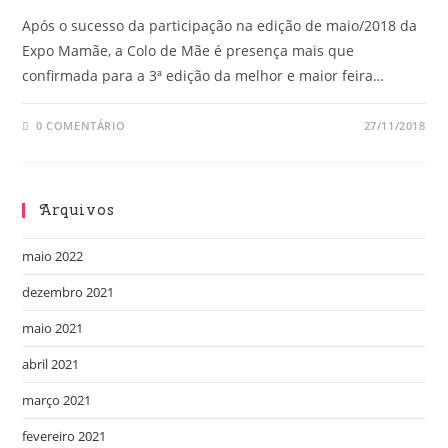
Após o sucesso da participação na edição de maio/2018 da
Expo Mamãe, a Colo de Mãe é presença mais que
confirmada para a 3ª edição da melhor e maior feira…
0 COMENTÁRIO
27/11/2018
Arquivos
maio 2022
dezembro 2021
maio 2021
abril 2021
março 2021
fevereiro 2021