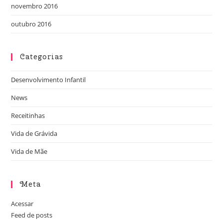
novembro 2016
outubro 2016
Categorias
Desenvolvimento Infantil
News
Receitinhas
Vida de Grávida
Vida de Mãe
Meta
Acessar
Feed de posts