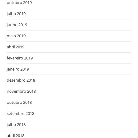
outubro 2019
julho 2019
junho 2019
maio 2019
abril 2019
fevereiro 2019
janeiro 2019
dezembro 2018
novembro 2018
outubro 2018
setembro 2018
julho 2018
abril 2018