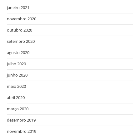
janeiro 2021
novembro 2020
outubro 2020
setembro 2020
agosto 2020
julho 2020
junho 2020
maio 2020
abril 2020
março 2020
dezembro 2019
novembro 2019