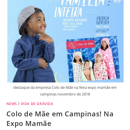
destaque da empresa Colo de Mãe na feira expo mamãe em
campinas novembro de 2018
NEWS
/
VIDA DE GRÁVIDA
Colo de Mãe em Campinas! Na
Expo Mamãe