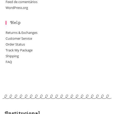
Feed de comentários
WordPress.org
Help
Returns & Exchanges
Customer Service
Order Status
Track My Package
Shipping
FAQ
Institucional