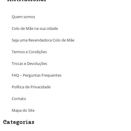
Quem somos
Colo de Mãe na sua cidade
Seja uma Revendedora Colo de Mãe
Termos e Condições
Trocas e Devoluções
FAQ – Perguntas Frequentes
Política de Privacidade
Contato
Mapa do Site
Categorias