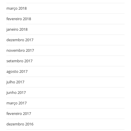
março 2018
fevereiro 2018
janeiro 2018
dezembro 2017
novembro 2017
setembro 2017
agosto 2017
julho 2017
junho 2017
março 2017
fevereiro 2017
dezembro 2016